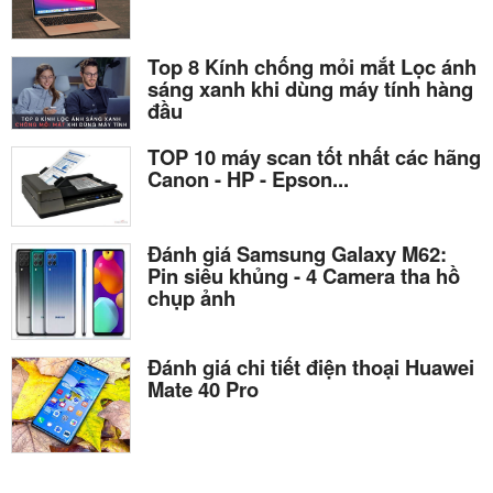
Top 8 Kính chống mỏi mắt Lọc ánh
sáng xanh khi dùng máy tính hàng
đầu
TOP 10 máy scan tốt nhất các hãng
Canon - HP - Epson...
Đánh giá Samsung Galaxy M62:
Pin siêu khủng - 4 Camera tha hồ
chụp ảnh
Đánh giá chi tiết điện thoại Huawei
Mate 40 Pro