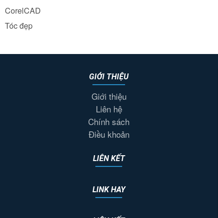
CorelCAD
Tóc đẹp
GIỚI THIỆU
Giới thiệu
Liên hệ
Chính sách
Điều khoản
LIÊN KẾT
LINK HAY