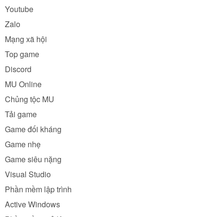
Youtube
Zalo
Mạng xã hội
Top game
Discord
MU Online
Chủng tộc MU
Tải game
Game đối kháng
Game nhẹ
Game siêu nặng
Visual Studio
Phần mềm lập trình
Active Windows