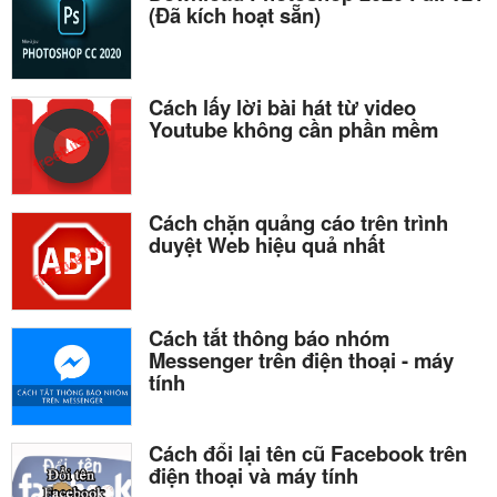
(Đã kích hoạt sẵn)
Cách lấy lời bài hát từ video
Youtube không cần phần mềm
Cách chặn quảng cáo trên trình
duyệt Web hiệu quả nhất
Cách tắt thông báo nhóm
Messenger trên điện thoại - máy
tính
Cách đổi lại tên cũ Facebook trên
điện thoại và máy tính