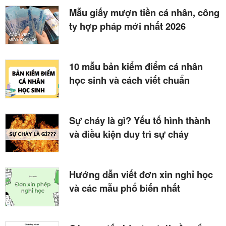
Mẫu giấy mượn tiền cá nhân, công
ty hợp pháp mới nhất 2026
10 mẫu bản kiểm điểm cá nhân
học sinh và cách viết chuẩn
Sự cháy là gì? Yếu tố hình thành
và điều kiện duy trì sự cháy
Hướng dẫn viết đơn xin nghỉ học
và các mẫu phổ biến nhất