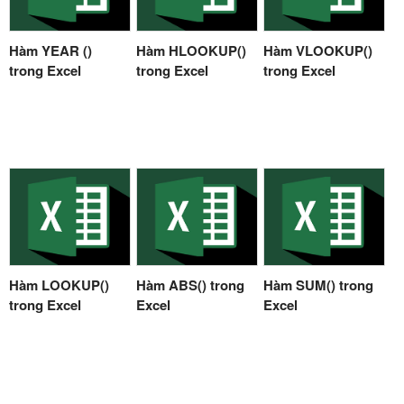
Hàm YEAR ()
Hàm HLOOKUP()
Hàm VLOOKUP()
trong Excel
trong Excel
trong Excel
Hàm LOOKUP()
Hàm ABS() trong
Hàm SUM() trong
trong Excel
Excel
Excel