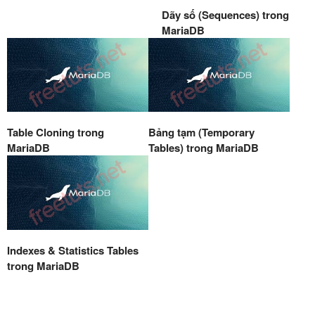
Dãy số (Sequences) trong
MariaDB
Table Cloning trong
Bảng tạm (Temporary
MariaDB
Tables) trong MariaDB
Indexes & Statistics Tables
trong MariaDB