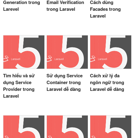
Generation trong
Email Verification
Cách dùng
Larevel
trong Laravel
Facades trong
Laravel
Tìm hiểu và sử
Sử dụng Service
Cách xử lý đa
dụng Service
Container trong
ngôn ngữ trong
Provider trong
Laravel dễ dàng
Laravel dễ dàng
Laravel