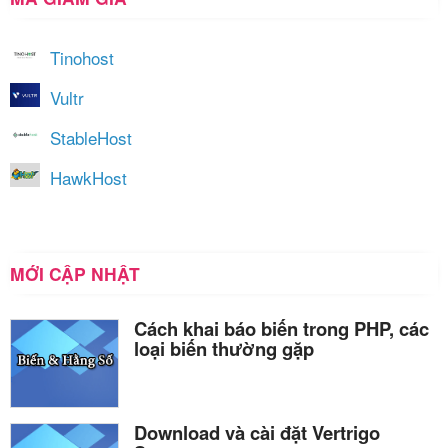
Tinohost
Vultr
StableHost
HawkHost
MỚI CẬP NHẬT
Cách khai báo biến trong PHP, các
loại biến thường gặp
Download và cài đặt Vertrigo