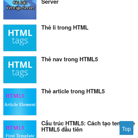
Server
Thẻ li trong HTML
Thẻ nav trong HTML5
Thẻ article trong HTML5
Cấu trúc HTML5: Cách tạo template
Top
HTML5 đầu tiên