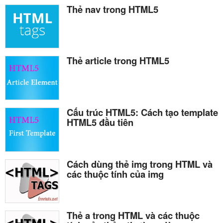
Thẻ nav trong HTML5
Thẻ article trong HTML5
Cấu trúc HTML5: Cách tạo template
HTML5 đầu tiên
Cách dùng thẻ img trong HTML và
các thuộc tính của img
Thẻ a trong HTML và các thuộc