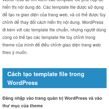
hiển thị nội dung đó. Các template file được sử dụng
để tạo ra giao diện của trang web, và có thể được tùy
chỉnh để thay đổi cách hiển thị nội dung. WordPress
đi kèm với các template file chuẩn, nhưng người dùng
cũng có thể tạo các template file tùy chỉnh trong
theme của mình để điều chỉnh giao diện trang web
theo ý muốn.
Cách tạo template file trong
WordPress
Đăng nhập vào trang quản trị WordPress và vào
thư mục của theme