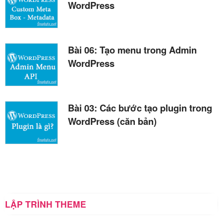
WordPress
Bài 06: Tạo menu trong Admin
WordPress
Bài 03: Các bước tạo plugin trong
WordPress (căn bản)
LẬP TRÌNH THEME