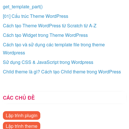
get_template_part()
[01] Cấu trúc Theme WordPress
Cách tạo Theme WordPress từ Scratch từ A-Z
Cách tạo Widget trong Theme WordPress
Cách tạo và sử dụng các template file trong theme
Wordpress
Sử dụng CSS & JavaScript trong Wordpress
Child theme là gì? Cách tạo Child theme trong WordPress
CÁC CHỦ ĐỀ
Lập trình plugin
Lập trình theme