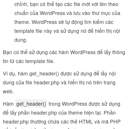
chỉnh, bạn có thể tạo các file mới với tên theo
chuẩn của WordPress và lưu vào thư mục của
theme. WordPress sẽ tự động tìm kiếm các
template file này và sử dụng nó để hiển thị nội
dung.
Bạn có thể sử dụng các hàm WordPress để lấy thông
tin từ các template file.
Ví dụ, hàm get_header() được sử dụng để lấy nội
dung của file header.php và hiển thị nó trên trang
web.
Hàm
get_header()
trong WordPress được sử dụng
để lấy phần header.php của theme hiện tại. Phần
header.php thường chứa các thẻ HTML và mã PHP