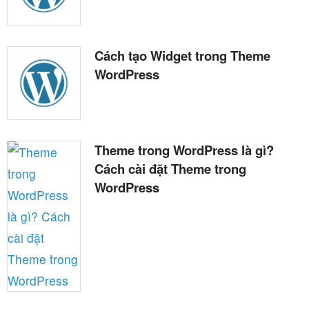
Cách tạo Widget trong Theme
WordPress
Theme trong WordPress là gì?
Cách cài đặt Theme trong
WordPress