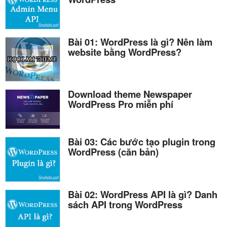
Bài 01: WordPress là gì? Nên làm
website bằng WordPress?
Download theme Newspaper
WordPress Pro miễn phí
Bài 03: Các bước tạo plugin trong
WordPress (căn bản)
Bài 02: WordPress API là gì? Danh
sách API trong WordPress