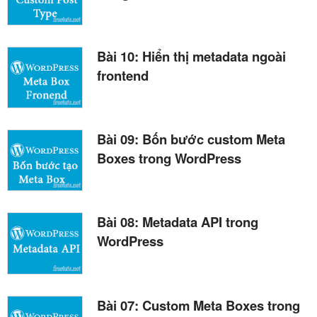
Bài 10: Hiển thị metadata ngoài
frontend
Bài 09: Bốn bước custom Meta
Boxes trong WordPress
Bài 08: Metadata API trong
WordPress
Bài 07: Custom Meta Boxes trong