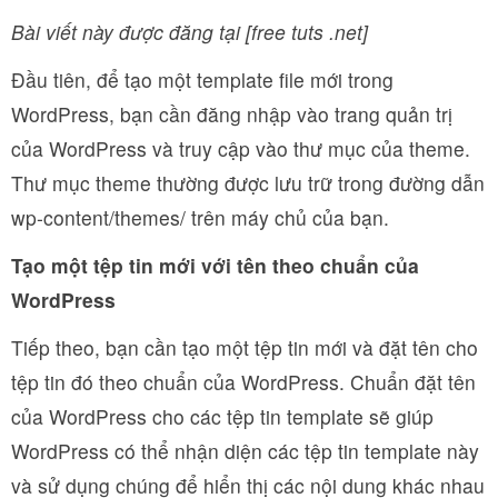
Bài viết này được đăng tại [free tuts .net]
Đầu tiên, để tạo một template file mới trong
WordPress, bạn cần đăng nhập vào trang quản trị
của WordPress và truy cập vào thư mục của theme.
Thư mục theme thường được lưu trữ trong đường dẫn
wp-content/themes/ trên máy chủ của bạn.
Tạo một tệp tin mới với tên theo chuẩn của
WordPress
Tiếp theo, bạn cần tạo một tệp tin mới và đặt tên cho
tệp tin đó theo chuẩn của WordPress. Chuẩn đặt tên
của WordPress cho các tệp tin template sẽ giúp
WordPress có thể nhận diện các tệp tin template này
và sử dụng chúng để hiển thị các nội dung khác nhau