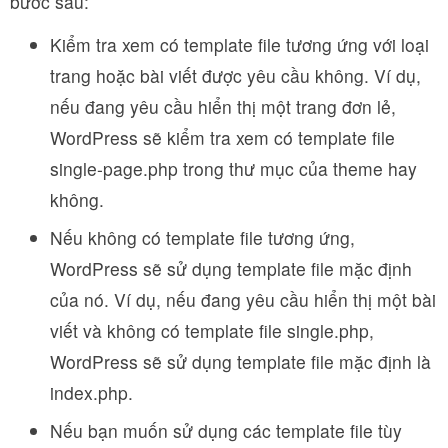
bước sau:
Kiểm tra xem có template file tương ứng với loại
trang hoặc bài viết được yêu cầu không. Ví dụ,
nếu đang yêu cầu hiển thị một trang đơn lẻ,
WordPress sẽ kiểm tra xem có template file
single-page.php trong thư mục của theme hay
không.
Nếu không có template file tương ứng,
WordPress sẽ sử dụng template file mặc định
của nó. Ví dụ, nếu đang yêu cầu hiển thị một bài
viết và không có template file single.php,
WordPress sẽ sử dụng template file mặc định là
index.php.
Nếu bạn muốn sử dụng các template file tùy