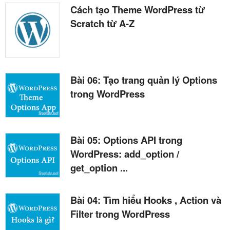
Cách tạo Theme WordPress từ
Scratch từ A-Z
Bài 06: Tạo trang quản lý Options
trong WordPress
Bài 05: Options API trong
WordPress: add_option /
get_option ...
Bài 04: Tìm hiểu Hooks , Action và
Filter trong WordPress