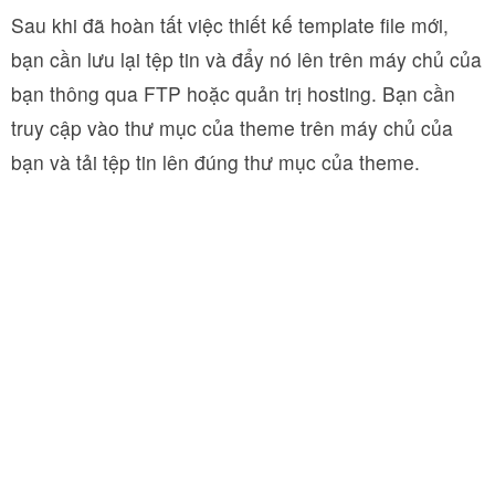
Sau khi đã hoàn tất việc thiết kế template file mới,
bạn cần lưu lại tệp tin và đẩy nó lên trên máy chủ của
bạn thông qua FTP hoặc quản trị hosting. Bạn cần
truy cập vào thư mục của theme trên máy chủ của
bạn và tải tệp tin lên đúng thư mục của theme.