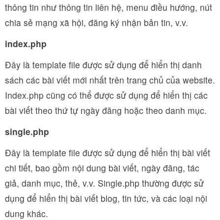
thông tin như thông tin liên hệ, menu điều hướng, nút
chia sẻ mạng xã hội, đăng ký nhận bản tin, v.v.
index.php
Đây là template file được sử dụng để hiển thị danh
sách các bài viết mới nhất trên trang chủ của website.
Index.php cũng có thể được sử dụng để hiển thị các
bài viết theo thứ tự ngày đăng hoặc theo danh mục.
single.php
Đây là template file được sử dụng để hiển thị bài viết
chi tiết, bao gồm nội dung bài viết, ngày đăng, tác
giả, danh mục, thẻ, v.v. Single.php thường được sử
dụng để hiển thị bài viết blog, tin tức, và các loại nội
dung khác.