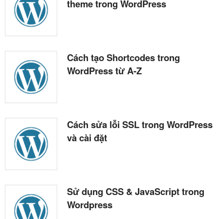
theme trong WordPress
Cách tạo Shortcodes trong
WordPress từ A-Z
Cách sửa lỗi SSL trong WordPress
và cài đặt
Sử dụng CSS & JavaScript trong
Wordpress