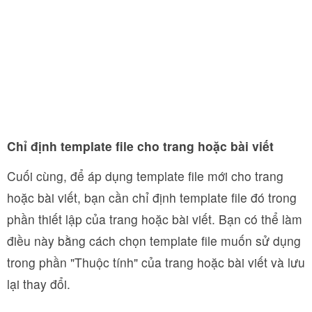
Chỉ định template file cho trang hoặc bài viết
Cuối cùng, để áp dụng template file mới cho trang
hoặc bài viết, bạn cần chỉ định template file đó trong
phần thiết lập của trang hoặc bài viết. Bạn có thể làm
điều này bằng cách chọn template file muốn sử dụng
trong phần "Thuộc tính" của trang hoặc bài viết và lưu
lại thay đổi.