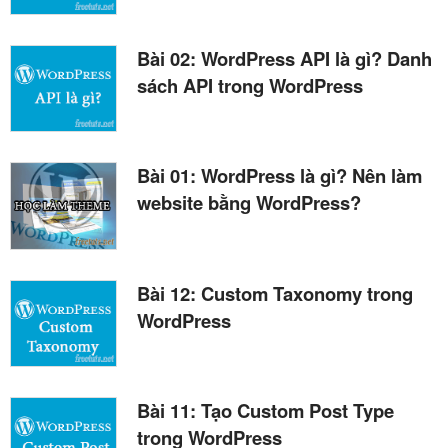
Bài 02: WordPress API là gì? Danh
sách API trong WordPress
Bài 01: WordPress là gì? Nên làm
website bằng WordPress?
Bài 12: Custom Taxonomy trong
WordPress
Bài 11: Tạo Custom Post Type
trong WordPress