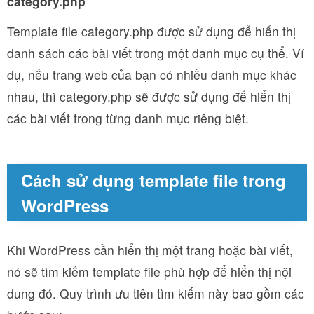
category.php
Template file category.php được sử dụng để hiển thị
danh sách các bài viết trong một danh mục cụ thể. Ví
dụ, nếu trang web của bạn có nhiều danh mục khác
nhau, thì category.php sẽ được sử dụng để hiển thị
các bài viết trong từng danh mục riêng biệt.
Cách sử dụng template file trong
WordPress
Khi WordPress cần hiển thị một trang hoặc bài viết,
nó sẽ tìm kiếm template file phù hợp để hiển thị nội
dung đó. Quy trình ưu tiên tìm kiếm này bao gồm các