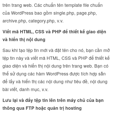
trên trang web. Các chuẩn tên template file chuẩn
của WordPress bao gồm single.php, page.php,
archive.php, category.php, v.v.
Viết mã HTML, CSS và PHP để thiết kế giao diện
và hiển thị nội dung
Sau khi tạo tệp tin mới và đặt tên cho nó, bạn cần mở
tệp tin này và viết mã HTML, CSS và PHP để thiết kế
giao diện và hiển thị nội dung trên trang web. Bạn có
thể sử dụng các hàm WordPress được tích hợp sẵn
để lấy và hiển thị các nội dung như tiêu đề, nội dung
bài viết, danh mục, v.v.
Lưu lại và đẩy tệp tin lên trên máy chủ của bạn
thông qua FTP hoặc quản trị hosting