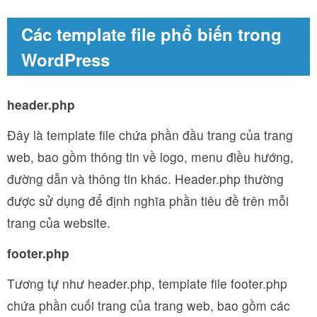
Các template file phổ biến trong
WordPress
header.php
Đây là template file chứa phần đầu trang của trang
web, bao gồm thông tin về logo, menu điều hướng,
đường dẫn và thông tin khác. Header.php thường
được sử dụng để định nghĩa phần tiêu đề trên mỗi
trang của website.
footer.php
Tương tự như header.php, template file footer.php
chứa phần cuối trang của trang web, bao gồm các