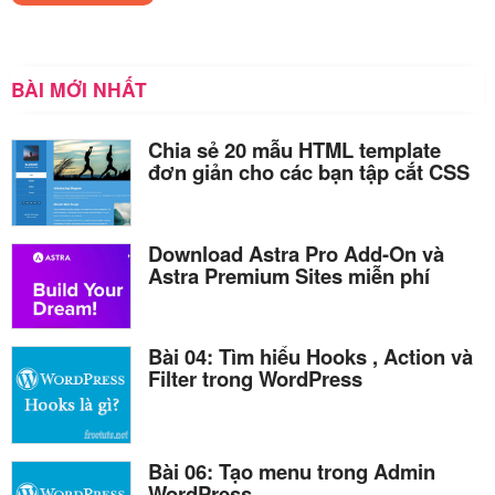
BÀI MỚI NHẤT
Chia sẻ 20 mẫu HTML template
đơn giản cho các bạn tập cắt CSS
Download Astra Pro Add-On và
Astra Premium Sites miễn phí
Bài 04: Tìm hiểu Hooks , Action và
Filter trong WordPress
Bài 06: Tạo menu trong Admin
WordPress