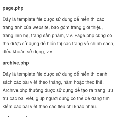
page.php
Đây là template file được sử dụng để hiển thị các
trang tĩnh của website, bao gồm trang giới thiệu,
trang liên hệ, trang sản phẩm, v.v. Page.php cũng có
thể được sử dụng để hiển thị các trang về chính sách,
điều khoản sử dụng, v.v.
archive.php
Đây là template file được sử dụng để hiển thị danh
sách các bài viết theo tháng, năm hoặc theo thẻ.
Archive.php thường được sử dụng để tạo ra trang lưu
trữ các bài viết, giúp người dùng có thể dễ dàng tìm
kiếm các bài viết theo các tiêu chí khác nhau.