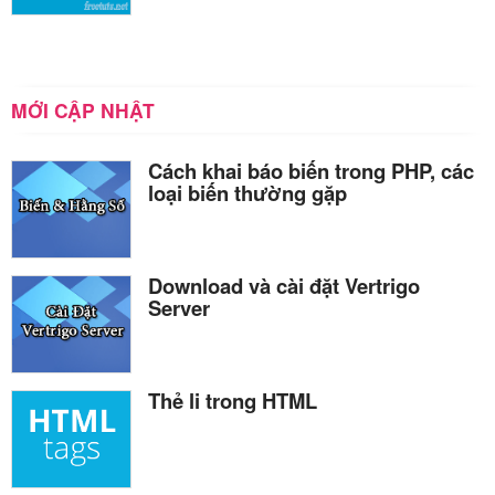
MỚI CẬP NHẬT
Cách khai báo biến trong PHP, các
loại biến thường gặp
Download và cài đặt Vertrigo
Server
Thẻ li trong HTML