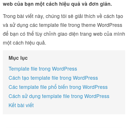
web của bạn một cách hiệu quả và đơn giản.
Trong bài viết này, chúng tôi sẽ giải thích về cách tạo
và sử dụng các template file trong theme WordPress
để bạn có thể tùy chỉnh giao diện trang web của mình
một cách hiệu quả.
Mục lục
Template file trong WordPress
Cách tạo template file trong WordPress
Các template file phổ biến trong WordPress
Cách sử dụng template file trong WordPress
Kết bài viết