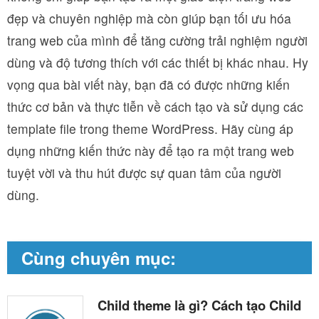
đẹp và chuyên nghiệp mà còn giúp bạn tối ưu hóa
trang web của mình để tăng cường trải nghiệm người
dùng và độ tương thích với các thiết bị khác nhau. Hy
vọng qua bài viết này, bạn đã có được những kiến
thức cơ bản và thực tiễn về cách tạo và sử dụng các
template file trong theme WordPress. Hãy cùng áp
dụng những kiến thức này để tạo ra một trang web
tuyệt vời và thu hút được sự quan tâm của người
dùng.
Cùng chuyên mục:
Child theme là gì? Cách tạo Child