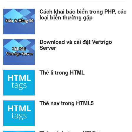
Cách khai báo biến trong PHP, các
loại biến thường gặp
Download và cài đặt Vertrigo
Server
Thẻ li trong HTML
Thẻ nav trong HTML5