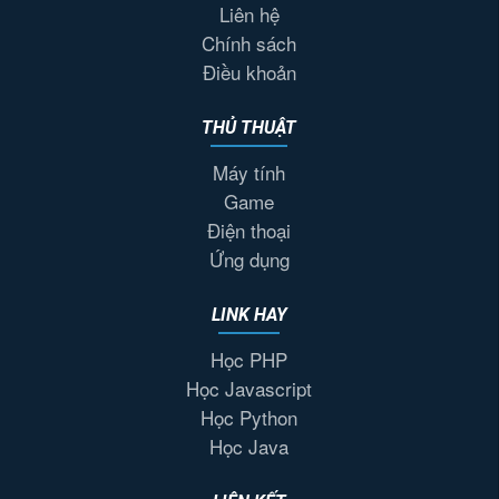
Liên hệ
Chính sách
Điều khoản
THỦ THUẬT
Máy tính
Game
Điện thoại
Ứng dụng
LINK HAY
Học PHP
Học Javascript
Học Python
Học Java