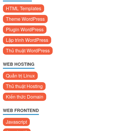
HTML Templates
Theme WordPress
Plugin WordPress
Lập trình WordPress
Thủ thuật WordPress
WEB HOSTING
Quản trị Linux
Thủ thuật Hosting
Kiến thức Domain
WEB FRONTEND
Javascript