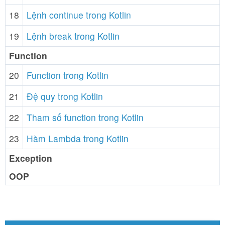
18
Lệnh continue trong Kotlin
19
Lệnh break trong Kotlin
Function
20
Function trong Kotlin
21
Đệ quy trong Kotlin
22
Tham số function trong Kotlin
23
Hàm Lambda trong Kotlin
Exception
OOP