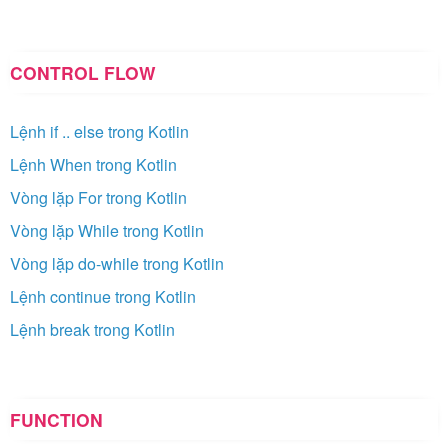
CONTROL FLOW
Lệnh if .. else trong Kotlin
Lệnh When trong Kotlin
Vòng lặp For trong Kotlin
Vòng lặp While trong Kotlin
Vòng lặp do-while trong Kotlin
Lệnh continue trong Kotlin
Lệnh break trong Kotlin
FUNCTION