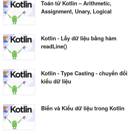
Toán tử Kotlin – Arithmetic,
Assignment, Unary, Logical
Kotlin - Lấy dữ liệu bằng hàm
readLine()
Kotlin - Type Casting - chuyển đổi
kiểu dữ liệu
Biến và Kiểu dữ liệu trong Kotlin