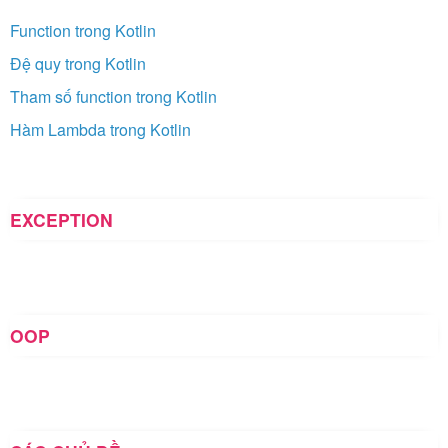
Function trong Kotlin
Đệ quy trong Kotlin
Tham số function trong Kotlin
Hàm Lambda trong Kotlin
EXCEPTION
OOP