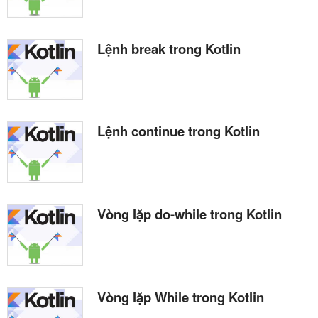
Lệnh break trong Kotlin
Lệnh continue trong Kotlin
Vòng lặp do-while trong Kotlin
Vòng lặp While trong Kotlin