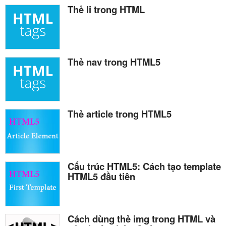
Thẻ li trong HTML
Thẻ nav trong HTML5
Thẻ article trong HTML5
Cấu trúc HTML5: Cách tạo template
HTML5 đầu tiên
Cách dùng thẻ img trong HTML và