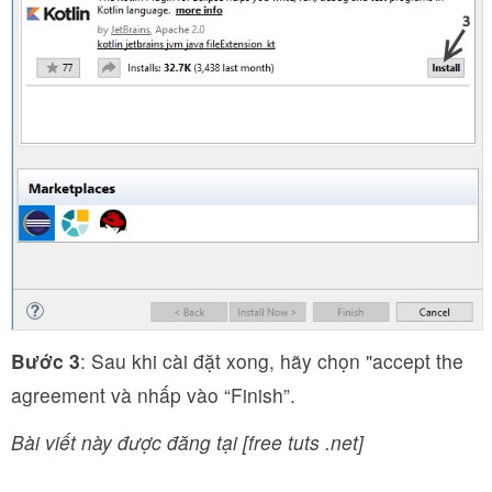
Bước 3
: Sau khi cài đặt xong, hãy chọn "accept the
agreement và nhấp vào “Finish”.
Bài viết này được đăng tại [free tuts .net]