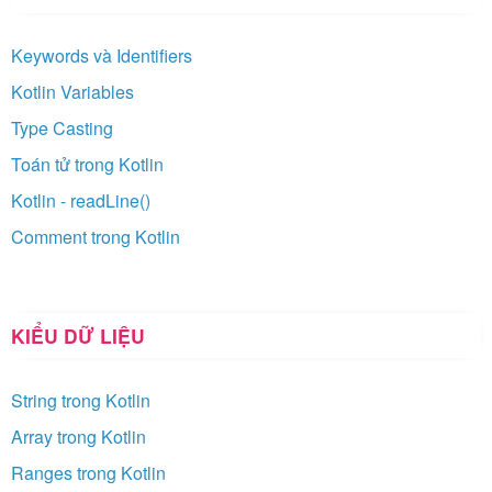
Keywords và Identifiers
Kotlin Variables
Type Casting
Toán tử trong Kotlin
Kotlin - readLine()
Comment trong Kotlin
KIỂU DỮ LIỆU
String trong Kotlin
Array trong Kotlin
Ranges trong Kotlin