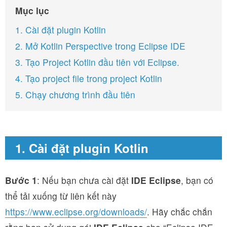
Mục lục
1. Cài đặt plugin Kotlin
2. Mở Kotlin Perspective trong Eclipse IDE
3. Tạo Project Kotlin đầu tiên với Eclipse.
4. Tạo project file trong project Kotlin
5. Chạy chương trình đầu tiên
1. Cài đặt plugin Kotlin
Bước 1
: Nếu bạn chưa cài đặt
IDE Eclipse
, bạn có
thể tải xuống từ liên kết này
https://www.eclipse.org/downloads/
. Hãy chắc chắn