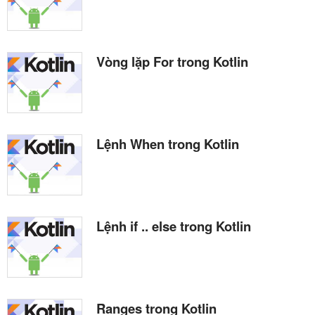
Vòng lặp For trong Kotlin
Lệnh When trong Kotlin
Lệnh if .. else trong Kotlin
Ranges trong Kotlin