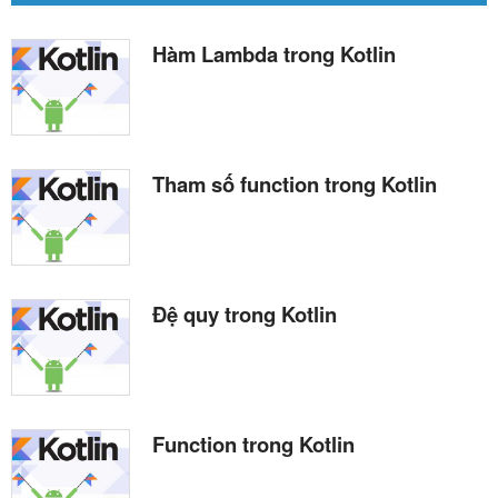
Hàm Lambda trong Kotlin
Tham số function trong Kotlin
Đệ quy trong Kotlin
Function trong Kotlin