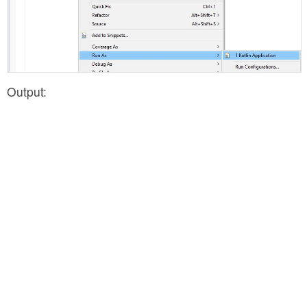
Output: