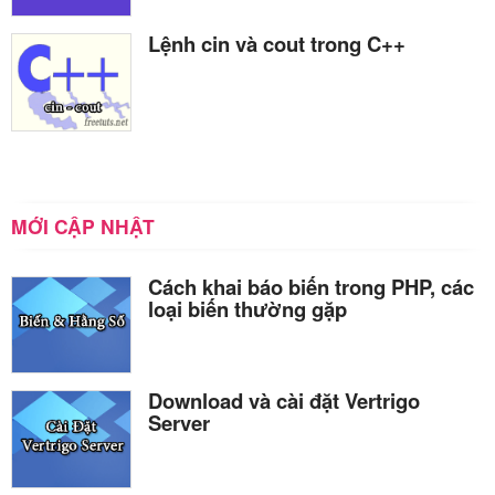
Lệnh cin và cout trong C++
MỚI CẬP NHẬT
Cách khai báo biến trong PHP, các
loại biến thường gặp
Download và cài đặt Vertrigo
Server