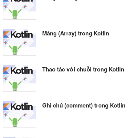
Mảng (Array) trong Kotlin
Thao tác với chuỗi trong Kotlin
Ghi chú (comment) trong Kotlin