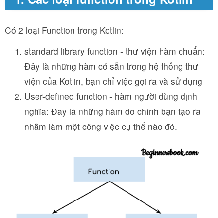
Có 2 loại Function trong Kotlin:
standard library function - thư viện hàm chuẩn:
Đây là những hàm có sẵn trong hệ thống thư
viện của Kotlin, bạn chỉ việc gọi ra và sử dụng
User-defined function - hàm người dùng định
nghĩa: Đây là những hàm do chính bạn tạo ra
nhằm làm một công việc cụ thể nào đó.