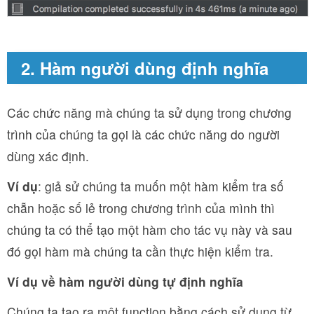
2. Hàm người dùng định nghĩa
Các chức năng mà chúng ta sử dụng trong chương
trình của chúng ta gọi là các chức năng do người
dùng xác định.
Ví dụ
: giả sử chúng ta muốn một hàm kiểm tra số
chẵn hoặc số lẻ trong chương trình của mình thì
chúng ta có thể tạo một hàm cho tác vụ này và sau
đó gọi hàm mà chúng ta cần thực hiện kiểm tra.
Ví dụ về hàm người dùng tự định nghĩa
Chúng ta tạo ra một function bằng cách sử dụng từ