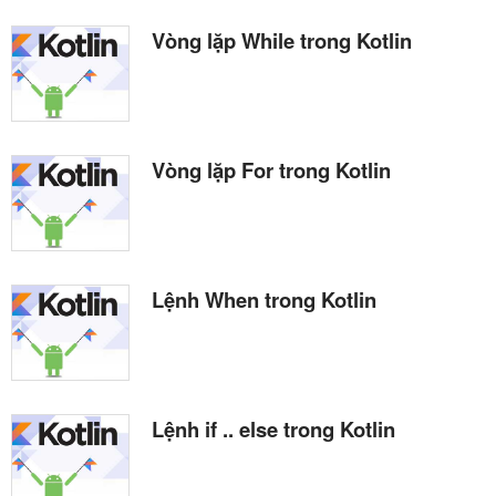
Vòng lặp While trong Kotlin
Vòng lặp For trong Kotlin
Lệnh When trong Kotlin
Lệnh if .. else trong Kotlin