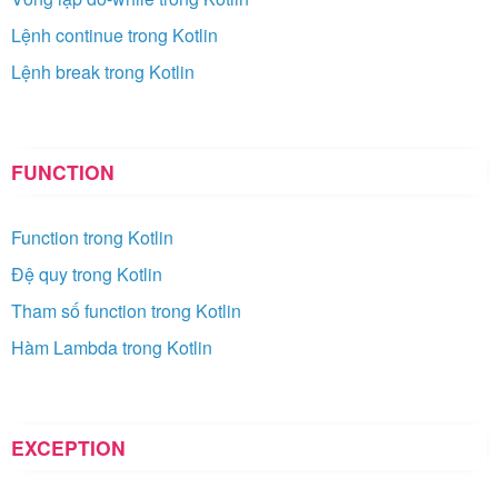
Lệnh continue trong Kotlin
Lệnh break trong Kotlin
FUNCTION
Function trong Kotlin
Đệ quy trong Kotlin
Tham số function trong Kotlin
Hàm Lambda trong Kotlin
EXCEPTION