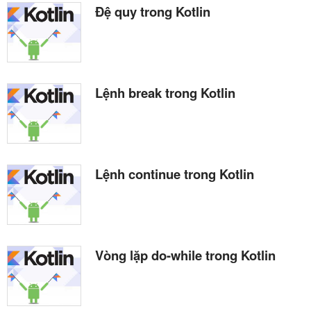
Đệ quy trong Kotlin
Lệnh break trong Kotlin
Lệnh continue trong Kotlin
Vòng lặp do-while trong Kotlin