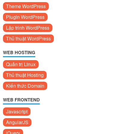
Theme WordPress
Plugin WordPress
Lập trình WordPress
Thủ thuật WordPress
WEB HOSTING
Quản trị Linux
Thủ thuật Hosting
Kiến thức Domain
WEB FRONTEND
Javascript
AngularJS
jQuery