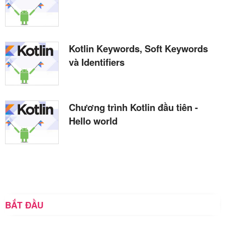
Kotlin Keywords, Soft Keywords
và Identifiers
Chương trình Kotlin đầu tiên -
Hello world
BẮT ĐẦU