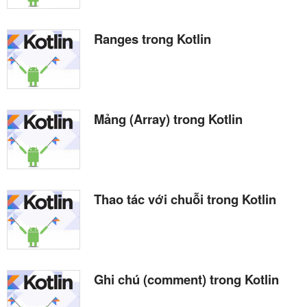
Ranges trong Kotlin
Mảng (Array) trong Kotlin
Thao tác với chuỗi trong Kotlin
Ghi chú (comment) trong Kotlin