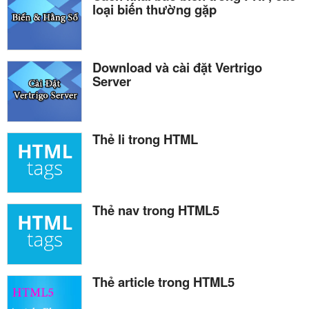
loại biến thường gặp
Download và cài đặt Vertrigo
Server
Thẻ li trong HTML
Thẻ nav trong HTML5
Thẻ article trong HTML5