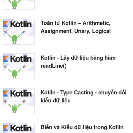
Toán tử Kotlin – Arithmetic,
Assignment, Unary, Logical
Kotlin - Lấy dữ liệu bằng hàm
readLine()
Kotlin - Type Casting - chuyển đổi
kiểu dữ liệu
Biến và Kiểu dữ liệu trong Kotlin