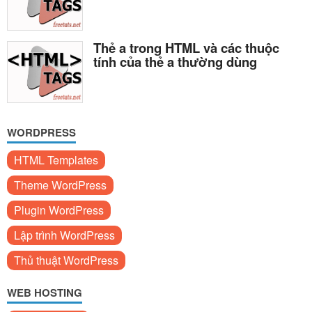
Thẻ a trong HTML và các thuộc
tính của thẻ a thường dùng
WORDPRESS
HTML Templates
Theme WordPress
Plugin WordPress
Lập trình WordPress
Thủ thuật WordPress
WEB HOSTING