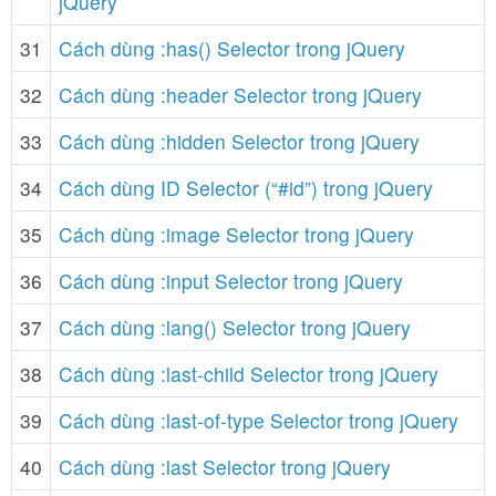
jQuery
31
Cách dùng :has() Selector trong jQuery
32
Cách dùng :header Selector trong jQuery
33
Cách dùng :hidden Selector trong jQuery
34
Cách dùng ID Selector (“#id”) trong jQuery
35
Cách dùng :image Selector trong jQuery
36
Cách dùng :input Selector trong jQuery
37
Cách dùng :lang() Selector trong jQuery
38
Cách dùng :last-child Selector trong jQuery
39
Cách dùng :last-of-type Selector trong jQuery
40
Cách dùng :last Selector trong jQuery