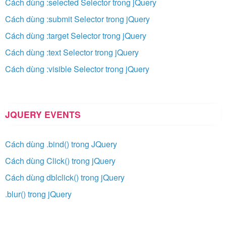
Cách dùng :selected Selector trong jQuery
Cách dùng :submit Selector trong jQuery
Cách dùng :target Selector trong jQuery
Cách dùng :text Selector trong jQuery
Cách dùng :visible Selector trong jQuery
JQUERY EVENTS
Cách dùng .bind() trong JQuery
Cách dùng Click() trong jQuery
Cách dùng dblclick() trong jQuery
.blur() trong jQuery