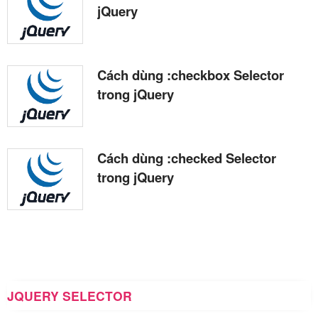
jQuery
Cách dùng :checkbox Selector
trong jQuery
Cách dùng :checked Selector
trong jQuery
JQUERY SELECTOR