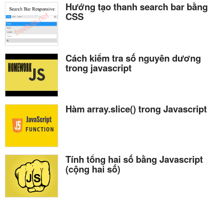
Hướng tạo thanh search bar bằng
CSS
Cách kiểm tra số nguyên dương
trong javascript
Hàm array.slice() trong Javascript
Tính tổng hai số bằng Javascript
(cộng hai số)