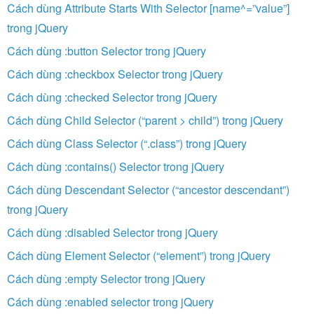
Cách dùng Attribute Starts With Selector [name^=”value”]
trong jQuery
Cách dùng :button Selector trong jQuery
Cách dùng :checkbox Selector trong jQuery
Cách dùng :checked Selector trong jQuery
Cách dùng Child Selector (“parent > child”) trong jQuery
Cách dùng Class Selector (“.class”) trong jQuery
Cách dùng :contains() Selector trong jQuery
Cách dùng Descendant Selector (“ancestor descendant”)
trong jQuery
Cách dùng :disabled Selector trong jQuery
Cách dùng Element Selector (“element”) trong jQuery
Cách dùng :empty Selector trong jQuery
Cách dùng :enabled selector trong jQuery