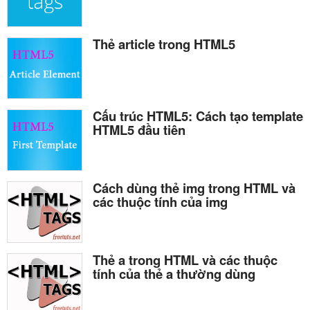
Thẻ article trong HTML5
Cấu trúc HTML5: Cách tạo template
HTML5 đầu tiên
Cách dùng thẻ img trong HTML và
các thuộc tính của img
Thẻ a trong HTML và các thuộc
tính của thẻ a thường dùng