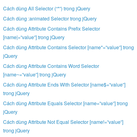
Cách dùng All Selector (“*”) trong jQuery
Cách dùng :animated Selector trong jQuery
Cách dùng Attribute Contains Prefix Selector
[name|=”value”] trong jQuery
Cách dùng Attribute Contains Selector [name*=”value”] trong
jQuery
Cách dùng Attribute Contains Word Selector
[name~=”value”] trong jQuery
Cách dùng Attribute Ends With Selector [name$=”value”]
trong jQuery
Cách dùng Attribute Equals Selector [name=”value”] trong
jQuery
Cách dùng Attribute Not Equal Selector [name!=”value”]
trong jQuery