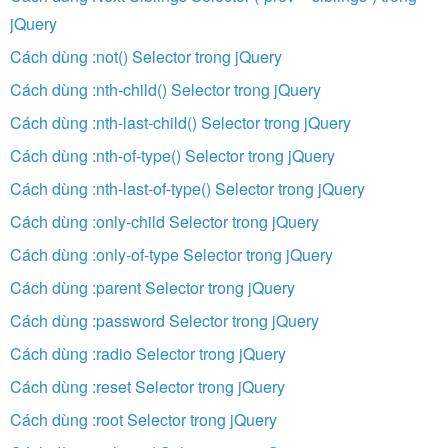
jQuery
Cách dùng :not() Selector trong jQuery
Cách dùng :nth-child() Selector trong jQuery
Cách dùng :nth-last-child() Selector trong jQuery
Cách dùng :nth-of-type() Selector trong jQuery
Cách dùng :nth-last-of-type() Selector trong jQuery
Cách dùng :only-child Selector trong jQuery
Cách dùng :only-of-type Selector trong jQuery
Cách dùng :parent Selector trong jQuery
Cách dùng :password Selector trong jQuery
Cách dùng :radio Selector trong jQuery
Cách dùng :reset Selector trong jQuery
Cách dùng :root Selector trong jQuery