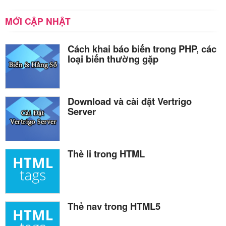
MỚI CẬP NHẬT
Cách khai báo biến trong PHP, các
loại biến thường gặp
Download và cài đặt Vertrigo
Server
Thẻ li trong HTML
Thẻ nav trong HTML5