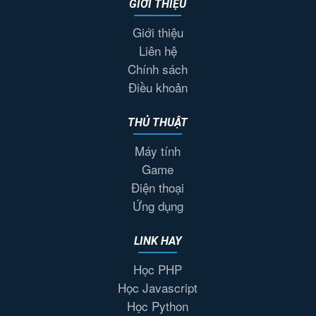
GIỚI THIỆU
Giới thiệu
Liên hệ
Chính sách
Điều khoản
THỦ THUẬT
Máy tính
Game
Điện thoại
Ứng dụng
LINK HAY
Học PHP
Học Javascript
Học Python