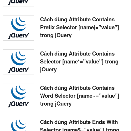
Cách dùng Attribute Contains
Prefix Selector [name|=”value”]
trong jQuery
Cách dùng Attribute Contains
Selector [name*=”value”] trong
jQuery
Cách dùng Attribute Contains
Word Selector [name~=”value”]
trong jQuery
Cách dùng Attribute Ends With
Selector [name$=”value”] trong