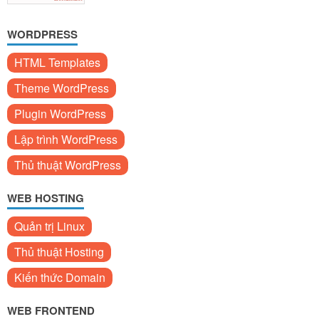
WORDPRESS
HTML Templates
Theme WordPress
Plugin WordPress
Lập trình WordPress
Thủ thuật WordPress
WEB HOSTING
Quản trị Linux
Thủ thuật Hosting
Kiến thức Domain
WEB FRONTEND