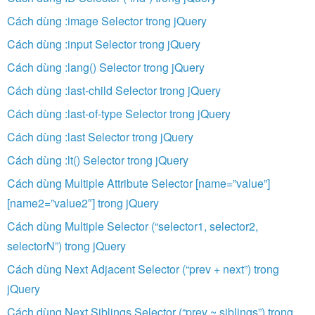
Cách dùng :image Selector trong jQuery
Cách dùng :input Selector trong jQuery
Cách dùng :lang() Selector trong jQuery
Cách dùng :last-child Selector trong jQuery
Cách dùng :last-of-type Selector trong jQuery
Cách dùng :last Selector trong jQuery
Cách dùng :lt() Selector trong jQuery
Cách dùng Multiple Attribute Selector [name=”value”]
[name2=”value2″] trong jQuery
Cách dùng Multiple Selector (“selector1, selector2,
selectorN”) trong jQuery
Cách dùng Next Adjacent Selector (“prev + next”) trong
jQuery
Cách dùng Next Siblings Selector (“prev ~ siblings”) trong