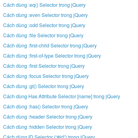
Cách dùng :eq() Selector trong jQuery
Cách dùng :even Selector trong jQuery
Cách dùng :odd Selector trong jQuery
Cách dùng :file Selector trong jQuery
Cách dùng :first-child Selector trong jQuery
Cách dùng :first-of-type Selector trong jQuery
Cách dùng :first Selector trong jQuery
Cách dùng :focus Selector trong jQuery
Cách dùng :gt() Selector trong jQuery
Cách dùng Has Attribute Selector [name] trong jQuery
Cách dùng :has() Selector trong jQuery
Cách dùng :header Selector trong jQuery
Cách dùng :hidden Selector trong jQuery
Cách dùng ID Selector (“#id”) trong jQuery