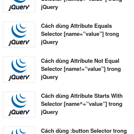
jQuery
Cách dùng Attribute Equals
Selector [name=”value”] trong
jQuery
Cách dùng Attribute Not Equal
Selector [name!=”value”] trong
jQuery
Cách dùng Attribute Starts With
Selector [name^=”value”] trong
jQuery
Cách dùng :button Selector trong