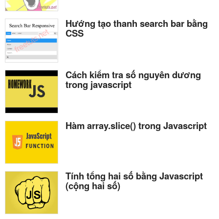
Hướng tạo thanh search bar bằng
CSS
Cách kiểm tra số nguyên dương
trong javascript
Hàm array.slice() trong Javascript
Tính tổng hai số bằng Javascript
(cộng hai số)