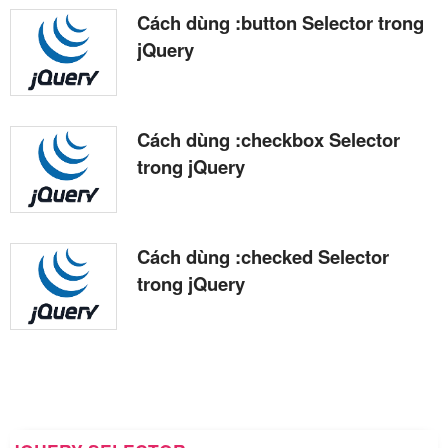
Cách dùng :button Selector trong
jQuery
Cách dùng :checkbox Selector
trong jQuery
Cách dùng :checked Selector
trong jQuery