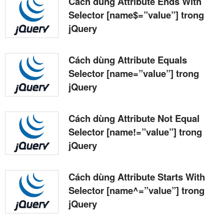
Cách dùng Attribute Ends With
Selector [name$=”value”] trong
jQuery
Cách dùng Attribute Equals
Selector [name=”value”] trong
jQuery
Cách dùng Attribute Not Equal
Selector [name!=”value”] trong
jQuery
Cách dùng Attribute Starts With
Selector [name^=”value”] trong
jQuery