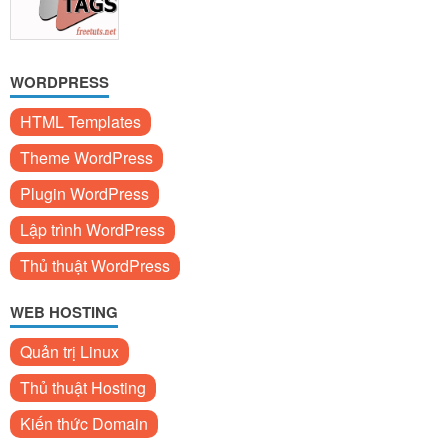
WORDPRESS
HTML Templates
Theme WordPress
Plugin WordPress
Lập trình WordPress
Thủ thuật WordPress
WEB HOSTING
Quản trị Linux
Thủ thuật Hosting
Kiến thức Domain