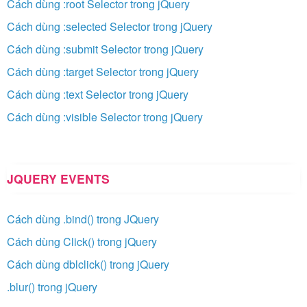
Cách dùng :root Selector trong jQuery
Cách dùng :selected Selector trong jQuery
Cách dùng :submit Selector trong jQuery
Cách dùng :target Selector trong jQuery
Cách dùng :text Selector trong jQuery
Cách dùng :visible Selector trong jQuery
JQUERY EVENTS
Cách dùng .bind() trong JQuery
Cách dùng Click() trong jQuery
Cách dùng dblclick() trong jQuery
.blur() trong jQuery