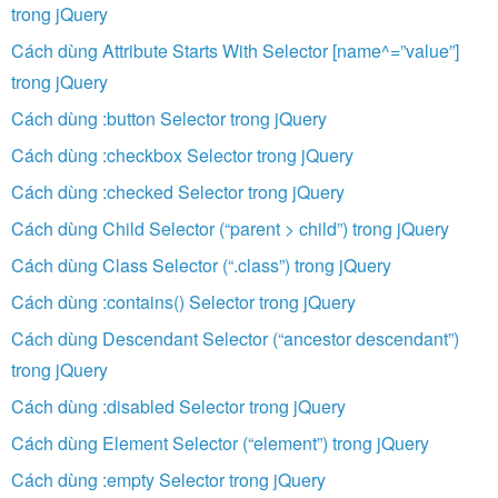
trong jQuery
Cách dùng Attribute Starts With Selector [name^=”value”]
trong jQuery
Cách dùng :button Selector trong jQuery
Cách dùng :checkbox Selector trong jQuery
Cách dùng :checked Selector trong jQuery
Cách dùng Child Selector (“parent > child”) trong jQuery
Cách dùng Class Selector (“.class”) trong jQuery
Cách dùng :contains() Selector trong jQuery
Cách dùng Descendant Selector (“ancestor descendant”)
trong jQuery
Cách dùng :disabled Selector trong jQuery
Cách dùng Element Selector (“element”) trong jQuery
Cách dùng :empty Selector trong jQuery