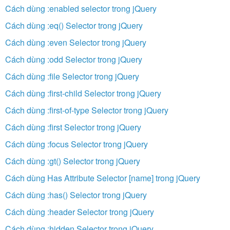
Cách dùng :enabled selector trong jQuery
Cách dùng :eq() Selector trong jQuery
Cách dùng :even Selector trong jQuery
Cách dùng :odd Selector trong jQuery
Cách dùng :file Selector trong jQuery
Cách dùng :first-child Selector trong jQuery
Cách dùng :first-of-type Selector trong jQuery
Cách dùng :first Selector trong jQuery
Cách dùng :focus Selector trong jQuery
Cách dùng :gt() Selector trong jQuery
Cách dùng Has Attribute Selector [name] trong jQuery
Cách dùng :has() Selector trong jQuery
Cách dùng :header Selector trong jQuery
Cách dùng :hidden Selector trong jQuery