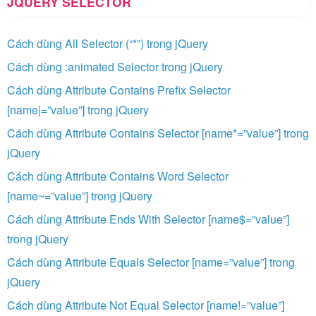
JQUERY SELECTOR
Cách dùng All Selector (“*”) trong jQuery
Cách dùng :animated Selector trong jQuery
Cách dùng Attribute Contains Prefix Selector
[name|=”value”] trong jQuery
Cách dùng Attribute Contains Selector [name*=”value”] trong
jQuery
Cách dùng Attribute Contains Word Selector
[name~=”value”] trong jQuery
Cách dùng Attribute Ends With Selector [name$=”value”]
trong jQuery
Cách dùng Attribute Equals Selector [name=”value”] trong
jQuery
Cách dùng Attribute Not Equal Selector [name!=”value”]