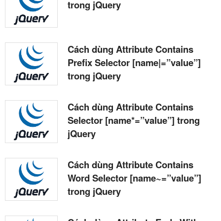
trong jQuery
Cách dùng Attribute Contains
Prefix Selector [name|=”value”]
trong jQuery
Cách dùng Attribute Contains
Selector [name*=”value”] trong
jQuery
Cách dùng Attribute Contains
Word Selector [name~=”value”]
trong jQuery