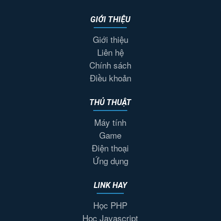
GIỚI THIỆU
Giới thiệu
Liên hệ
Chính sách
Điều khoản
THỦ THUẬT
Máy tính
Game
Điện thoại
Ứng dụng
LINK HAY
Học PHP
Học Javascript