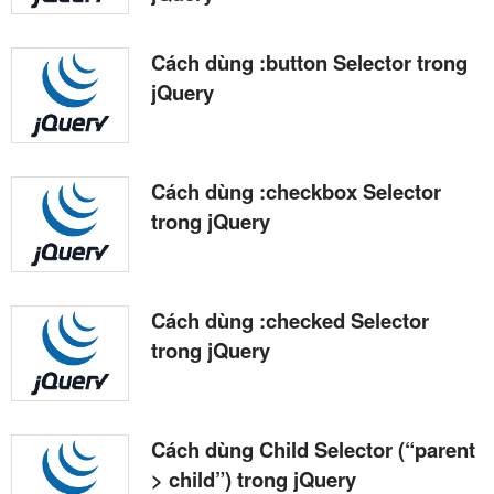
Cách dùng :button Selector trong
jQuery
Cách dùng :checkbox Selector
trong jQuery
Cách dùng :checked Selector
trong jQuery
Cách dùng Child Selector (“parent
> child”) trong jQuery