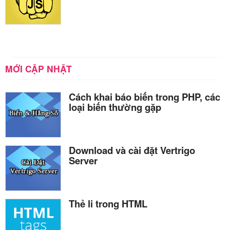
MỚI CẬP NHẬT
Cách khai báo biến trong PHP, các
loại biến thường gặp
Download và cài đặt Vertrigo
Server
Thẻ li trong HTML