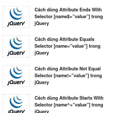
Cách dùng Attribute Ends With
Selector [name$=”value”] trong
jQuery
Cách dùng Attribute Equals
Selector [name=”value”] trong
jQuery
Cách dùng Attribute Not Equal
Selector [name!=”value”] trong
jQuery
Cách dùng Attribute Starts With
Selector [name^=”value”] trong
jQuery