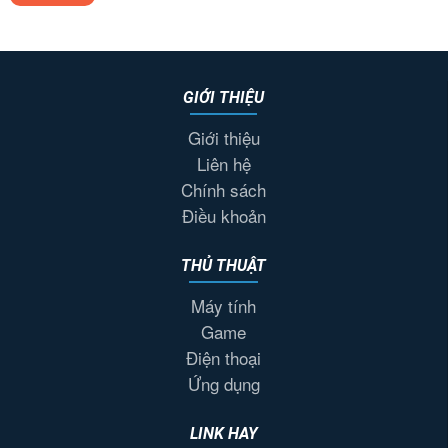
GIỚI THIỆU
Giới thiệu
Liên hệ
Chính sách
Điều khoản
THỦ THUẬT
Máy tính
Game
Điện thoại
Ứng dụng
LINK HAY