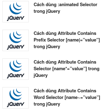
Cách dùng :animated Selector
trong jQuery
Cách dùng Attribute Contains
Prefix Selector [name|=”value”]
trong jQuery
Cách dùng Attribute Contains
Selector [name*=”value”] trong
jQuery
Cách dùng Attribute Contains
Word Selector [name~=”value”]
trong jQuery