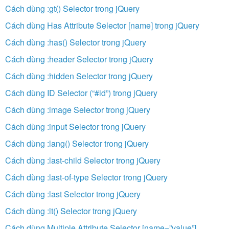
Cách dùng :gt() Selector trong jQuery
Cách dùng Has Attribute Selector [name] trong jQuery
Cách dùng :has() Selector trong jQuery
Cách dùng :header Selector trong jQuery
Cách dùng :hidden Selector trong jQuery
Cách dùng ID Selector (“#id”) trong jQuery
Cách dùng :image Selector trong jQuery
Cách dùng :input Selector trong jQuery
Cách dùng :lang() Selector trong jQuery
Cách dùng :last-child Selector trong jQuery
Cách dùng :last-of-type Selector trong jQuery
Cách dùng :last Selector trong jQuery
Cách dùng :lt() Selector trong jQuery
Cách dùng Multiple Attribute Selector [name=”value”]