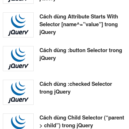
Cách dùng Attribute Starts With
Selector [name^=”value”] trong
jQuery
Cách dùng :button Selector trong
jQuery
Cách dùng :checked Selector
trong jQuery
Cách dùng Child Selector (“parent
> child”) trong jQuery