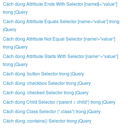
Cách dùng Attribute Ends With Selector [name$=”value”]
trong jQuery
Cách dùng Attribute Equals Selector [name=”value”] trong
jQuery
Cách dùng Attribute Not Equal Selector [name!=”value”]
trong jQuery
Cách dùng Attribute Starts With Selector [name^=”value”]
trong jQuery
Cách dùng :button Selector trong jQuery
Cách dùng :checkbox Selector trong jQuery
Cách dùng :checked Selector trong jQuery
Cách dùng Child Selector (“parent > child”) trong jQuery
Cách dùng Class Selector (“.class”) trong jQuery
Cách dùng :contains() Selector trong jQuery