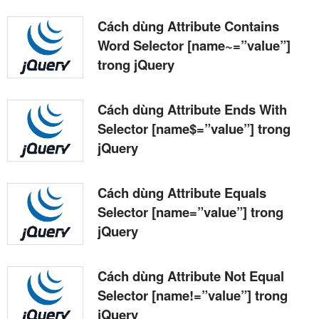
Cách dùng Attribute Contains
Word Selector [name~=”value”]
trong jQuery
Cách dùng Attribute Ends With
Selector [name$=”value”] trong
jQuery
Cách dùng Attribute Equals
Selector [name=”value”] trong
jQuery
Cách dùng Attribute Not Equal
Selector [name!=”value”] trong
jQuery