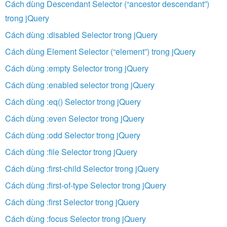
Cách dùng Descendant Selector (“ancestor descendant”)
trong jQuery
Cách dùng :disabled Selector trong jQuery
Cách dùng Element Selector (“element”) trong jQuery
Cách dùng :empty Selector trong jQuery
Cách dùng :enabled selector trong jQuery
Cách dùng :eq() Selector trong jQuery
Cách dùng :even Selector trong jQuery
Cách dùng :odd Selector trong jQuery
Cách dùng :file Selector trong jQuery
Cách dùng :first-child Selector trong jQuery
Cách dùng :first-of-type Selector trong jQuery
Cách dùng :first Selector trong jQuery
Cách dùng :focus Selector trong jQuery