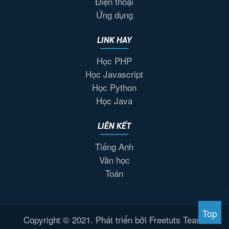
Điện thoại
Ứng dụng
LINK HAY
Học PHP
Học Javascript
Học Python
Học Java
LIÊN KẾT
Tiếng Anh
Văn học
Toán
Top
Copyright © 2021. Phát triển bởi Freetuts Team.