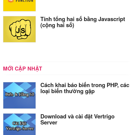
Tính tổng hai số bằng Javascript
(cộng hai số)
MỚI CẬP NHẬT
Cách khai báo biến trong PHP, các
loại biến thường gặp
Download và cài đặt Vertrigo
Server