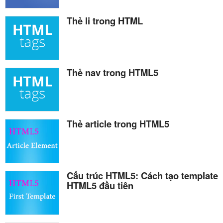
Thẻ li trong HTML
Thẻ nav trong HTML5
Thẻ article trong HTML5
Cấu trúc HTML5: Cách tạo template
HTML5 đầu tiên