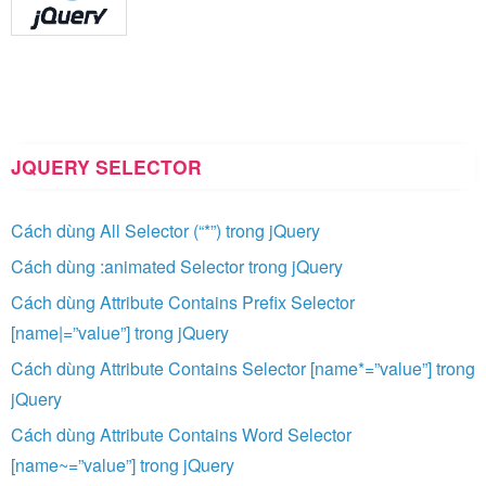
JQUERY SELECTOR
Cách dùng All Selector (“*”) trong jQuery
Cách dùng :animated Selector trong jQuery
Cách dùng Attribute Contains Prefix Selector
[name|=”value”] trong jQuery
Cách dùng Attribute Contains Selector [name*=”value”] trong
jQuery
Cách dùng Attribute Contains Word Selector
[name~=”value”] trong jQuery