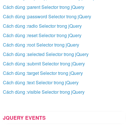
Cách dùng :parent Selector trong jQuery
Cách dùng :password Selector trong jQuery
Cách dùng :radio Selector trong jQuery
Cách dùng :reset Selector trong jQuery
Cách dùng :root Selector trong jQuery
Cách dùng :selected Selector trong jQuery
Cách dùng :submit Selector trong jQuery
Cách dùng :target Selector trong jQuery
Cách dùng :text Selector trong jQuery
Cách dùng :visible Selector trong jQuery
JQUERY EVENTS