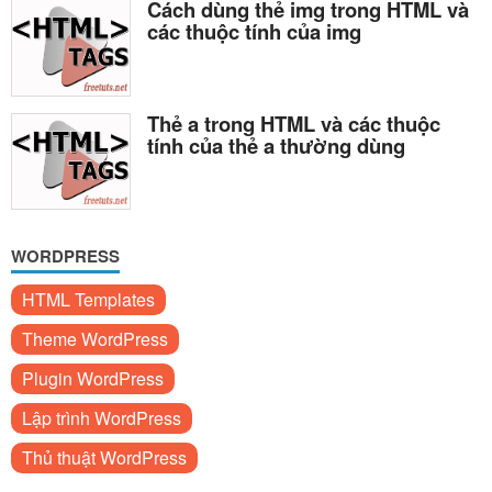
Cách dùng thẻ img trong HTML và
các thuộc tính của img
Thẻ a trong HTML và các thuộc
tính của thẻ a thường dùng
WORDPRESS
HTML Templates
Theme WordPress
Plugin WordPress
Lập trình WordPress
Thủ thuật WordPress