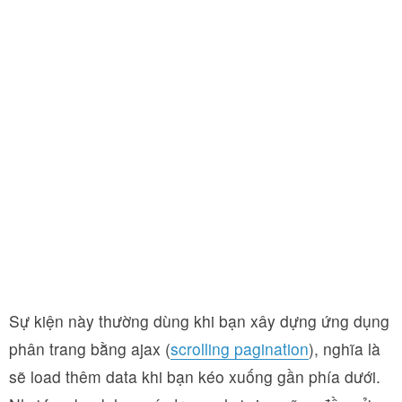
Sự kiện này thường dùng khi bạn xây dựng ứng dụng
phân trang bằng ajax (
scrolling pagination
), nghĩa là
sẽ load thêm data khi bạn kéo xuống gần phía dưới.