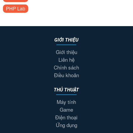
PHP Lab
GIỚI THIỆU
Giới thiệu
Liên hệ
Chính sách
Điều khoản
THỦ THUẬT
Máy tính
Game
Điện thoại
Ứng dụng