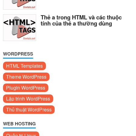
Thẻ a trong HTML và các thuộc
tính của thẻ a thường dùng
WORDPRESS
HTML Templates
Theme WordPress
Plugin WordPress
Lập trình WordPress
Thủ thuật WordPress
WEB HOSTING
Quản trị Linux