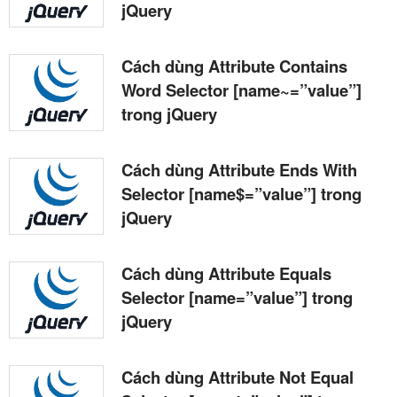
jQuery
Cách dùng Attribute Contains
Word Selector [name~=”value”]
trong jQuery
Cách dùng Attribute Ends With
Selector [name$=”value”] trong
jQuery
Cách dùng Attribute Equals
Selector [name=”value”] trong
jQuery
Cách dùng Attribute Not Equal