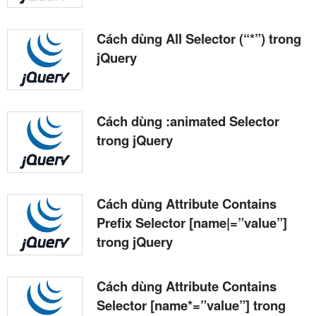
Cách dùng All Selector (“*”) trong
jQuery
Cách dùng :animated Selector
trong jQuery
Cách dùng Attribute Contains
Prefix Selector [name|=”value”]
trong jQuery
Cách dùng Attribute Contains
Selector [name*=”value”] trong