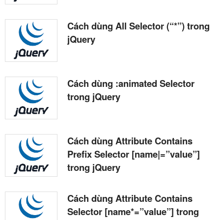
Cách dùng All Selector (“*”) trong
jQuery
Cách dùng :animated Selector
trong jQuery
Cách dùng Attribute Contains
Prefix Selector [name|=”value”]
trong jQuery
Cách dùng Attribute Contains
Selector [name*=”value”] trong