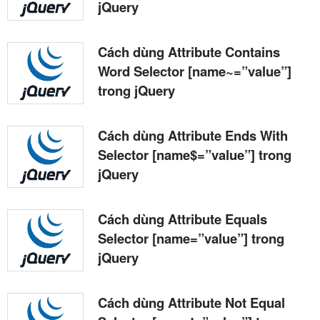
jQuery
Cách dùng Attribute Contains
Word Selector [name~=”value”]
trong jQuery
Cách dùng Attribute Ends With
Selector [name$=”value”] trong
jQuery
Cách dùng Attribute Equals
Selector [name=”value”] trong
jQuery
Cách dùng Attribute Not Equal