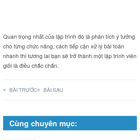
Quan trọng nhất của lập trình đó là phân tích ý tưởng
cho từng chức năng, cách tiếp cận xử lý bài toán
nhanh thì tương lai bạn sẽ trở thành một lập trình viên
giỏi là điều chắc chắn.
BÀI TRƯỚC
BÀI SAU
Cùng chuyên mục: