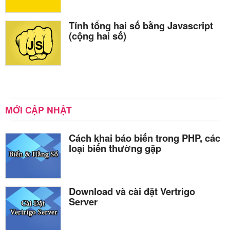
Tính tổng hai số bằng Javascript
(cộng hai số)
MỚI CẬP NHẬT
Cách khai báo biến trong PHP, các
loại biến thường gặp
Download và cài đặt Vertrigo
Server