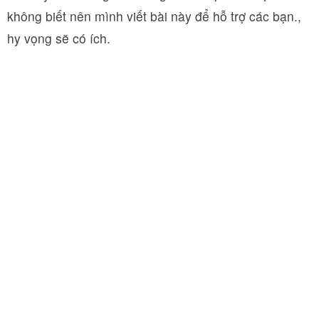
không biết nên mình viết bài này để hỗ trợ các bạn.,
hy vọng sẽ có ích.