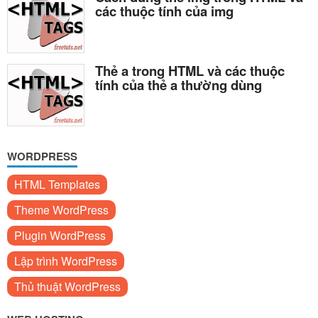
các thuộc tính của img
Thẻ a trong HTML và các thuộc
tính của thẻ a thường dùng
WORDPRESS
HTML Templates
Theme WordPress
Plugin WordPress
Lập trình WordPress
Thủ thuật WordPress