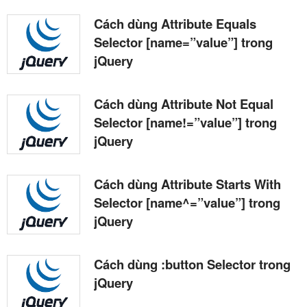
Cách dùng Attribute Equals
Selector [name=”value”] trong
jQuery
Cách dùng Attribute Not Equal
Selector [name!=”value”] trong
jQuery
Cách dùng Attribute Starts With
Selector [name^=”value”] trong
jQuery
Cách dùng :button Selector trong
jQuery