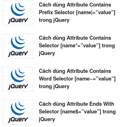
Cách dùng Attribute Contains
Prefix Selector [name|=”value”]
trong jQuery
Cách dùng Attribute Contains
Selector [name*=”value”] trong
jQuery
Cách dùng Attribute Contains
Word Selector [name~=”value”]
trong jQuery
Cách dùng Attribute Ends With
Selector [name$=”value”] trong
jQuery