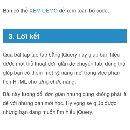
Bạn có thể
XEM DEMO
để xem toàn bộ code.
3. Lời kết
Qua bài tập tạo tab bằng jQuery này giúp bạn hiểu
được một thủ thuật đơn giản để chuyển tab, đồng thời
giúp bạn có thêm một kỹ năng mới trong việc phân
tích HTML cho từng chức năng.
Bài này tương đối đơn giản nhưng cũng không phải là
dễ với những bạn mới học. Hy vọng sẽ giúp được
những bạn đang muốn tìm hiểu jQuery.