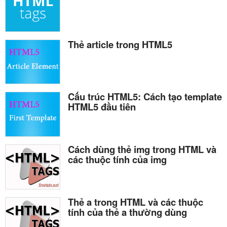
Thẻ article trong HTML5
Cấu trúc HTML5: Cách tạo template
HTML5 đầu tiên
Cách dùng thẻ img trong HTML và
các thuộc tính của img
Thẻ a trong HTML và các thuộc
tính của thẻ a thường dùng