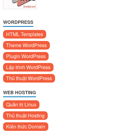
WORDPRESS
HTML Templates
Theme WordPress
Plugin WordPress
Lập trình WordPress
Thủ thuật WordPress
WEB HOSTING
Quản trị Linux
Thủ thuật Hosting
Kiến thức Domain