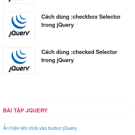
Cách dùng :checkbox Selector
trong jQuery
Cách dùng :checked Selector
trong jQuery
BÀI TẬP JQUERY
Ẩn hiện khi click vào button jQuery