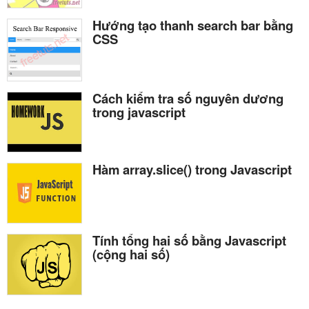
Hướng tạo thanh search bar bằng
CSS
Cách kiểm tra số nguyên dương
trong javascript
Hàm array.slice() trong Javascript
Tính tổng hai số bằng Javascript
(cộng hai số)