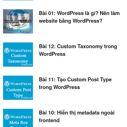
Bài 01: WordPress là gì? Nên làm
website bằng WordPress?
Bài 12: Custom Taxonomy trong
WordPress
Bài 11: Tạo Custom Post Type
trong WordPress
Bài 10: Hiển thị metadata ngoài
frontend