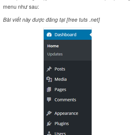
menu như sau:
Bài viết này được đăng tại [free tuts .net]