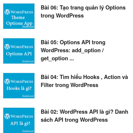
Bài 06: Tạo trang quản lý Options
trong WordPress
Bài 05: Options API trong
WordPress: add_option /
get_option ...
Bài 04: Tìm hiểu Hooks , Action và
Filter trong WordPress
Bài 02: WordPress API là gì? Danh
sách API trong WordPress