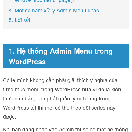
4. Một số hàm xử lý Admin Menu khác
5. Lời kết
1. Hệ thống Admin Menu trong
WordPress
Có lẽ mình không cần phải giải thích ý nghĩa của
từng mục menu trong WordPress nữa vì đó là kiến
thức căn bản, bạn phải quản lý nội dung trong
WordPress tốt thì mới có thể theo dõi series này
được.
Khi bạn đăng nhập vào Admin thì sẽ có một hệ thống