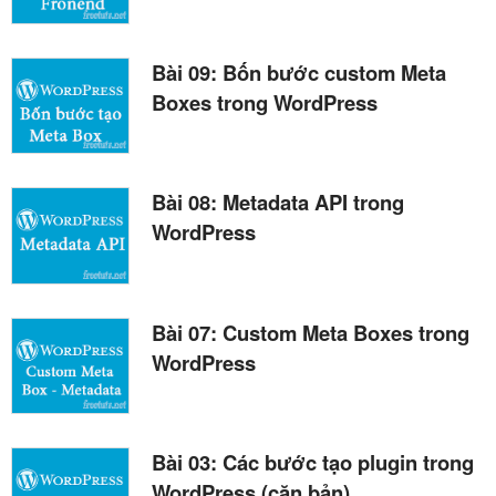
Bài 09: Bốn bước custom Meta
Boxes trong WordPress
Bài 08: Metadata API trong
WordPress
Bài 07: Custom Meta Boxes trong
WordPress
Bài 03: Các bước tạo plugin trong
WordPress (căn bản)