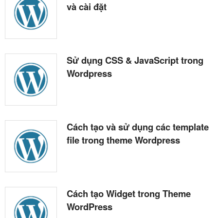
và cài đặt
Sử dụng CSS & JavaScript trong
Wordpress
Cách tạo và sử dụng các template
file trong theme Wordpress
Cách tạo Widget trong Theme
WordPress