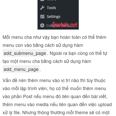
Mỗi menu cha như vậy bạn hoàn toàn có thể thêm
menu con vào bằng cách sử dụng hàm
add_submenu_page
. Ngoài ra bạn cũng có thể tự
tạo một menu cha bằng cách sử dụng hàm
add_menu_page
.
Vấn đề nên thêm menu vào vị trí nào thì tùy thuộc
vào mỗi lập trình viên, họ có thể muốn thêm menu
vào phần Post nếu menu đó liên quan đến bài viết,
thêm menu vào media nếu liên quan đến việc upload
xử lý file. Nhưng thông thường mỗi theme sẽ có một