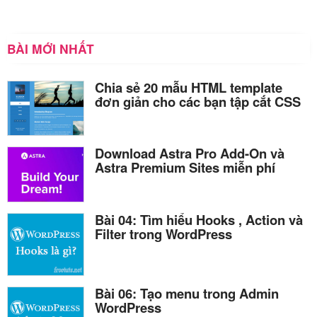
BÀI MỚI NHẤT
Chia sẻ 20 mẫu HTML template
đơn giản cho các bạn tập cắt CSS
Download Astra Pro Add-On và
Astra Premium Sites miễn phí
Bài 04: Tìm hiểu Hooks , Action và
Filter trong WordPress
Bài 06: Tạo menu trong Admin
WordPress