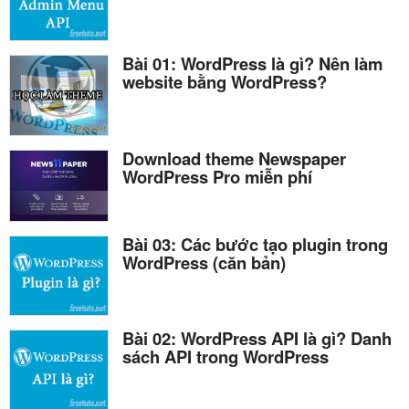
Bài 01: WordPress là gì? Nên làm
website bằng WordPress?
Download theme Newspaper
WordPress Pro miễn phí
Bài 03: Các bước tạo plugin trong
WordPress (căn bản)
Bài 02: WordPress API là gì? Danh
sách API trong WordPress