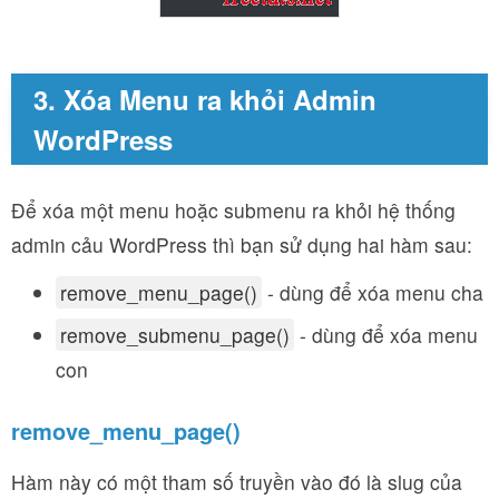
3. Xóa Menu ra khỏi Admin
WordPress
Để xóa một menu hoặc submenu ra khỏi hệ thống
admin cảu WordPress thì bạn sử dụng hai hàm sau:
remove_menu_page()
- dùng để xóa menu cha
remove_submenu_page()
- dùng để xóa menu
con
remove_menu_page()
Hàm này có một tham số truyền vào đó là slug của