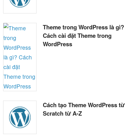
Theme trong WordPress là gì?
Cách cài đặt Theme trong
WordPress
Cách tạo Theme WordPress từ
Scratch từ A-Z