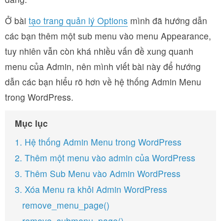
Ở bài
tạo trang quản lý Options
mình đã hướng dẫn
các bạn thêm một sub menu vào menu Appearance,
tuy nhiên vẫn còn khá nhiều vấn đề xung quanh
menu của Admin, nên mình viết bài này để hướng
dẫn các bạn hiểu rõ hơn về hệ thống Admin Menu
trong WordPress.
Mục lục
1. Hệ thống Admin Menu trong WordPress
2. Thêm một menu vào admin của WordPress
3. Thêm Sub Menu vào Admin WordPress
3. Xóa Menu ra khỏi Admin WordPress
remove_menu_page()
remove_submenu_page()