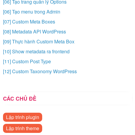
[06] Tạo trang quản lý Options
[06] Tạo menu trong Admin
[07] Custom Meta Boxes
[08] Metadata API WordPress
[09] Thực hành Custom Meta Box
[10] Show metadata ra frontend
[11] Custom Post Type
[12] Custom Taxonomy WordPress
CÁC CHỦ ĐỀ
Lập trình plugin
Lập trình theme