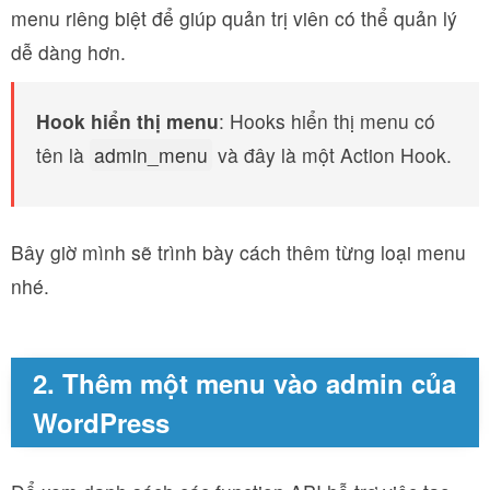
menu riêng biệt để giúp quản trị viên có thể quản lý
dễ dàng hơn.
Hook hiển thị menu
: Hooks hiển thị menu có
tên là
admin_menu
và đây là một Action Hook.
Bây giờ mình sẽ trình bày cách thêm từng loại menu
nhé.
2. Thêm một menu vào admin của
WordPress