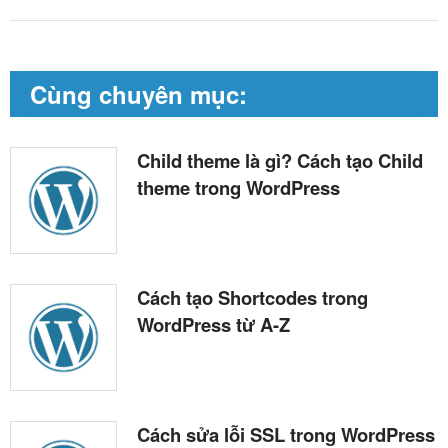
Cùng chuyên mục:
Child theme là gì? Cách tạo Child
theme trong WordPress
Cách tạo Shortcodes trong
WordPress từ A-Z
Cách sửa lỗi SSL trong WordPress