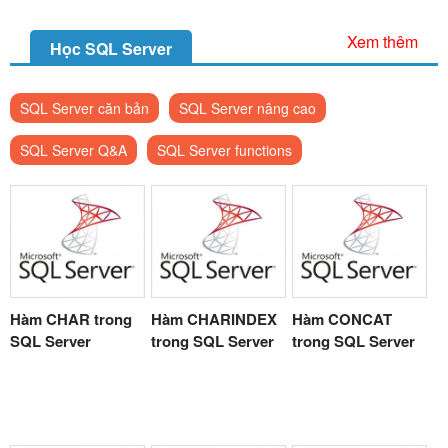
Xem thêm
Học SQL Server
SQL Server căn bản
SQL Server nâng cao
SQL Server Q&A
SQL Server functions
Hàm CHAR trong
Hàm CHARINDEX
Hàm CONCAT
SQL Server
trong SQL Server
trong SQL Server