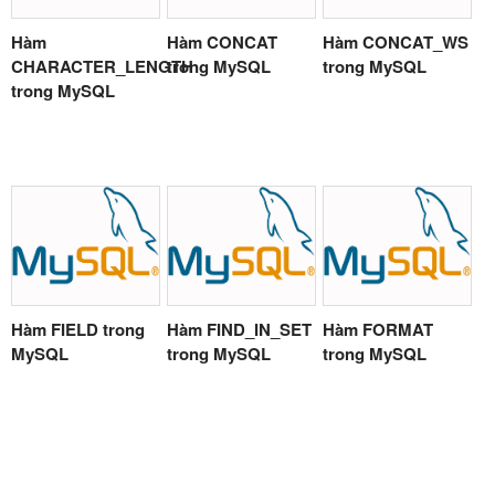
Hàm
Hàm CONCAT
Hàm CONCAT_WS
CHARACTER_LENGTH
trong MySQL
trong MySQL
trong MySQL
Hàm FIELD trong
Hàm FIND_IN_SET
Hàm FORMAT
MySQL
trong MySQL
trong MySQL