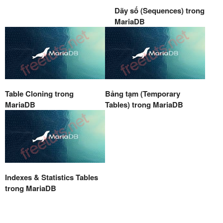
Dãy số (Sequences) trong
MariaDB
Table Cloning trong
Bảng tạm (Temporary
MariaDB
Tables) trong MariaDB
Indexes & Statistics Tables
trong MariaDB