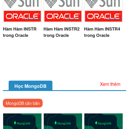
Hàm Hàm INSTR
Hàm Hàm INSTR2
Hàm Hàm INSTR4
trong Oracle
trong Oracle
trong Oracle
Xem thêm
Học MongoDB
MongoDB căn bản