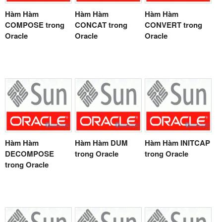
Hàm Hàm
Hàm Hàm
Hàm Hàm
COMPOSE trong
CONCAT trong
CONVERT trong
Oracle
Oracle
Oracle
Hàm Hàm
Hàm Hàm DUM
Hàm Hàm INITCAP
DECOMPOSE
trong Oracle
trong Oracle
trong Oracle