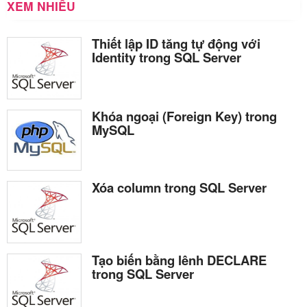
XEM NHIỀU
Thiết lập ID tăng tự động với
Identity trong SQL Server
Khóa ngoại (Foreign Key) trong
MySQL
Xóa column trong SQL Server
Tạo biến bằng lênh DECLARE
trong SQL Server