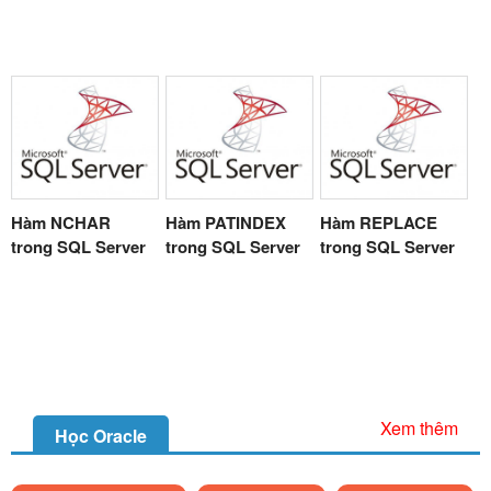
Hàm NCHAR
Hàm PATINDEX
Hàm REPLACE
trong SQL Server
trong SQL Server
trong SQL Server
Xem thêm
Học Oracle