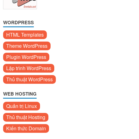
WORDPRESS
HTML Templates
Theme WordPress
Plugin WordPress
Lập trình WordPress
Thủ thuật WordPress
WEB HOSTING
Quản trị Linux
Thủ thuật Hosting
Kiến thức Domain