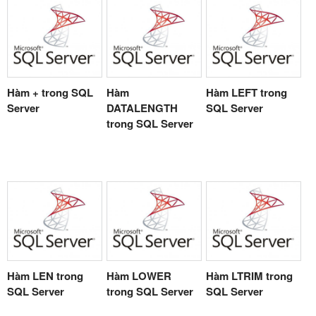
Hàm + trong SQL
Hàm
Hàm LEFT trong
Server
DATALENGTH
SQL Server
trong SQL Server
Hàm LEN trong
Hàm LOWER
Hàm LTRIM trong
SQL Server
trong SQL Server
SQL Server