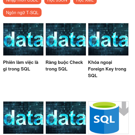
Ngôn ngữ T-SQL
Phiên làm việc là
Ràng buộc Check
Khóa ngoại
gì trong SQL
trong SQL
Foreign Key trong
SQL