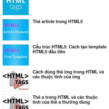
Thẻ article trong HTML5
Cấu trúc HTML5: Cách tạo template
HTML5 đầu tiên
Cách dùng thẻ img trong HTML và
các thuộc tính của img
Thẻ a trong HTML và các thuộc
tính của thẻ a thường dùng