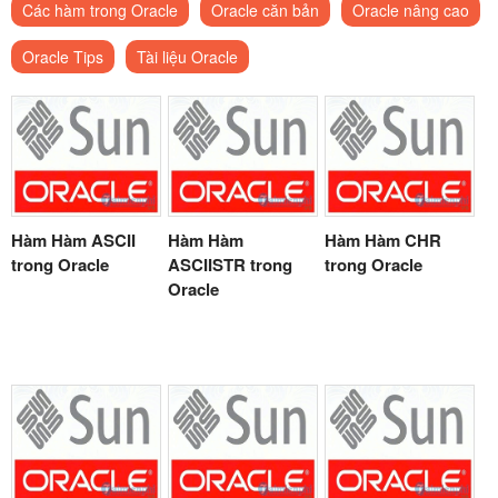
Các hàm trong Oracle
Oracle căn bản
Oracle nâng cao
Oracle Tips
Tài liệu Oracle
Hàm Hàm ASCII
Hàm Hàm
Hàm Hàm CHR
trong Oracle
ASCIISTR trong
trong Oracle
Oracle