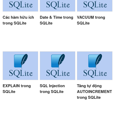
Các hàm hữu ích
Date & Time trong
VACUUM trong
trong SQLite
SQLite
SQLite
EXPLAIN trong
SQL Injection
Tăng tự động
SQLite
trong SQLite
AUTOINCREMENT
trong SQLite