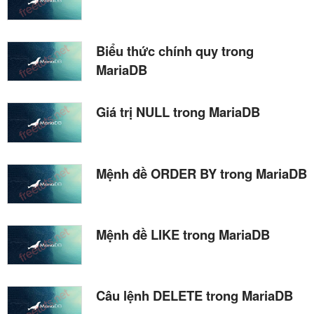
Biểu thức chính quy trong
MariaDB
Giá trị NULL trong MariaDB
Mệnh đề ORDER BY trong MariaDB
Mệnh đề LIKE trong MariaDB
Câu lệnh DELETE trong MariaDB