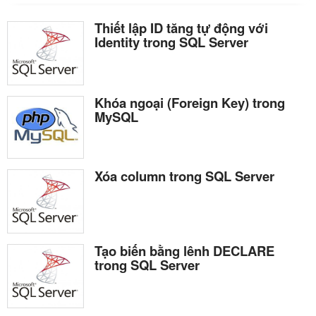
Thiết lập ID tăng tự động với
Identity trong SQL Server
Khóa ngoại (Foreign Key) trong
MySQL
Xóa column trong SQL Server
Tạo biến bằng lênh DECLARE
trong SQL Server