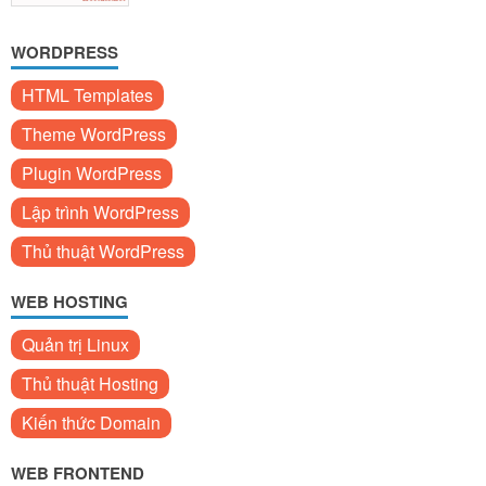
WORDPRESS
HTML Templates
Theme WordPress
Plugin WordPress
Lập trình WordPress
Thủ thuật WordPress
WEB HOSTING
Quản trị Linux
Thủ thuật Hosting
Kiến thức Domain
WEB FRONTEND