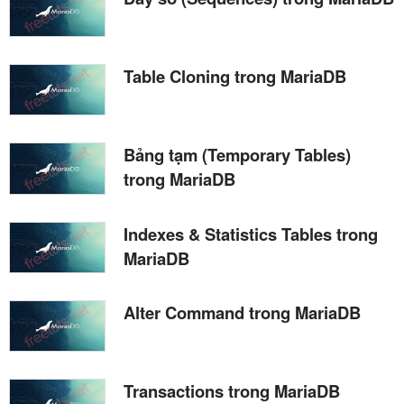
Table Cloning trong MariaDB
Bảng tạm (Temporary Tables)
trong MariaDB
Indexes & Statistics Tables trong
MariaDB
Alter Command trong MariaDB
Transactions trong MariaDB