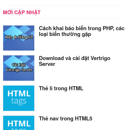
MỚI CẬP NHẬT
Cách khai báo biến trong PHP, các
loại biến thường gặp
Download và cài đặt Vertrigo
Server
Thẻ li trong HTML
Thẻ nav trong HTML5