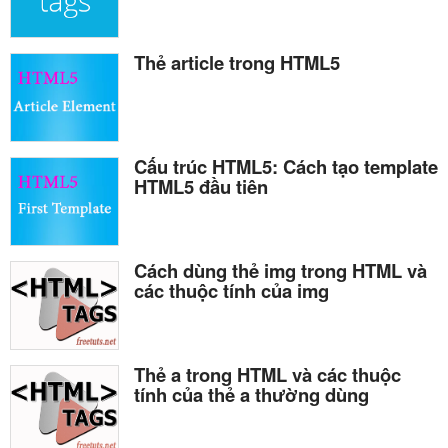
Thẻ article trong HTML5
Cấu trúc HTML5: Cách tạo template
HTML5 đầu tiên
Cách dùng thẻ img trong HTML và
các thuộc tính của img
Thẻ a trong HTML và các thuộc
tính của thẻ a thường dùng