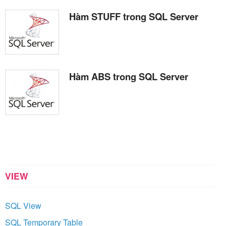
Hàm STUFF trong SQL Server
Hàm ABS trong SQL Server
VIEW
SQL View
SQL Temporary Table