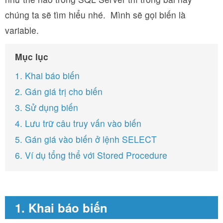
chúng ta sẽ tìm hiểu nhé. Mình sẽ gọi biến là
variable.
Mục lục
1. Khai báo biến
2. Gán giá trị cho biến
3. Sử dụng biến
4. Lưu trữ câu truy vấn vào biến
5. Gán giá vào biến ở lệnh SELECT
6. Ví dụ tổng thể với Stored Procedure
1. Khai báo biến