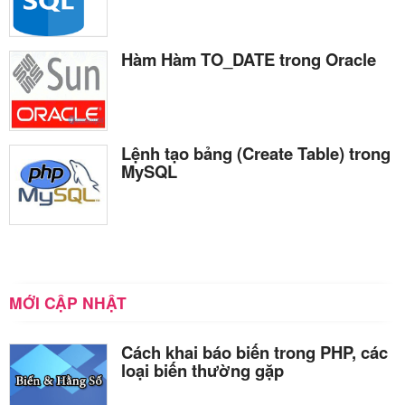
Hàm Hàm TO_DATE trong Oracle
Lệnh tạo bảng (Create Table) trong
MySQL
MỚI CẬP NHẬT
Cách khai báo biến trong PHP, các
loại biến thường gặp