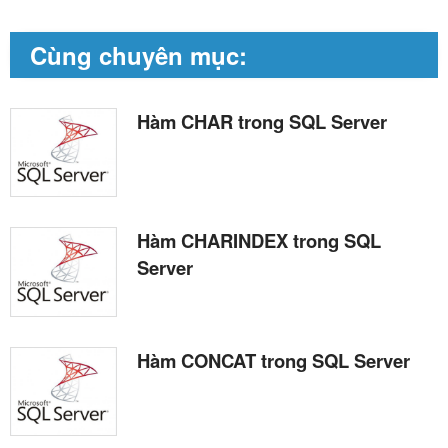
Cùng chuyên mục:
Hàm CHAR trong SQL Server
Hàm CHARINDEX trong SQL
Server
Hàm CONCAT trong SQL Server