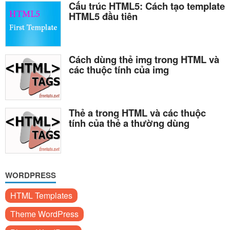
Cấu trúc HTML5: Cách tạo template
HTML5 đầu tiên
Cách dùng thẻ img trong HTML và
các thuộc tính của img
Thẻ a trong HTML và các thuộc
tính của thẻ a thường dùng
WORDPRESS
HTML Templates
Theme WordPress