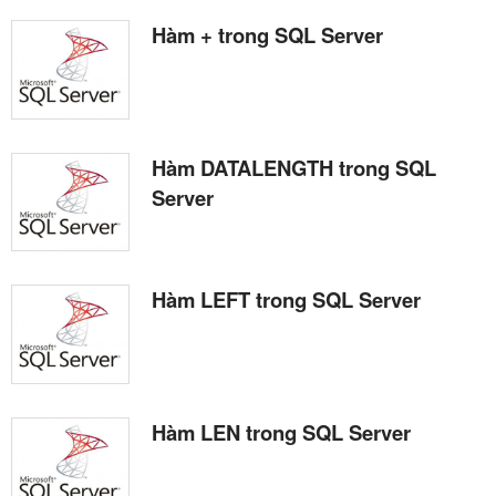
Hàm + trong SQL Server
Hàm DATALENGTH trong SQL
Server
Hàm LEFT trong SQL Server
Hàm LEN trong SQL Server