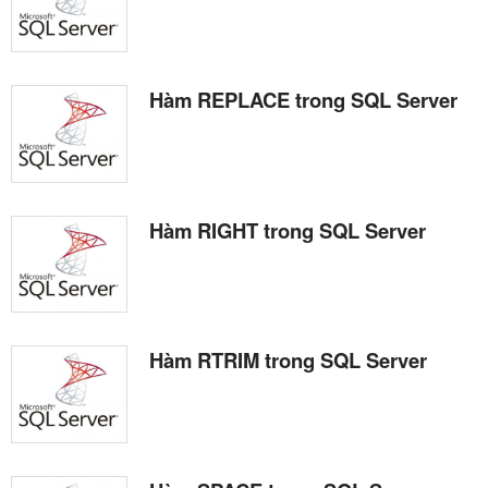
Hàm REPLACE trong SQL Server
Hàm RIGHT trong SQL Server
Hàm RTRIM trong SQL Server