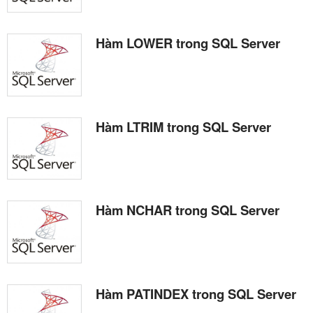
Hàm LOWER trong SQL Server
Hàm LTRIM trong SQL Server
Hàm NCHAR trong SQL Server
Hàm PATINDEX trong SQL Server