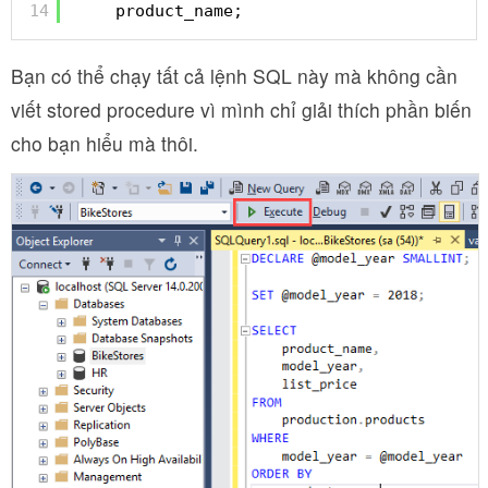
14
product_name;
Bạn có thể chạy tất cả lệnh SQL này mà không cần
viết stored procedure vì mình chỉ giải thích phần biến
cho bạn hiểu mà thôi.