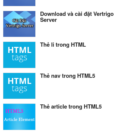
Download và cài đặt Vertrigo
Server
Thẻ li trong HTML
Thẻ nav trong HTML5
Thẻ article trong HTML5