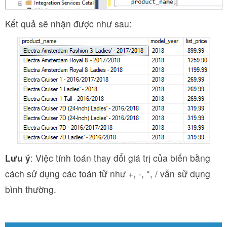
Kết quả sẽ nhận được như sau:
Lưu ý
: Việc tính toán thay đổi giá trị của biến bằng
cách sử dụng các toán tử như +, -, *, / vẫn sử dụng
bình thường.