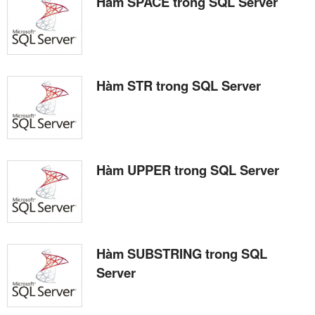
Hàm SPACE trong SQL Server
Hàm STR trong SQL Server
Hàm UPPER trong SQL Server
Hàm SUBSTRING trong SQL
Server