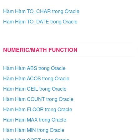
Hàm Hàm TO_CHAR trong Oracle
Hàm Hàm TO_DATE trong Oracle
NUMERIC/MATH FUNCTION
Hàm Hàm ABS trong Oracle
Hàm Hàm ACOS trong Oracle
Hàm Hàm CEIL trong Oracle
Hàm Hàm COUNT trong Oracle
Hàm Hàm FLOOR trong Oracle
Hàm Hàm MAX trong Oracle
Hàm Hàm MIN trong Oracle