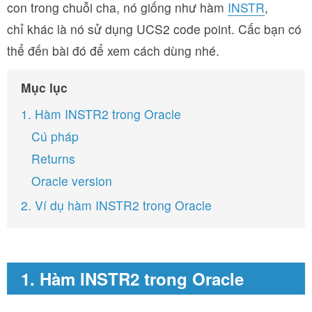
con trong chuỗi cha, nó giống như hàm
INSTR
,
chỉ khác là nó sử dụng UCS2 code point. Cấc bạn có
thể đến bài đó để xem cách dùng nhé.
Mục lục
1. Hàm INSTR2 trong Oracle
Cú pháp
Returns
Oracle version
2. Ví dụ hàm INSTR2 trong Oracle
1. Hàm INSTR2 trong Oracle