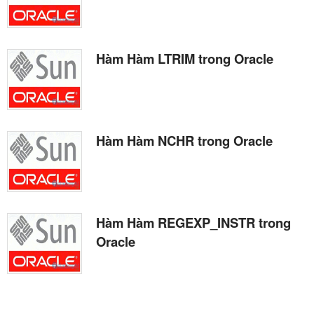
Hàm Hàm LTRIM trong Oracle
Hàm Hàm NCHR trong Oracle
Hàm Hàm REGEXP_INSTR trong
Oracle