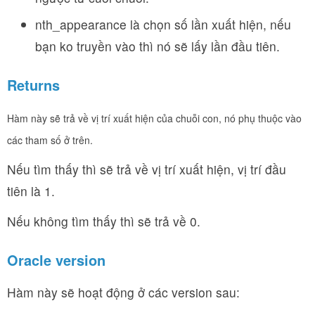
nth_appearance là chọn số lần xuất hiện, nếu
bạn ko truyền vào thì nó sẽ lấy lần đầu tiên.
Returns
Hàm này sẽ trả về vị trí xuất hiện của chuỗi con, nó phụ thuộc vào
các tham số ở trên.
Nếu tìm thấy thì sẽ trả về vị trí xuất hiện, vị trí đầu
tiên là 1.
Nếu không tìm thấy thì sẽ trả về 0.
Oracle version
Hàm này sẽ hoạt động ở các version sau: