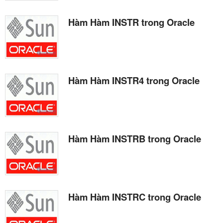
Hàm Hàm INSTR trong Oracle
Hàm Hàm INSTR4 trong Oracle
Hàm Hàm INSTRB trong Oracle
Hàm Hàm INSTRC trong Oracle