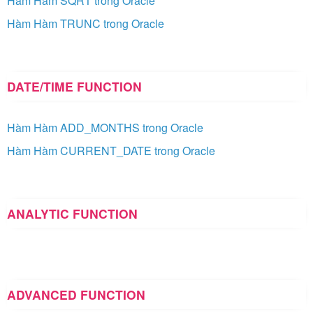
Hàm Hàm SQRT trong Oracle
Hàm Hàm TRUNC trong Oracle
DATE/TIME FUNCTION
Hàm Hàm ADD_MONTHS trong Oracle
Hàm Hàm CURRENT_DATE trong Oracle
ANALYTIC FUNCTION
ADVANCED FUNCTION