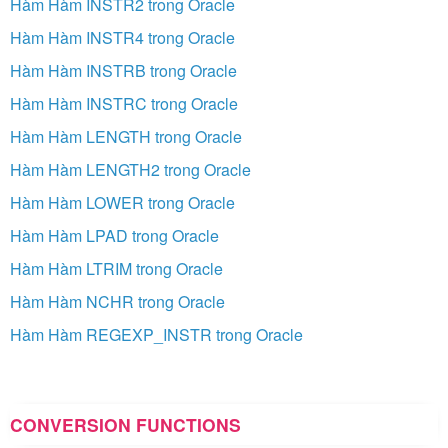
Hàm Hàm INSTR2 trong Oracle
Hàm Hàm INSTR4 trong Oracle
Hàm Hàm INSTRB trong Oracle
Hàm Hàm INSTRC trong Oracle
Hàm Hàm LENGTH trong Oracle
Hàm Hàm LENGTH2 trong Oracle
Hàm Hàm LOWER trong Oracle
Hàm Hàm LPAD trong Oracle
Hàm Hàm LTRIM trong Oracle
Hàm Hàm NCHR trong Oracle
Hàm Hàm REGEXP_INSTR trong Oracle
CONVERSION FUNCTIONS