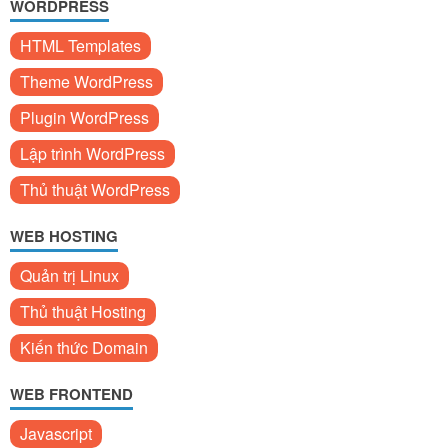
WORDPRESS
HTML Templates
Theme WordPress
Plugin WordPress
Lập trình WordPress
Thủ thuật WordPress
WEB HOSTING
Quản trị Linux
Thủ thuật Hosting
Kiến thức Domain
WEB FRONTEND
Javascript