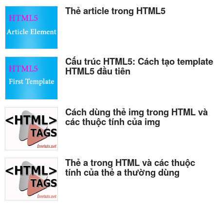
Thẻ article trong HTML5
Cấu trúc HTML5: Cách tạo template
HTML5 đầu tiên
Cách dùng thẻ img trong HTML và
các thuộc tính của img
Thẻ a trong HTML và các thuộc
tính của thẻ a thường dùng