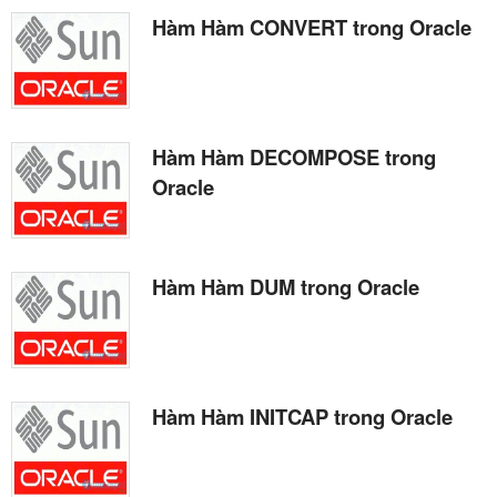
Hàm Hàm CONVERT trong Oracle
Hàm Hàm DECOMPOSE trong
Oracle
Hàm Hàm DUM trong Oracle
Hàm Hàm INITCAP trong Oracle