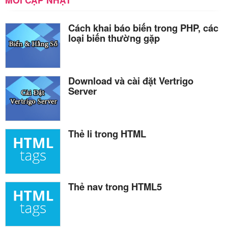
Cách khai báo biến trong PHP, các
loại biến thường gặp
Download và cài đặt Vertrigo
Server
Thẻ li trong HTML
Thẻ nav trong HTML5