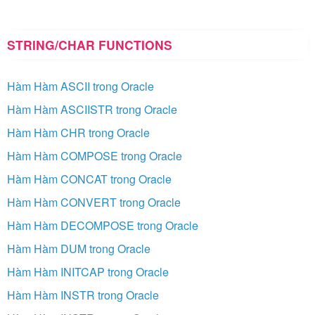
STRING/CHAR FUNCTIONS
Hàm Hàm ASCII trong Oracle
Hàm Hàm ASCIISTR trong Oracle
Hàm Hàm CHR trong Oracle
Hàm Hàm COMPOSE trong Oracle
Hàm Hàm CONCAT trong Oracle
Hàm Hàm CONVERT trong Oracle
Hàm Hàm DECOMPOSE trong Oracle
Hàm Hàm DUM trong Oracle
Hàm Hàm INITCAP trong Oracle
Hàm Hàm INSTR trong Oracle