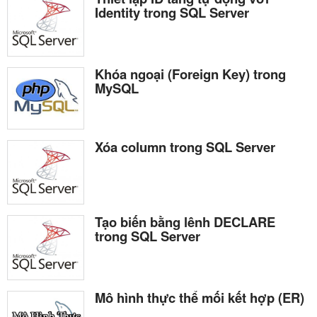
Identity trong SQL Server
Khóa ngoại (Foreign Key) trong
MySQL
Xóa column trong SQL Server
Tạo biến bằng lênh DECLARE
trong SQL Server
Mô hình thực thể mối kết hợp (ER)