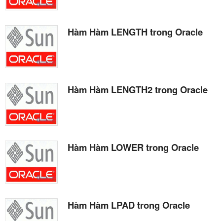
Hàm Hàm LENGTH trong Oracle
Hàm Hàm LENGTH2 trong Oracle
Hàm Hàm LOWER trong Oracle
Hàm Hàm LPAD trong Oracle