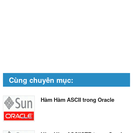
Cùng chuyên mục:
Hàm Hàm ASCII trong Oracle