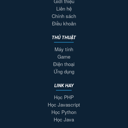
Giới thiệu
Liên hệ
Chính sách
Điều khoản
THỦ THUẬT
Máy tính
Game
Điện thoại
Ứng dụng
LINK HAY
Học PHP
Học Javascript
Học Python
Học Java