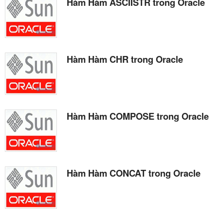
Hàm Hàm ASCIISTR trong Oracle
Hàm Hàm CHR trong Oracle
Hàm Hàm COMPOSE trong Oracle
Hàm Hàm CONCAT trong Oracle