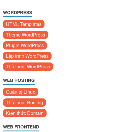
WORDPRESS
HTML Templates
Theme WordPress
Plugin WordPress
Lập trình WordPress
Thủ thuật WordPress
WEB HOSTING
Quản trị Linux
Thủ thuật Hosting
Kiến thức Domain
WEB FRONTEND