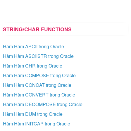
STRING/CHAR FUNCTIONS
Hàm Hàm ASCII trong Oracle
Hàm Hàm ASCIISTR trong Oracle
Hàm Hàm CHR trong Oracle
Hàm Hàm COMPOSE trong Oracle
Hàm Hàm CONCAT trong Oracle
Hàm Hàm CONVERT trong Oracle
Hàm Hàm DECOMPOSE trong Oracle
Hàm Hàm DUM trong Oracle
Hàm Hàm INITCAP trong Oracle