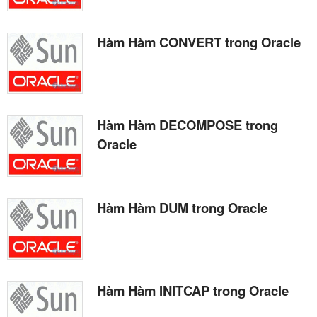
Hàm Hàm CONVERT trong Oracle
Hàm Hàm DECOMPOSE trong
Oracle
Hàm Hàm DUM trong Oracle
Hàm Hàm INITCAP trong Oracle