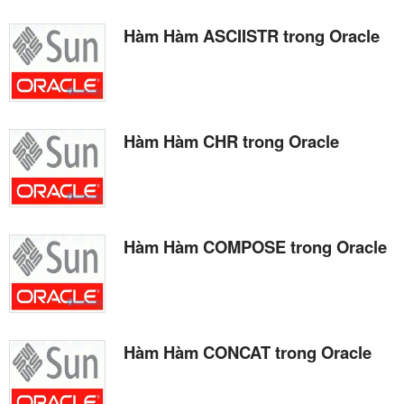
Hàm Hàm ASCIISTR trong Oracle
Hàm Hàm CHR trong Oracle
Hàm Hàm COMPOSE trong Oracle
Hàm Hàm CONCAT trong Oracle