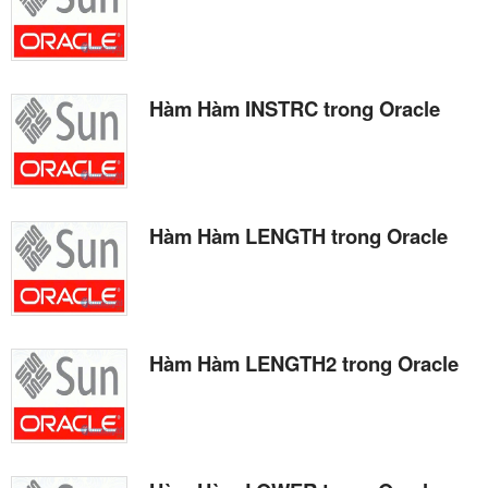
Hàm Hàm INSTRC trong Oracle
Hàm Hàm LENGTH trong Oracle
Hàm Hàm LENGTH2 trong Oracle