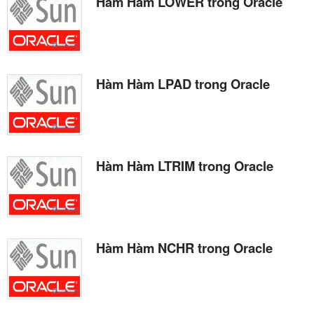
Hàm Hàm LOWER trong Oracle
Hàm Hàm LPAD trong Oracle
Hàm Hàm LTRIM trong Oracle
Hàm Hàm NCHR trong Oracle