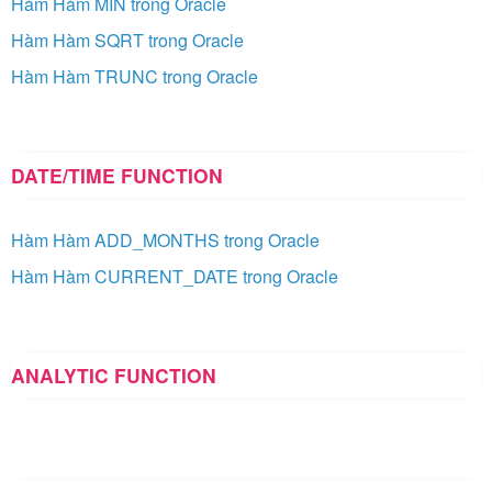
Hàm Hàm MIN trong Oracle
Hàm Hàm SQRT trong Oracle
Hàm Hàm TRUNC trong Oracle
DATE/TIME FUNCTION
Hàm Hàm ADD_MONTHS trong Oracle
Hàm Hàm CURRENT_DATE trong Oracle
ANALYTIC FUNCTION