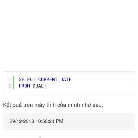
1
SELECT
CURRENT_DATE
2
FROM
DUAL;
Kết quả trên máy tính của mình như sau:
29/12/2018 10:58:24 PM