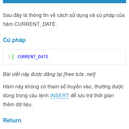
Sau đây là thông tin về cách sử dụng và cú pháp của
hàm CURRENT_DATE.
Cú pháp
1
CURRENT_DATE
Bài viết này được đăng tại [free tuts .net]
Hàm này không có tham số truyền vào, thường được
dùng trong câu lệnh
INSERT
để lưu trữ thời gian
thêm dữ liệu.
Return