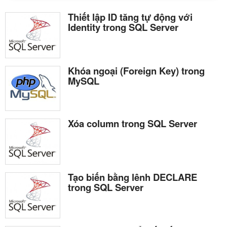
Thiết lập ID tăng tự động với
Identity trong SQL Server
Khóa ngoại (Foreign Key) trong
MySQL
Xóa column trong SQL Server
Tạo biến bằng lênh DECLARE
trong SQL Server