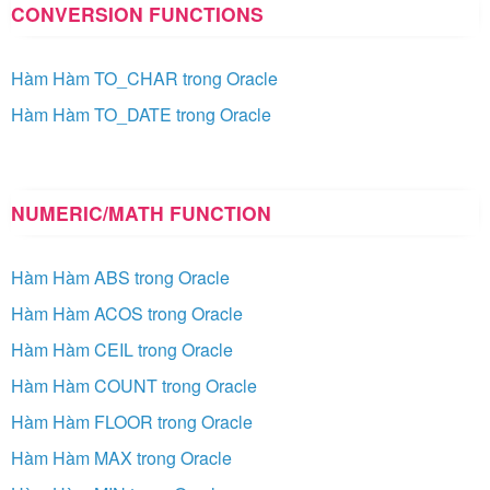
CONVERSION FUNCTIONS
Hàm Hàm TO_CHAR trong Oracle
Hàm Hàm TO_DATE trong Oracle
NUMERIC/MATH FUNCTION
Hàm Hàm ABS trong Oracle
Hàm Hàm ACOS trong Oracle
Hàm Hàm CEIL trong Oracle
Hàm Hàm COUNT trong Oracle
Hàm Hàm FLOOR trong Oracle
Hàm Hàm MAX trong Oracle