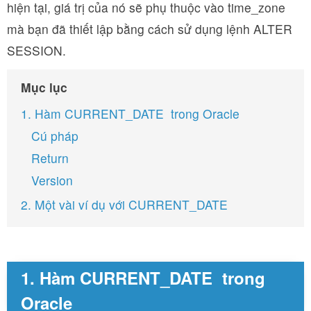
hiện tại, giá trị của nó sẽ phụ thuộc vào time_zone
mà bạn đã thiết lập bằng cách sử dụng lệnh ALTER
SESSION.
Mục lục
1. Hàm CURRENT_DATE trong Oracle
Cú pháp
Return
Version
2. Một vài ví dụ với CURRENT_DATE
1. Hàm CURRENT_DATE trong
Oracle