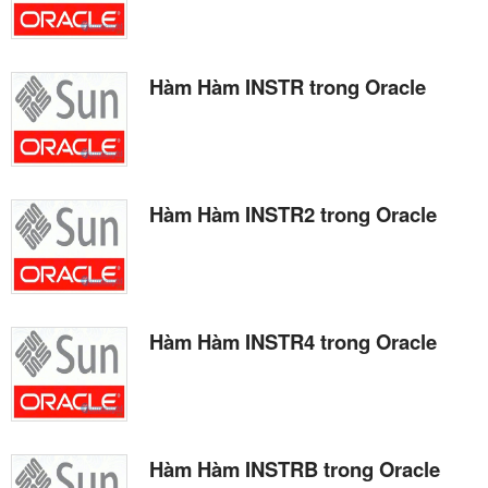
Hàm Hàm INSTR trong Oracle
Hàm Hàm INSTR2 trong Oracle
Hàm Hàm INSTR4 trong Oracle
Hàm Hàm INSTRB trong Oracle