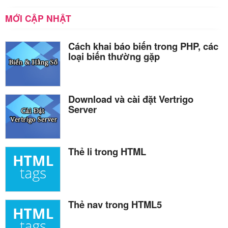
MỚI CẬP NHẬT
Cách khai báo biến trong PHP, các
loại biến thường gặp
Download và cài đặt Vertrigo
Server
Thẻ li trong HTML
Thẻ nav trong HTML5