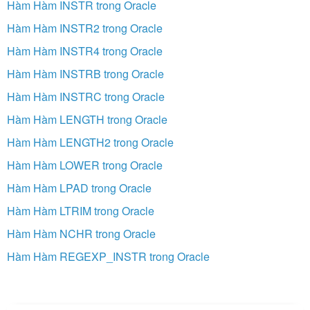
Hàm Hàm INSTR trong Oracle
Hàm Hàm INSTR2 trong Oracle
Hàm Hàm INSTR4 trong Oracle
Hàm Hàm INSTRB trong Oracle
Hàm Hàm INSTRC trong Oracle
Hàm Hàm LENGTH trong Oracle
Hàm Hàm LENGTH2 trong Oracle
Hàm Hàm LOWER trong Oracle
Hàm Hàm LPAD trong Oracle
Hàm Hàm LTRIM trong Oracle
Hàm Hàm NCHR trong Oracle
Hàm Hàm REGEXP_INSTR trong Oracle