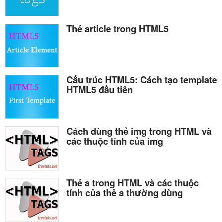
Thẻ article trong HTML5
Cấu trúc HTML5: Cách tạo template
HTML5 đầu tiên
Cách dùng thẻ img trong HTML và
các thuộc tính của img
Thẻ a trong HTML và các thuộc
tính của thẻ a thường dùng