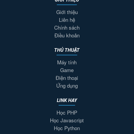
Giới thiệu
Liên hệ
Chính sách
Điều khoản
THỦ THUẬT
Máy tính
Game
Điện thoại
Ứng dụng
LINK HAY
Học PHP
Học Javascript
Học Python