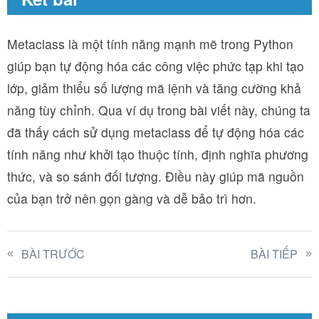
Metaclass là một tính năng mạnh mẽ trong Python
giúp bạn tự động hóa các công việc phức tạp khi tạo
lớp, giảm thiểu số lượng mã lệnh và tăng cường khả
năng tùy chỉnh. Qua ví dụ trong bài viết này, chúng ta
đã thấy cách sử dụng metaclass để tự động hóa các
tính năng như khởi tạo thuộc tính, định nghĩa phương
thức, và so sánh đối tượng. Điều này giúp mã nguồn
của bạn trở nên gọn gàng và dễ bảo trì hơn.
BÀI TRƯỚC
BÀI TIẾP