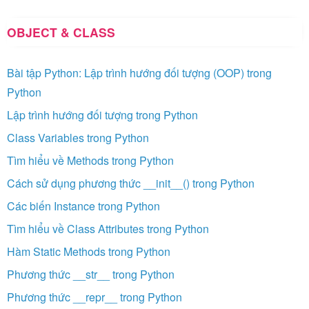
OBJECT & CLASS
Bài tập Python: Lập trình hướng đối tượng (OOP) trong
Python
Lập trình hướng đối tượng trong Python
Class Variables trong Python
Tìm hiểu về Methods trong Python
Cách sử dụng phương thức __init__() trong Python
Các biến Instance trong Python
Tìm hiểu về Class Attributes trong Python
Hàm Static Methods trong Python
Phương thức __str__ trong Python
Phương thức __repr__ trong Python