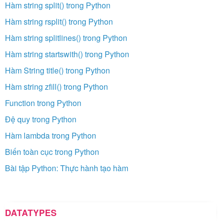
Hàm string split() trong Python
Hàm string rsplit() trong Python
Hàm string splitlines() trong Python
Hàm string startswith() trong Python
Hàm String title() trong Python
Hàm string zfill() trong Python
Function trong Python
Đệ quy trong Python
Hàm lambda trong Python
Biến toàn cục trong Python
Bài tập Python: Thực hành tạo hàm
DATATYPES