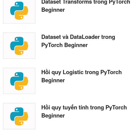
Dataset Transforms trong PyTorch
Beginner
Dataset và DataLoader trong
PyTorch Beginner
Hồi quy Logistic trong PyTorch
Beginner
Hồi quy tuyến tính trong PyTorch
Beginner