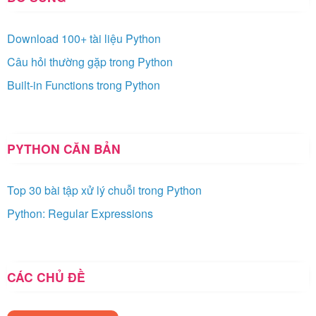
Download 100+ tài liệu Python
Câu hỏi thường gặp trong Python
Built-in Functions trong Python
PYTHON CĂN BẢN
Top 30 bài tập xử lý chuỗi trong Python
Python: Regular Expressions
CÁC CHỦ ĐỀ