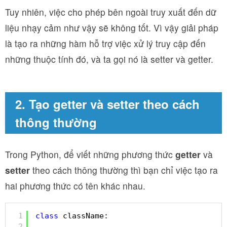
Tuy nhiên, việc cho phép bên ngoài truy xuất đến dữ
liệu nhạy cảm như vậy sẽ không tốt. Vì vậy giải pháp
là tạo ra những hàm hỗ trợ việc xử lý truy cập đến
những thuộc tính đó, và ta gọi nó là setter và getter.
2. Tạo getter và setter theo cách
thông thường
Trong Python, để viết những phương thức
getter
và
setter
theo cách thông thường thì bạn chỉ việc tạo ra
hai phương thức có tên khác nhau.
1
class
className:
2