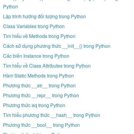
Python
Lập trình hướng đối tượng trong Python
Class Variables trong Python
Tìm hiểu về Methods trong Python
Cách sử dụng phương thức __init__() trong Python
Các biến Instance trong Python
Tìm hiểu về Class Attributes trong Python
Hàm Static Methods trong Python
Phương thức __str__ trong Python
Phương thức __repr__ trong Python
Phương thức eq trong Python
Tìm hiểu phương thức __hash__ trong Python
Phương thức __bool__ trong Python