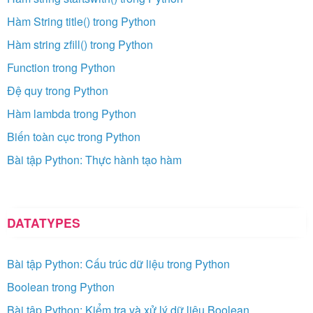
Hàm String title() trong Python
Hàm string zfill() trong Python
Function trong Python
Đệ quy trong Python
Hàm lambda trong Python
Biến toàn cục trong Python
Bài tập Python: Thực hành tạo hàm
DATATYPES
Bài tập Python: Cấu trúc dữ liệu trong Python
Boolean trong Python
Bài tập Python: Kiểm tra và xử lý dữ liệu Boolean