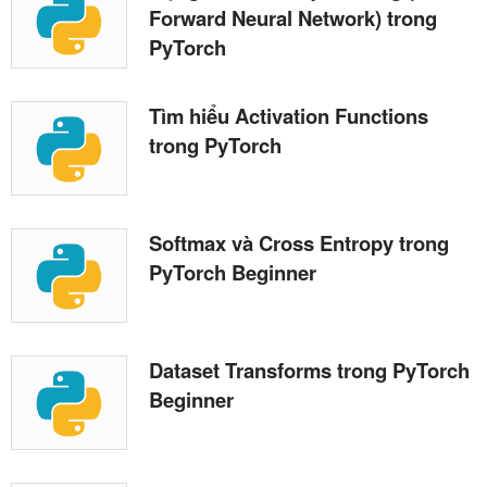
Forward Neural Network) trong
PyTorch
Tìm hiểu Activation Functions
trong PyTorch
Softmax và Cross Entropy trong
PyTorch Beginner
Dataset Transforms trong PyTorch
Beginner