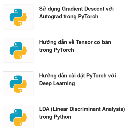
Sử dụng Gradient Descent với
Autograd trong PyTorch
Hướng dẫn về Tensor cơ bản
trong PyTorch
Hướng dẫn cài đặt PyTorch với
Deep Learning
LDA (Linear Discriminant Analysis)
trong Python