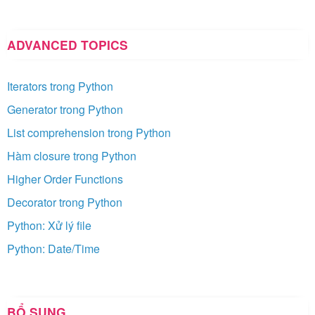
ADVANCED TOPICS
Iterators trong Python
Generator trong Python
List comprehension trong Python
Hàm closure trong Python
Higher Order Functions
Decorator trong Python
Python: Xử lý file
Python: Date/Time
BỔ SUNG