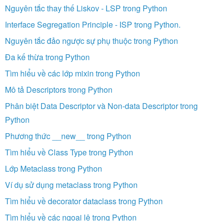
Nguyên tắc thay thế Liskov - LSP trong Python
Interface Segregation Principle - ISP trong Python.
Nguyên tắc đảo ngược sự phụ thuộc trong Python
Đa kế thừa trong Python
Tìm hiểu về các lớp mixin trong Python
Mô tả Descriptors trong Python
Phân biệt Data Descriptor và Non-data Descriptor trong
Python
Phương thức __new__ trong Python
Tìm hiểu về Class Type trong Python
Lớp Metaclass trong Python
Ví dụ sử dụng metaclass trong Python
Tìm hiểu về decorator dataclass trong Python
Tìm hiểu về các ngoại lệ trong Python