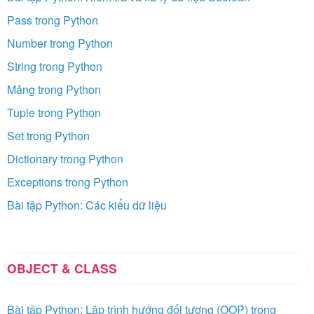
Pass trong Python
Number trong Python
String trong Python
Mảng trong Python
Tuple trong Python
Set trong Python
Dictionary trong Python
Exceptions trong Python
Bài tập Python: Các kiểu dữ liệu
OBJECT & CLASS
Bài tập Python: Lập trình hướng đối tượng (OOP) trong