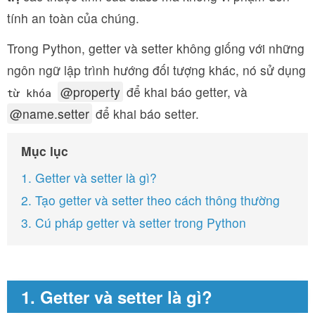
tính an toàn của chúng.
Trong Python, getter và setter không giống với những
ngôn ngữ lập trình hướng đối tượng khác, nó sử dụng
@property
để khai báo getter, và
từ khóa 
@name.setter
để khai báo setter.
Mục lục
1. Getter và setter là gì?
2. Tạo getter và setter theo cách thông thường
3. Cú pháp getter và setter trong Python
1. Getter và setter là gì?