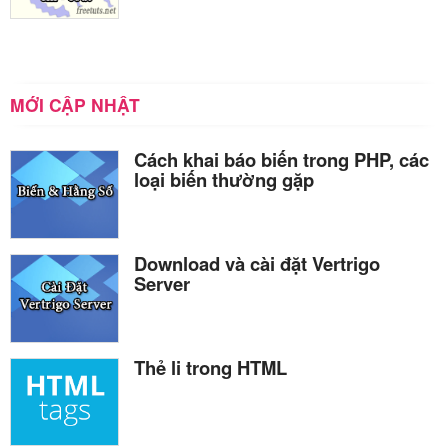
MỚI CẬP NHẬT
Cách khai báo biến trong PHP, các
loại biến thường gặp
Download và cài đặt Vertrigo
Server
Thẻ li trong HTML