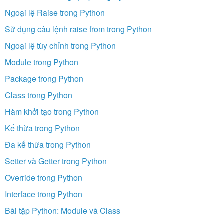
Ngoại lệ Raise trong Python
Sử dụng câu lệnh raise from trong Python
Ngoại lệ tùy chỉnh trong Python
Module trong Python
Package trong Python
Class trong Python
Hàm khởi tạo trong Python
Kế thừa trong Python
Đa kế thừa trong Python
Setter và Getter trong Python
Override trong Python
Interface trong Python
Bài tập Python: Module và Class