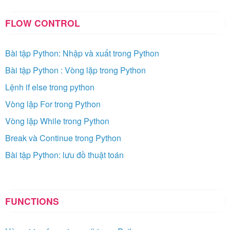
FLOW CONTROL
Bài tập Python: Nhập và xuất trong Python
Bài tập Python : Vòng lặp trong Python
Lệnh if else trong python
Vòng lặp For trong Python
Vòng lặp While trong Python
Break và Continue trong Python
Bài tập Python: lưu đồ thuật toán
FUNCTIONS