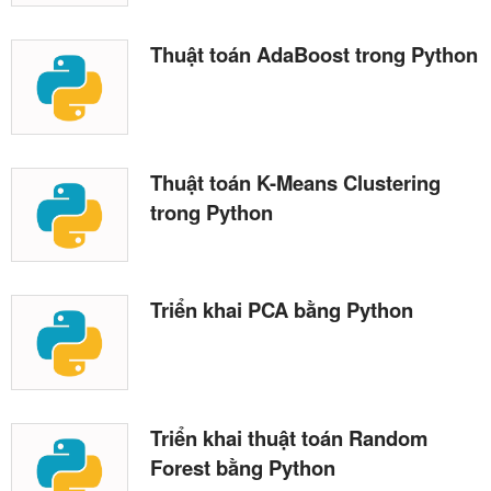
Thuật toán AdaBoost trong Python
Thuật toán K-Means Clustering
trong Python
Triển khai PCA bằng Python
Triển khai thuật toán Random
Forest bằng Python