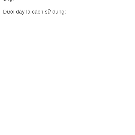
Dưới đây là cách sử dụng: