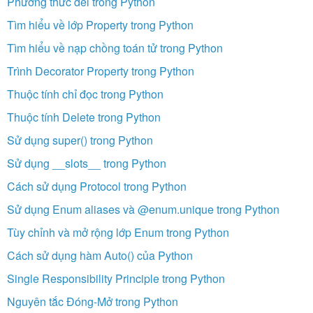
Phương thức del trong Python
Tìm hiểu về lớp Property trong Python
Tìm hiểu về nạp chồng toán tử trong Python
Trình Decorator Property trong Python
Thuộc tính chỉ đọc trong Python
Thuộc tính Delete trong Python
Sử dụng super() trong Python
Sử dụng __slots__ trong Python
Cách sử dụng Protocol trong Python
Sử dụng Enum aliases và @enum.unique trong Python
Tùy chỉnh và mở rộng lớp Enum trong Python
Cách sử dụng hàm Auto() của Python
Single Responsibility Principle trong Python
Nguyên tắc Đóng-Mở trong Python