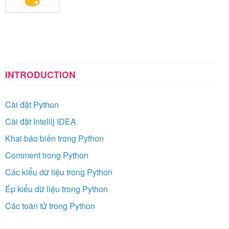
INTRODUCTION
Cài đặt Python
Cài đặt Intellij IDEA
Khai báo biến trong Python
Comment trong Python
Các kiểu dữ liệu trong Python
Ép kiểu dữ liệu trong Python
Các toán tử trong Python