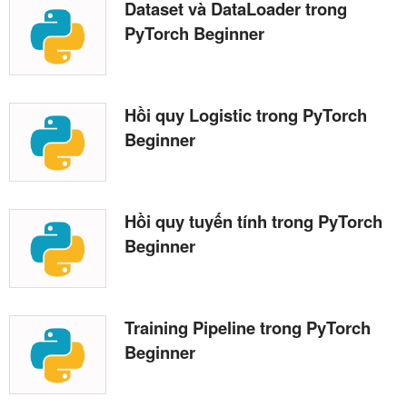
Dataset và DataLoader trong
PyTorch Beginner
Hồi quy Logistic trong PyTorch
Beginner
Hồi quy tuyến tính trong PyTorch
Beginner
Training Pipeline trong PyTorch
Beginner