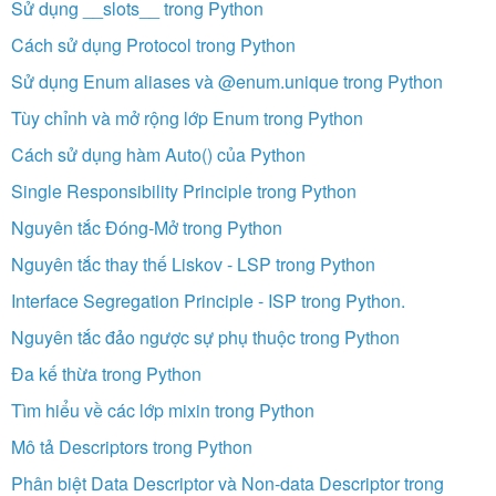
Sử dụng __slots__ trong Python
Cách sử dụng Protocol trong Python
Sử dụng Enum aliases và @enum.unique trong Python
Tùy chỉnh và mở rộng lớp Enum trong Python
Cách sử dụng hàm Auto() của Python
Single Responsibility Principle trong Python
Nguyên tắc Đóng-Mở trong Python
Nguyên tắc thay thế Liskov - LSP trong Python
Interface Segregation Principle - ISP trong Python.
Nguyên tắc đảo ngược sự phụ thuộc trong Python
Đa kế thừa trong Python
Tìm hiểu về các lớp mixin trong Python
Mô tả Descriptors trong Python
Phân biệt Data Descriptor và Non-data Descriptor trong