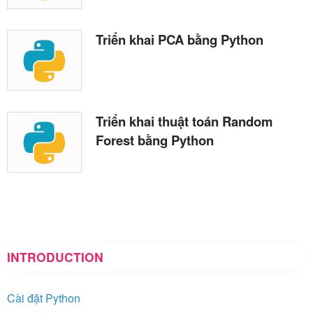
Triển khai PCA bằng Python
Triển khai thuật toán Random
Forest bằng Python
INTRODUCTION
Cài đặt Python