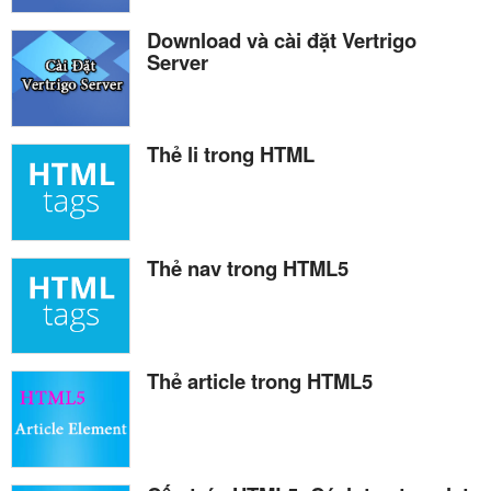
Download và cài đặt Vertrigo
Server
Thẻ li trong HTML
Thẻ nav trong HTML5
Thẻ article trong HTML5