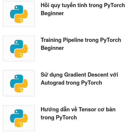
Hồi quy tuyến tính trong PyTorch
Beginner
Training Pipeline trong PyTorch
Beginner
Sử dụng Gradient Descent với
Autograd trong PyTorch
Hướng dẫn về Tensor cơ bản
trong PyTorch