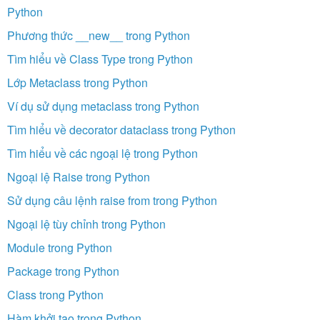
Python
Phương thức __new__ trong Python
Tìm hiểu về Class Type trong Python
Lớp Metaclass trong Python
Ví dụ sử dụng metaclass trong Python
Tìm hiểu về decorator dataclass trong Python
Tìm hiểu về các ngoại lệ trong Python
Ngoại lệ Raise trong Python
Sử dụng câu lệnh raise from trong Python
Ngoại lệ tùy chỉnh trong Python
Module trong Python
Package trong Python
Class trong Python
Hàm khởi tạo trong Python