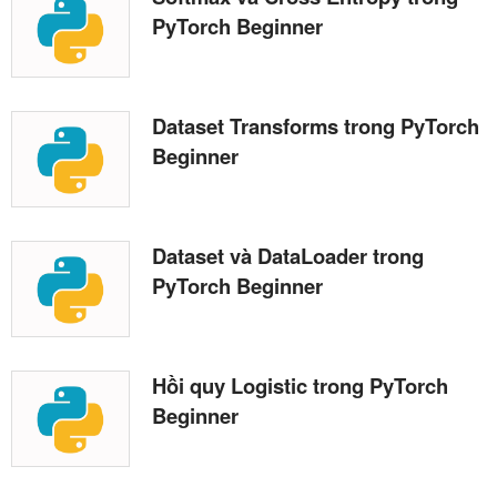
PyTorch Beginner
Dataset Transforms trong PyTorch
Beginner
Dataset và DataLoader trong
PyTorch Beginner
Hồi quy Logistic trong PyTorch
Beginner