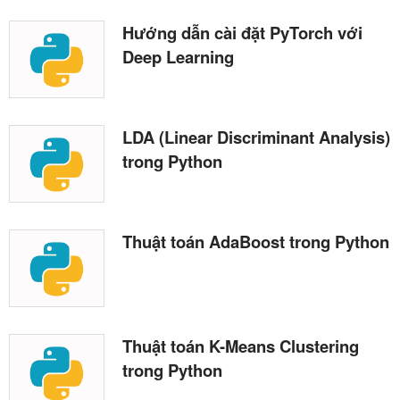
Hướng dẫn cài đặt PyTorch với
Deep Learning
LDA (Linear Discriminant Analysis)
trong Python
Thuật toán AdaBoost trong Python
Thuật toán K-Means Clustering
trong Python