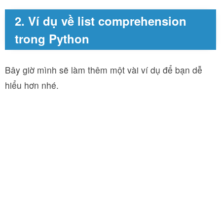
2. Ví dụ về list comprehension
trong Python
Bây giờ mình sẽ làm thêm một vài ví dụ để bạn dễ
hiểu hơn nhé.