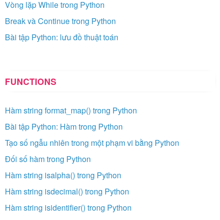
Vòng lặp While trong Python
Break và Continue trong Python
Bài tập Python: lưu đồ thuật toán
FUNCTIONS
Hàm string format_map() trong Python
Bài tập Python: Hàm trong Python
Tạo số ngẫu nhiên trong một phạm vi bằng Python
Đối số hàm trong Python
Hàm string isalpha() trong Python
Hàm string isdecimal() trong Python
Hàm string isidentifier() trong Python