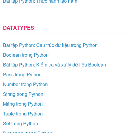
Bài tập Python: Thực hành tạo hàm
DATATYPES
Bài tập Python: Cấu trúc dữ liệu trong Python
Boolean trong Python
Bài tập Python: Kiểm tra và xử lý dữ liệu Boolean
Pass trong Python
Number trong Python
String trong Python
Mảng trong Python
Tuple trong Python
Set trong Python