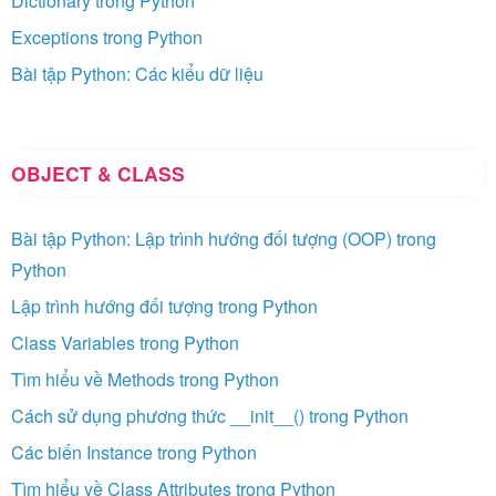
Dictionary trong Python
Exceptions trong Python
Bài tập Python: Các kiểu dữ liệu
OBJECT & CLASS
Bài tập Python: Lập trình hướng đối tượng (OOP) trong
Python
Lập trình hướng đối tượng trong Python
Class Variables trong Python
Tìm hiểu về Methods trong Python
Cách sử dụng phương thức __init__() trong Python
Các biến Instance trong Python
Tìm hiểu về Class Attributes trong Python