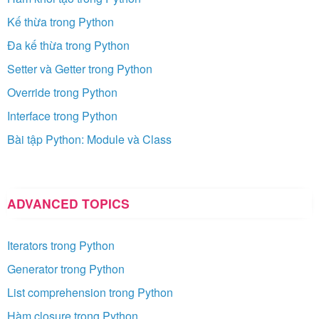
Kế thừa trong Python
Đa kế thừa trong Python
Setter và Getter trong Python
Override trong Python
Interface trong Python
Bài tập Python: Module và Class
ADVANCED TOPICS
Iterators trong Python
Generator trong Python
List comprehension trong Python
Hàm closure trong Python