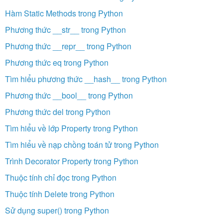
Hàm Static Methods trong Python
Phương thức __str__ trong Python
Phương thức __repr__ trong Python
Phương thức eq trong Python
Tìm hiểu phương thức __hash__ trong Python
Phương thức __bool__ trong Python
Phương thức del trong Python
Tìm hiểu về lớp Property trong Python
Tìm hiểu về nạp chồng toán tử trong Python
Trình Decorator Property trong Python
Thuộc tính chỉ đọc trong Python
Thuộc tính Delete trong Python
Sử dụng super() trong Python