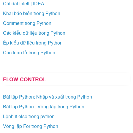
Cài đặt Intellij IDEA
Khai báo biến trong Python
Comment trong Python
Các kiểu dữ liệu trong Python
Ép kiểu dữ liệu trong Python
Các toán tử trong Python
FLOW CONTROL
Bài tập Python: Nhập và xuất trong Python
Bài tập Python : Vòng lặp trong Python
Lệnh if else trong python
Vòng lặp For trong Python