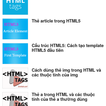
Thẻ article trong HTML5
Cấu trúc HTML5: Cách tạo template
HTML5 đầu tiên
Cách dùng thẻ img trong HTML và
các thuộc tính của img
Thẻ a trong HTML và các thuộc
tính của thẻ a thường dùng