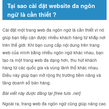
Tại sao cài đặt website đa ngôn
ngữ là cần thiết ?
Cài đặt một trang web đa ngôn ngữ là cần thiết vì nó
giúp bạn tiếp cận được nhiều khách hàng từ khắp nơi
trên thế giới. Khi bạn cung cấp nội dung trên trang
web của mình bằng nhiều ngôn ngữ khác nhau, bạn
tạo ra một trang web đa dạng hơn, thu hút khách
hàng từ các quốc gia và vùng lãnh thổ khác nhau.
Điều này giúp bạn mở rộng thị trường tiềm năng và
tăng doanh số bán hàng.
Bài viết này được đăng tại [free tuts .net]
Ngoài ra, trang web đa ngôn ngữ cũng giúp nâng cao