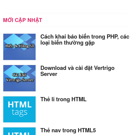
MỚI CẬP NHẬT
Cách khai báo biến trong PHP, các
loại biến thường gặp
Download và cài đặt Vertrigo
Server
Thẻ li trong HTML
Thẻ nav trong HTML5