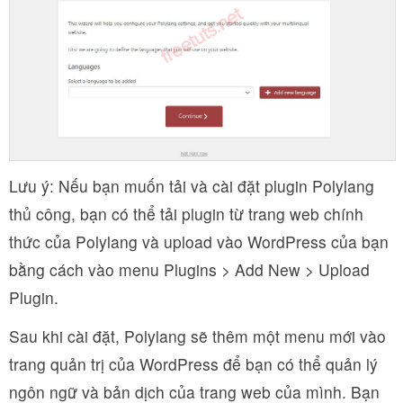
Lưu ý: Nếu bạn muốn tải và cài đặt plugin Polylang
thủ công, bạn có thể tải plugin từ trang web chính
thức của Polylang và upload vào WordPress của bạn
bằng cách vào menu Plugins > Add New > Upload
Plugin.
Sau khi cài đặt, Polylang sẽ thêm một menu mới vào
trang quản trị của WordPress để bạn có thể quản lý
ngôn ngữ và bản dịch của trang web của mình. Bạn