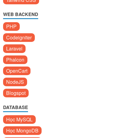
WEB BACKEND
PHP
Codeigniter
Laravel
Phalcon
OpenCart
NodeJS
Blogspot
DATABASE
Học MySQL
Học MongoDB