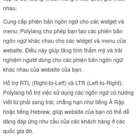
nhau.
Cung cấp phiên bản ngôn ngữ cho các widget và
menu: Polylang cho phép bạn tạo các phiên bản
ngôn ngữ khác nhau cho các widget và menu của
website. Điều này giúp tăng tính thẩm mỹ và trải
nghiệm người dùng cho các phiên bản ngôn ngữ
khác nhau của website của bạn.
Hỗ trợ RTL (Right-to-Left) và LTR (Left-to-Right):
Polylang hỗ trợ việc sử dụng các ngôn ngữ có hướng
viết từ phải sang trái, chẳng hạn như tiếng Ả Rập
hoặc tiếng Hebrew, giúp website của bạn có thể dễ
dàng đáp ứng nhu cầu của các khách hàng ở các
quốc gia đó.