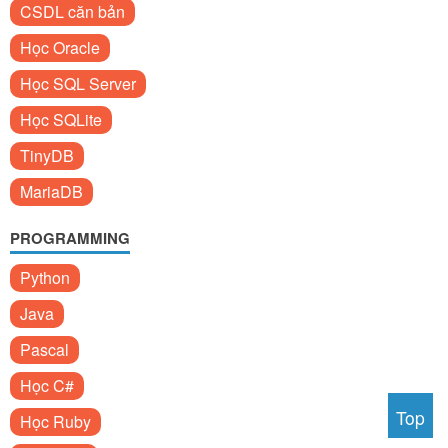
CSDL căn bản
Học Oracle
Học SQL Server
Học SQLite
TinyDB
MariaDB
PROGRAMMING
Python
Java
Pascal
Học C#
Top
Học Ruby