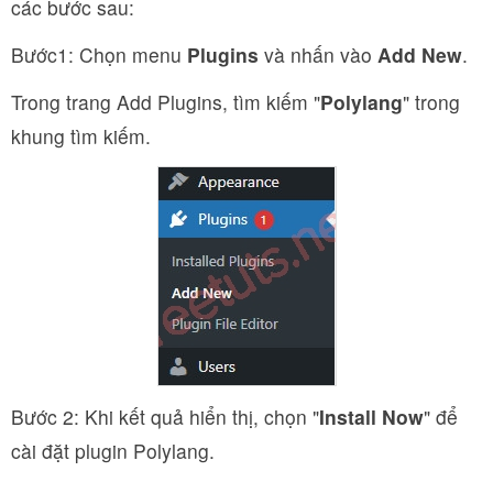
các bước sau:
Bước1: Chọn menu
Plugins
và nhấn vào
Add New
.
Trong trang Add Plugins, tìm kiếm "
Polylang
" trong
khung tìm kiếm.
Bước 2: Khi kết quả hiển thị, chọn "
Install Now
" để
cài đặt plugin Polylang.