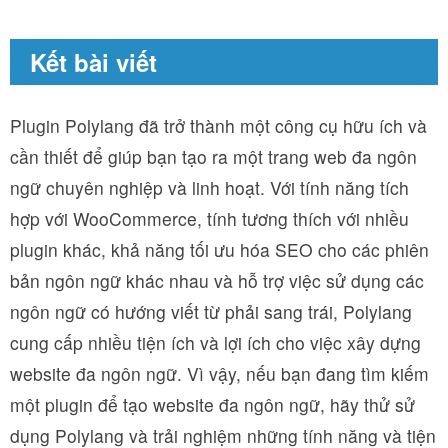
Kết bài viết
Plugin Polylang đã trở thành một công cụ hữu ích và
cần thiết để giúp bạn tạo ra một trang web đa ngôn
ngữ chuyên nghiệp và linh hoạt. Với tính năng tích
hợp với WooCommerce, tính tương thích với nhiều
plugin khác, khả năng tối ưu hóa SEO cho các phiên
bản ngôn ngữ khác nhau và hỗ trợ việc sử dụng các
ngôn ngữ có hướng viết từ phải sang trái, Polylang
cung cấp nhiều tiện ích và lợi ích cho việc xây dựng
website đa ngôn ngữ. Vì vậy, nếu bạn đang tìm kiếm
một plugin để tạo website đa ngôn ngữ, hãy thử sử
dụng Polylang và trải nghiệm những tính năng và tiện