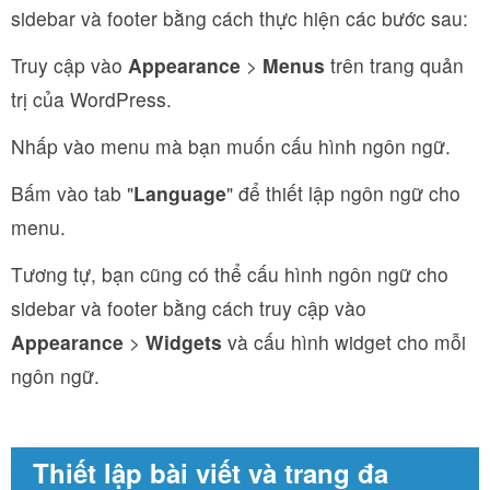
sidebar và footer bằng cách thực hiện các bước sau:
Truy cập vào
Appearance
>
Menus
trên trang quản
trị của WordPress.
Nhấp vào menu mà bạn muốn cấu hình ngôn ngữ.
Bấm vào tab "
Language
" để thiết lập ngôn ngữ cho
menu.
Tương tự, bạn cũng có thể cấu hình ngôn ngữ cho
sidebar và footer bằng cách truy cập vào
Appearance
>
Widgets
và cấu hình widget cho mỗi
ngôn ngữ.
Thiết lập bài viết và trang đa