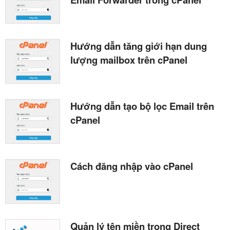
Hướng dẫn tăng giới hạn dung
lượng mailbox trên cPanel
Hướng dẫn tạo bộ lọc Email trên
cPanel
Cách đăng nhập vào cPanel
Quản lý tên miền trong Direct