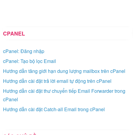
CPANEL
cPanel: Đăng nhập
cPanel: Tạo bộ lọc Email
Hướng dẫn tăng giới hạn dung lượng mailbox trên cPanel
Hướng dẫn cài đặt trả lời email tự động trên cPanel
Hướng dẫn cài đặt thư chuyển tiếp Email Forwarder trong
cPanel
Hướng dẫn cài đặt Catch-all Email trong cPanel