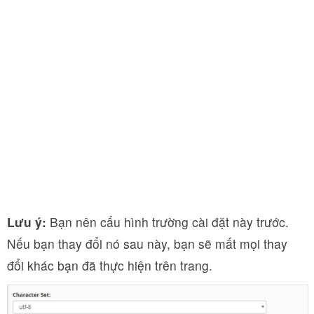
Lưu ý:
Bạn nên cấu hình trường cài đặt này trước.
Nếu bạn thay đổi nó sau này, bạn sẽ mất mọi thay
đổi khác bạn đã thực hiện trên trang.