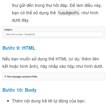
thư gửi đến trong thư hồi đáp. Để làm điều này,
bạn có thể sử dụng thẻ
%subject%
như hình
dưới đây.
Bước 9:
HTML
Nếu bạn muốn sử dụng thẻ HTML (ví dụ: thêm liên
kết hoặc hình ảnh), hãy nhấp vào hộp như hình dưới.
Bước 10: Body
Thêm nội dung trả lời tự động của bạn.