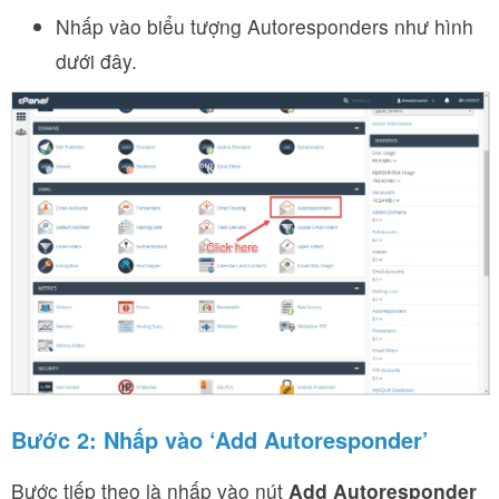
Nhấp vào biểu tượng Autoresponders như hình
dưới đây.
Bước 2:
Nhấp vào
‘Add Autoresponder’
Bước tiếp theo là nhấp vào nút
Add Autoresponder