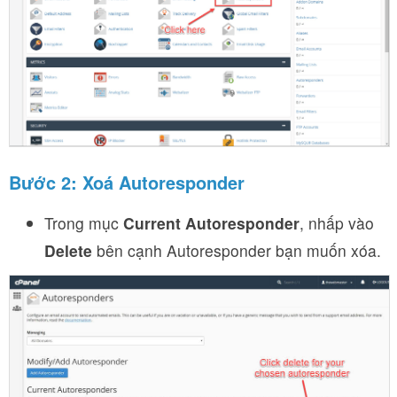
Bước 2: Xoá Autoresponder
Trong mục
Current Autoresponder
, nhấp vào
Delete
bên cạnh Autoresponder bạn muốn xóa.