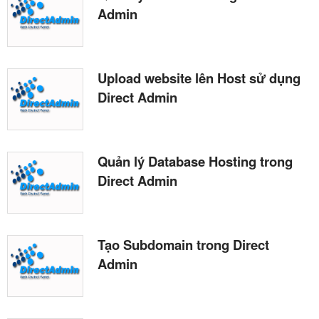
Admin
Upload website lên Host sử dụng
Direct Admin
Quản lý Database Hosting trong
Direct Admin
Tạo Subdomain trong Direct
Admin