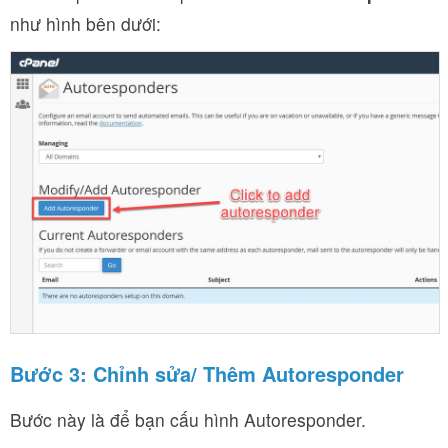
như hình bên dưới:
Bước 3: Chỉnh sửa
/ Thêm
Autoresponder
Bước này là để bạn cấu hình Autoresponder.