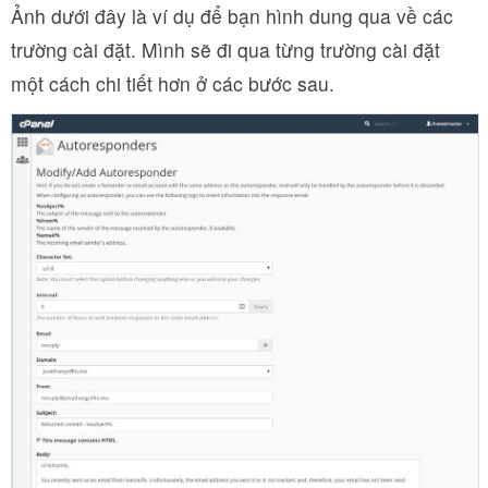
Ảnh dưới đây là ví dụ để bạn hình dung qua về các
trường cài đặt. Mình sẽ đi qua từng trường cài đặt
một cách chi tiết hơn ở các bước sau.