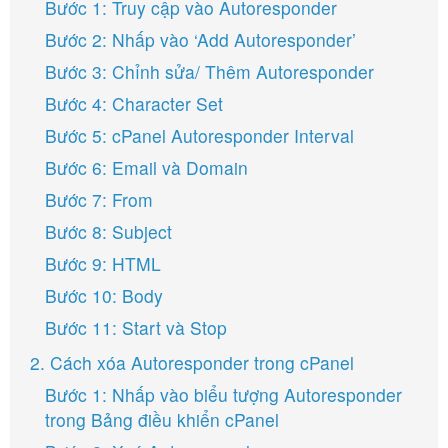
Bước 1: Truy cập vào Autoresponder
Bước 2: Nhấp vào ‘Add Autoresponder’
Bước 3: Chỉnh sửa/ Thêm Autoresponder
Bước 4: Character Set
Bước 5: cPanel Autoresponder Interval
Bước 6: Email và Domain
Bước 7: From
Bước 8: Subject
Bước 9: HTML
Bước 10: Body
Bước 11: Start và Stop
2. Cách xóa Autoresponder trong cPanel
Bước 1: Nhấp vào biểu tượng Autoresponder
trong Bảng điều khiển cPanel