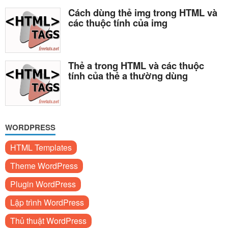
Cách dùng thẻ img trong HTML và
các thuộc tính của img
Thẻ a trong HTML và các thuộc
tính của thẻ a thường dùng
WORDPRESS
HTML Templates
Theme WordPress
Plugin WordPress
Lập trình WordPress
Thủ thuật WordPress