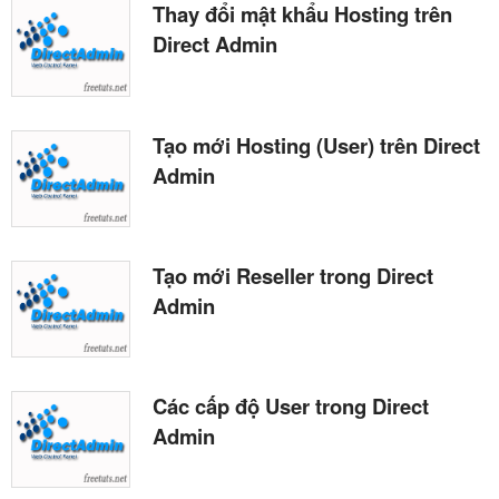
Thay đổi mật khẩu Hosting trên
Direct Admin
Tạo mới Hosting (User) trên Direct
Admin
Tạo mới Reseller trong Direct
Admin
Các cấp độ User trong Direct
Admin