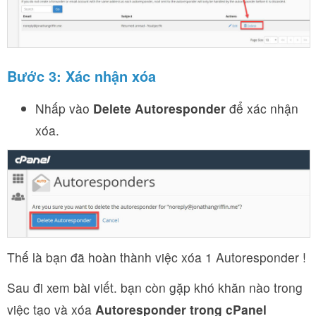
Bước 3: Xác nhận xóa
Nhấp vào
Delete Autoresponder
để xác nhận
xóa.
Thế là bạn đã hoàn thành việc xóa 1 Autoresponder !
Sau đi xem bài viết. bạn còn gặp khó khăn nào trong
việc tạo và xóa
Autoresponder trong cPanel