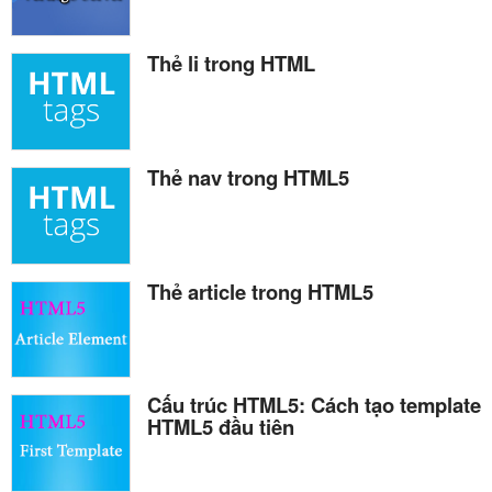
Thẻ li trong HTML
Thẻ nav trong HTML5
Thẻ article trong HTML5
Cấu trúc HTML5: Cách tạo template
HTML5 đầu tiên