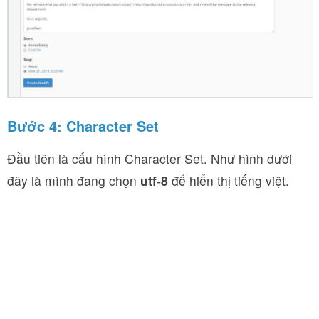
Bước 4:
Character Set
Đầu tiên là cấu hình
Character Set
. Như hình dưới
đây là mình đang chọn
utf-8
để hiển thị tiếng việt.