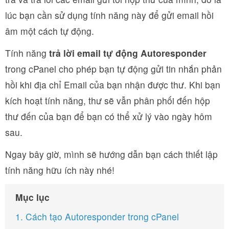
lúc bạn cần sử dụng tính năng này để gửi email hồi
âm một cách tự động.
Tính năng
trả lời email tự động
Autoresponder
trong cPanel cho phép bạn tự động gửi tin nhắn phản
hồi khi địa chỉ Email của bạn nhận được thư. Khi bạn
kích hoạt tính năng, thư sẽ vẫn phân phối đến hộp
thư đến của bạn để bạn có thể xử lý vào ngày hôm
sau.
Ngay bây giờ, mình sẽ hướng dẫn bạn cách thiết lập
tính năng hữu ích này nhé!
Mục lục
1. Cách tạo Autoresponder trong cPanel