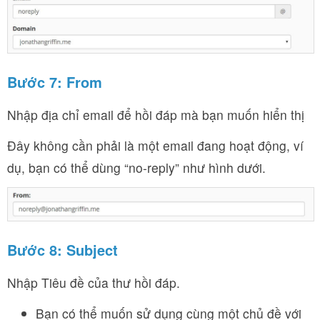
Bước 7:
From
Nhập địa chỉ email để hồi đáp mà bạn muốn hiển thị
Đây không cần phải là một email đang hoạt động, ví
dụ, bạn có thể dùng “no-reply” như hình dưới.
Bước 8:
Subject
Nhập Tiêu đề của thư hồi đáp.
Bạn có thể muốn sử dụng cùng một chủ đề với