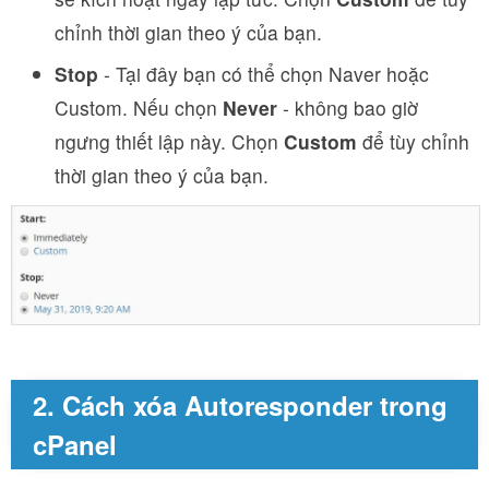
chỉnh thời gian theo ý của bạn.
Stop
- Tại đây bạn có thể chọn Naver hoặc
Custom. Nếu chọn
Never
- không bao giờ
ngưng thiết lập này. Chọn
Custom
để tùy chỉnh
thời gian theo ý của bạn.
2. Cách xóa Autoresponder trong
cPanel