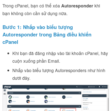
Trong cPanel, bạn có thể xóa
Autoresponder
khi
bạn không còn cần sử dụng nữa.
Bước 1: Nhấp vào biểu tượng
Autoresponder trong Bảng điều khiển
cPanel
Khi bạn đã đăng nhập vào tài khoản cPanel, hãy
cuộn xuống phần Email.
Nhấp vào biểu tượng Autoresponders như hình
dưới đây.