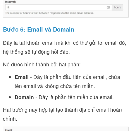
Bước 6:
Email và Domain
Đây là tài khoản email mà khi có thư gửi tới email đó,
hệ thống sẽ tự động hồi đáp.
Nó được hình thành bởi hai phần:
Email
- Đây là phần đầu tiên của email, chứa
tên email và không chứa tên miền.
Domain
- Đây là phần tên miền của email.
Hai trường này hợp lại tạo thành địa chỉ email hoàn
chỉnh.