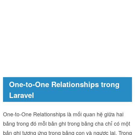
One-to-One Relationships trong
Laravel
One-to-One Relationships là mối quan hệ giữa hai
bảng trong đó mỗi bản ghi trong bảng cha chỉ có một
bản ghi tương ứng trong bảng con và ngược lại. Trong