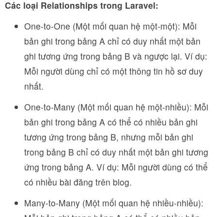
Các loại Relationships trong Laravel:
One-to-One (Một mối quan hệ một-một): Mỗi
bản ghi trong bảng A chỉ có duy nhất một bản
ghi tương ứng trong bảng B và ngược lại. Ví dụ:
Mỗi người dùng chỉ có một thông tin hồ sơ duy
nhất.
One-to-Many (Một mối quan hệ một-nhiều): Mỗi
bản ghi trong bảng A có thể có nhiều bản ghi
tương ứng trong bảng B, nhưng mỗi bản ghi
trong bảng B chỉ có duy nhất một bản ghi tương
ứng trong bảng A. Ví dụ: Mỗi người dùng có thể
có nhiều bài đăng trên blog.
Many-to-Many (Một mối quan hệ nhiều-nhiều):