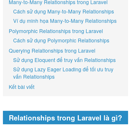
Many-to-Many Relationships trong Laravel
Cách sử dụng Many-to-Many Relationships
Ví dụ minh họa Many-to-Many Relationships
Polymorphic Relationships trong Laravel
Cách sử dụng Polymorphic Relationships
Querying Relationships trong Laravel
Sử dụng Eloquent để truy vấn Relationships
Sử dụng Lazy Eager Loading để tối ưu truy
vấn Relationships
Kết bài viết
Relationships trong Laravel là gì?