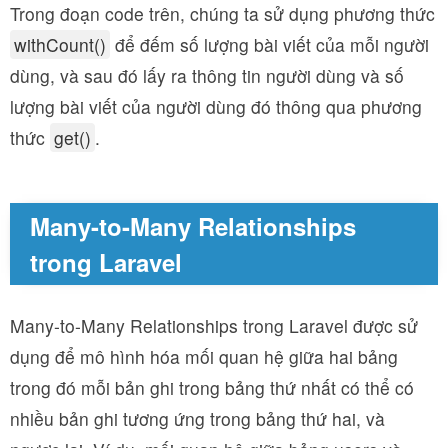
Trong đoạn code trên, chúng ta sử dụng phương thức
withCount()
để đếm số lượng bài viết của mỗi người
dùng, và sau đó lấy ra thông tin người dùng và số
lượng bài viết của người dùng đó thông qua phương
thức
get()
.
Many-to-Many Relationships
trong Laravel
Many-to-Many Relationships trong Laravel được sử
dụng để mô hình hóa mối quan hệ giữa hai bảng
trong đó mỗi bản ghi trong bảng thứ nhất có thể có
nhiều bản ghi tương ứng trong bảng thứ hai, và