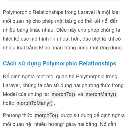
Polymorphic Relationships trong Laravel là một loại
mối quan hệ cho phép một bảng có thể kết nối đến
nhiều bảng khác nhau. Điều này cho phép chúng ta
thiết kế các mô hình linh hoạt hơn, đặc biệt là khi có
nhiều loại bảng khác nhau trong cùng một ứng dụng.
Cách sử dụng Polymorphic Relationships
Để định nghĩa một mối quan hệ Polymorphic trong
Laravel, chúng ta cần sử dụng hai phương thức trong
Model của chúng ta:
morphTo()
và
morphMany()
hoặc
morphToMany()
.
Phương thức
morphTo()
được sử dụng để định nghĩa
mối quan hệ "nhiều hướng" giữa hai bảng. Nó cần