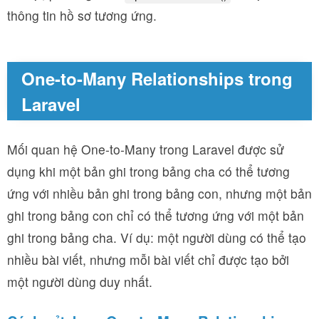
thông tin hồ sơ tương ứng.
One-to-Many Relationships trong
Laravel
Mối quan hệ One-to-Many trong Laravel được sử
dụng khi một bản ghi trong bảng cha có thể tương
ứng với nhiều bản ghi trong bảng con, nhưng một bản
ghi trong bảng con chỉ có thể tương ứng với một bản
ghi trong bảng cha. Ví dụ: một người dùng có thể tạo
nhiều bài viết, nhưng mỗi bài viết chỉ được tạo bởi
một người dùng duy nhất.