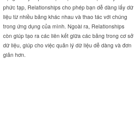
phức tạp, Relationships cho phép bạn dễ dàng lấy dữ
liệu từ nhiều bảng khác nhau và thao tác với chúng
trong ứng dụng của mình. Ngoài ra, Relationships
còn giúp tạo ra các liên kết giữa các bảng trong cơ sở
dữ liệu, giúp cho việc quản lý dữ liệu dễ dàng và đơn
giản hơn.