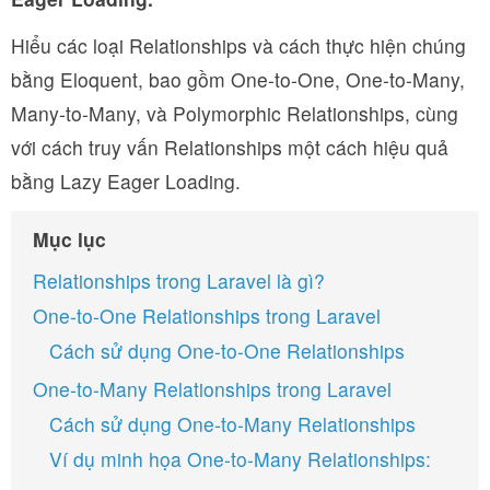
Hiểu các loại Relationships và cách thực hiện chúng
bằng Eloquent, bao gồm One-to-One, One-to-Many,
Many-to-Many, và Polymorphic Relationships, cùng
với cách truy vấn Relationships một cách hiệu quả
bằng Lazy Eager Loading.
Mục lục
Relationships trong Laravel là gì?
One-to-One Relationships trong Laravel
Cách sử dụng One-to-One Relationships
One-to-Many Relationships trong Laravel
Cách sử dụng One-to-Many Relationships
Ví dụ minh họa One-to-Many Relationships: