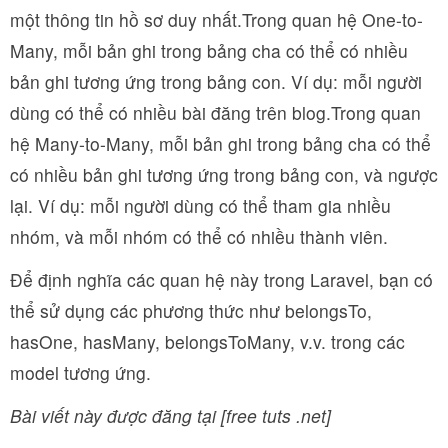
một thông tin hồ sơ duy nhất.Trong quan hệ One-to-
Many, mỗi bản ghi trong bảng cha có thể có nhiều
bản ghi tương ứng trong bảng con. Ví dụ: mỗi người
dùng có thể có nhiều bài đăng trên blog.Trong quan
hệ Many-to-Many, mỗi bản ghi trong bảng cha có thể
có nhiều bản ghi tương ứng trong bảng con, và ngược
lại. Ví dụ: mỗi người dùng có thể tham gia nhiều
nhóm, và mỗi nhóm có thể có nhiều thành viên.
Để định nghĩa các quan hệ này trong Laravel, bạn có
thể sử dụng các phương thức như belongsTo,
hasOne, hasMany, belongsToMany, v.v. trong các
model tương ứng.
Bài viết này được đăng tại [free tuts .net]