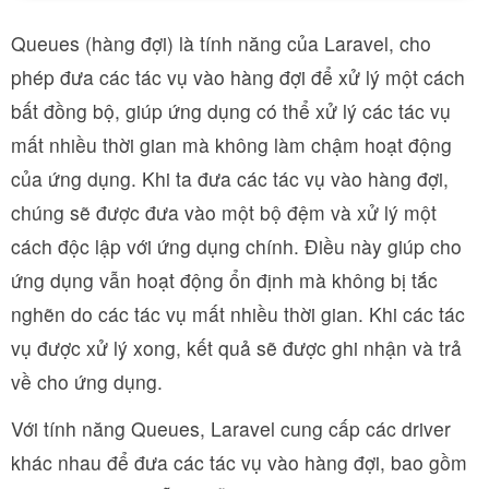
Queues (hàng đợi) là tính năng của Laravel, cho
phép đưa các tác vụ vào hàng đợi để xử lý một cách
bất đồng bộ, giúp ứng dụng có thể xử lý các tác vụ
mất nhiều thời gian mà không làm chậm hoạt động
của ứng dụng. Khi ta đưa các tác vụ vào hàng đợi,
chúng sẽ được đưa vào một bộ đệm và xử lý một
cách độc lập với ứng dụng chính. Điều này giúp cho
ứng dụng vẫn hoạt động ổn định mà không bị tắc
nghẽn do các tác vụ mất nhiều thời gian. Khi các tác
vụ được xử lý xong, kết quả sẽ được ghi nhận và trả
về cho ứng dụng.
Với tính năng Queues, Laravel cung cấp các driver
khác nhau để đưa các tác vụ vào hàng đợi, bao gồm