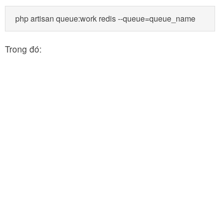
Trong đó: