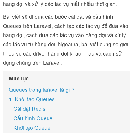
hàng đợi và xử lý các tác vụ mất nhiều thời gian.
Bài viết sẽ đi qua các bước cài đặt và cấu hình
Queues trên Laravel, cách tạo các tác vụ để đưa vào
hàng đợi, cách đưa các tác vụ vào hàng đợi và xử lý
các tác vụ từ hàng đợi. Ngoài ra, bài viết cũng sẽ giới
thiệu về các driver hàng đợi khác nhau và cách sử
dụng chúng trên Laravel.
Mục lục
Queues trong laravel là gì ?
1. Khởi tạo Queues
Cài đặt Redis
Cấu hình Queue
Khởi tạo Queue