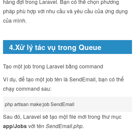
hàng đợi trong Laravel. Bạn có thể chọn phương
pháp phù hợp với nhu cầu và yêu cầu của ứng dụng
của mình.
4.Xử lý tác vụ trong Queue
Tạo một job trong Laravel bằng command
Ví dụ, để tạo một job tên là SendEmail, bạn có thể
chạy command sau:
Sau đó, Laravel sẽ tạo một file mới trong thư mục
app/Jobs
với tên
SendEmail.php
.