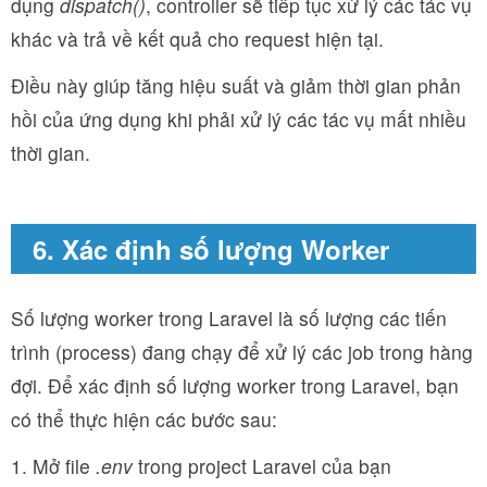
dụng
dispatch()
, controller sẽ tiếp tục xử lý các tác vụ
khác và trả về kết quả cho request hiện tại.
Điều này giúp tăng hiệu suất và giảm thời gian phản
hồi của ứng dụng khi phải xử lý các tác vụ mất nhiều
thời gian.
6. Xác định số lượng Worker
Số lượng worker trong Laravel là số lượng các tiến
trình (process) đang chạy để xử lý các job trong hàng
đợi. Để xác định số lượng worker trong Laravel, bạn
có thể thực hiện các bước sau:
1. Mở file
.env
trong project Laravel của bạn