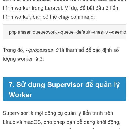
trình worker trong Laravel. Ví dụ, để bắt đầu 3 tiến
trình worker, bạn có thể chạy command:
Trong đó,
--processes=3
là tham số để xác định số
lượng worker là 3.
7. Sử dụng Supervisor để quản lý
Worker
Supervisor là một công cụ quản lý tiến trình trên
Linux và macOS, cho phép bạn dễ dàng khởi động,