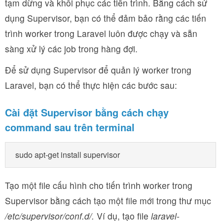
tạm dừng và khôi phục các tiến trình. Bằng cách sử
dụng Supervisor, bạn có thể đảm bảo rằng các tiến
trình worker trong Laravel luôn được chạy và sẵn
sàng xử lý các job trong hàng đợi.
Để sử dụng Supervisor để quản lý worker trong
Laravel, bạn có thể thực hiện các bước sau:
Cài đặt Supervisor bằng cách chạy
command sau trên terminal
Tạo một file cấu hình cho tiến trình worker trong
Supervisor bằng cách tạo một file mới trong thư mục
/etc/supervisor/conf.d/.
Ví dụ, tạo file
laravel-