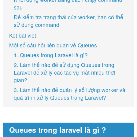
sau
Để kiểm tra trạng thái của worker, bạn có thể
sử dụng command
Kết bài viết
Một số câu hỏi liên quan về Queues
1. Queues trong Laravel là gì?
2. Làm thế nào để sử dụng Queues trong
Laravel để xử lý các tác vụ mất nhiều thời
gian?
3. Làm thế nào để quản lý số lượng worker và
quá trình xử lý Queues trong Laravel?
Queues trong laravel là gì ?