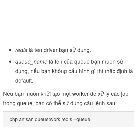
redis
là tên driver bạn sử dụng.
queue_name
là tên của queue bạn muốn sử
dụng, nếu bạn không cấu hình gì thì mặc định là
default.
Nếu bạn muốn khởi tạo một worker để xử lý các job
trong queue, bạn có thể sử dụng câu lệnh sau: