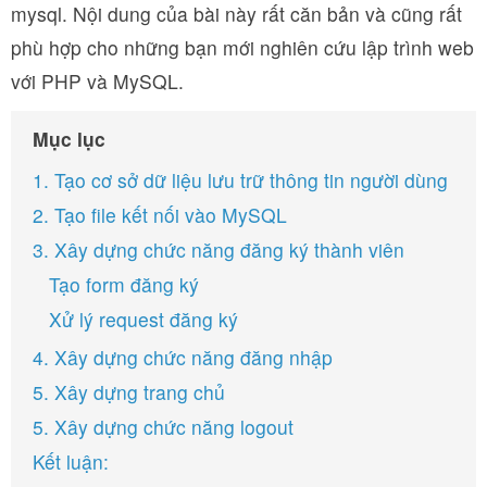
mysql. Nội dung của bài này rất căn bản và cũng rất
phù hợp cho những bạn mới nghiên cứu lập trình web
với PHP và MySQL.
Mục lục
1. Tạo cơ sở dữ liệu lưu trữ thông tin người dùng
2. Tạo file kết nối vào MySQL
3. Xây dựng chức năng đăng ký thành viên
Tạo form đăng ký
Xử lý request đăng ký
4. Xây dựng chức năng đăng nhập
5. Xây dựng trang chủ
5. Xây dựng chức năng logout
Kết luận: