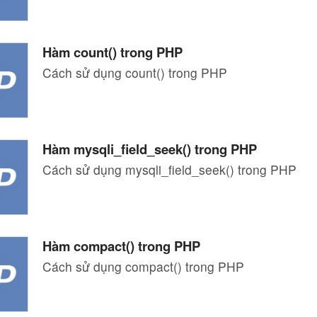
Hàm count() trong PHP
Cách sử dụng count() trong PHP
Hàm mysqli_field_seek() trong PHP
Cách sử dụng mysqli_field_seek() trong PHP
Hàm compact() trong PHP
Cách sử dụng compact() trong PHP