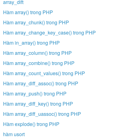
array_dift
Hàm array() trong PHP
Hàm array_chunk() trong PHP
Hàm array_change_key_case() trong PHP
Hàm in_array() trong PHP
Hàm array_column() trong PHP
Hàm array_combine() trong PHP
Hàm array_count_values() trong PHP
Hàm array_diff_assoc() trong PHP
Hàm array_push() trong PHP
Hàm array_diff_key() trong PHP
Hàm array_diff_uassoc() trong PHP
Hàm explode() trong PHP
hàm usort