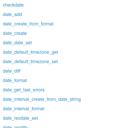
checkdate
date_add
date_create_from_format
date_create
date_date_set
date_default_timezone_get
date_default_timezone_set
date_diff
date_format
date_get_last_errors
date_interval_create_from_date_string
date_interval_format
date_isodate_set
date_modify