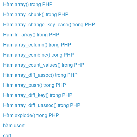
Hàm array() trong PHP
Hàm array_chunk() trong PHP
Hàm array_change_key_case() trong PHP
Hàm in_array() trong PHP
Hàm array_column() trong PHP
Hàm array_combine() trong PHP
Hàm array_count_values() trong PHP
Hàm array_diff_assoc() trong PHP
Hàm array_push() trong PHP
Hàm array_diff_key() trong PHP
Hàm array_diff_uassoc() trong PHP
Hàm explode() trong PHP
hàm usort
sort