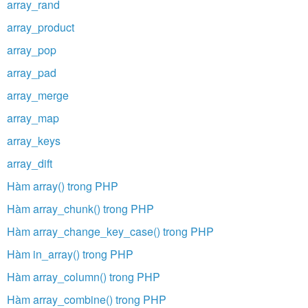
array_rand
array_product
array_pop
array_pad
array_merge
array_map
array_keys
array_dift
Hàm array() trong PHP
Hàm array_chunk() trong PHP
Hàm array_change_key_case() trong PHP
Hàm in_array() trong PHP
Hàm array_column() trong PHP
Hàm array_combine() trong PHP