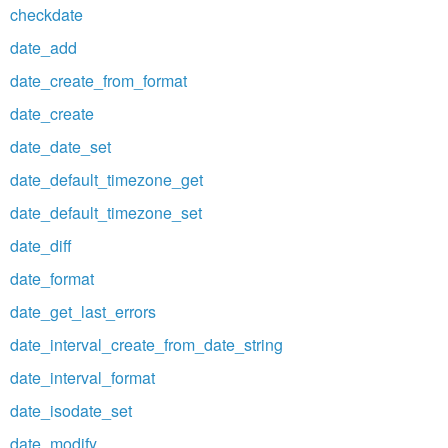
checkdate
date_add
date_create_from_format
date_create
date_date_set
date_default_timezone_get
date_default_timezone_set
date_diff
date_format
date_get_last_errors
date_interval_create_from_date_string
date_interval_format
date_isodate_set
date_modify