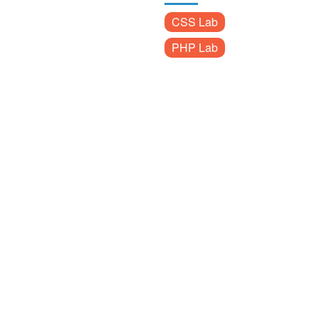
CSS Lab
PHP Lab