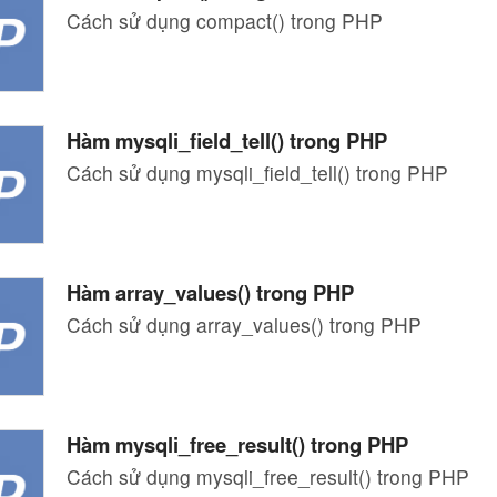
Cách sử dụng compact() trong PHP
Hàm mysqli_field_tell() trong PHP
Cách sử dụng mysqli_field_tell() trong PHP
Hàm array_values() trong PHP
Cách sử dụng array_values() trong PHP
Hàm mysqli_free_result() trong PHP
Cách sử dụng mysqli_free_result() trong PHP