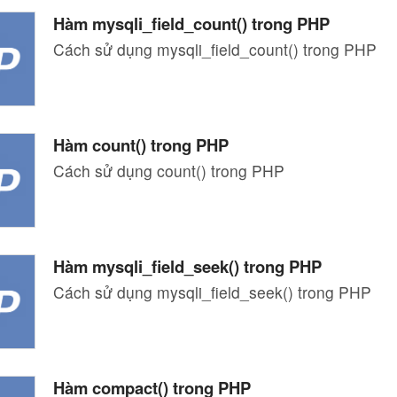
Hàm mysqli_field_count() trong PHP
Cách sử dụng mysqli_field_count() trong PHP
Hàm count() trong PHP
Cách sử dụng count() trong PHP
Hàm mysqli_field_seek() trong PHP
Cách sử dụng mysqli_field_seek() trong PHP
Hàm compact() trong PHP