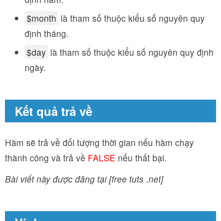
$month
là tham số thuộc kiểu số nguyên quy
định tháng.
$day
là tham số thuộc kiểu số nguyên quy định
ngày.
Kết quả trả về
Hàm sẽ trả về đối tượng thời gian nếu hàm chạy
thành công và trả về
FALSE
nếu thất bại.
Bài viết này được đăng tại [free tuts .net]