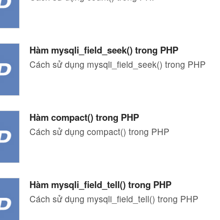
Hàm mysqli_field_seek() trong PHP
Cách sử dụng mysqli_field_seek() trong PHP
Hàm compact() trong PHP
Cách sử dụng compact() trong PHP
Hàm mysqli_field_tell() trong PHP
Cách sử dụng mysqli_field_tell() trong PHP