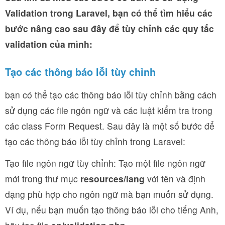
Validation trong Laravel, bạn có thể tìm hiểu các
bước nâng cao sau đây để tùy chỉnh các quy tắc
validation của mình:
Tạo các thông báo lỗi tùy chỉnh
bạn có thể tạo các thông báo lỗi tùy chỉnh bằng cách
sử dụng các file ngôn ngữ và các luật kiểm tra trong
các class Form Request. Sau đây là một số bước để
tạo các thông báo lỗi tùy chỉnh trong Laravel:
Tạo file ngôn ngữ tùy chỉnh: Tạo một file ngôn ngữ
mới trong thư mục
resources/lang
với tên và định
dạng phù hợp cho ngôn ngữ mà bạn muốn sử dụng.
Ví dụ, nếu bạn muốn tạo thông báo lỗi cho tiếng Anh,