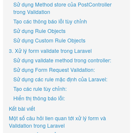
Sử dụng Method store của PostController
trong Validation
Tạo các thông báo lỗi tùy chỉnh
Sử dụng Rule Objects
Sử dụng Custom Rule Objects
3. Xử lý form validate trong Laravel
Sử dụng validate method trong controller:
Sử dụng Form Request Validation:
Sử dụng các rule mặc định của Laravel:
Tạo các rule tùy chỉnh:
Hiển thị thông báo lỗi:
Kết bài viết
Một số câu hỏi lien quan tới xử lý form và
Validation trong Laravel