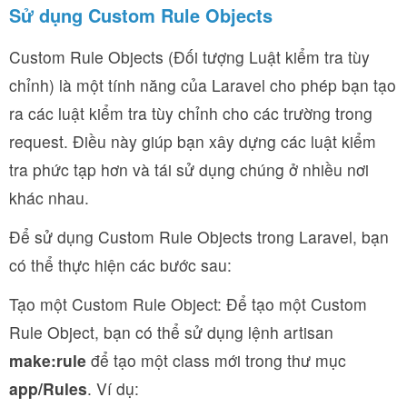
Sử dụng Custom Rule Objects
Custom Rule Objects (Đối tượng Luật kiểm tra tùy
chỉnh) là một tính năng của Laravel cho phép bạn tạo
ra các luật kiểm tra tùy chỉnh cho các trường trong
request. Điều này giúp bạn xây dựng các luật kiểm
tra phức tạp hơn và tái sử dụng chúng ở nhiều nơi
khác nhau.
Để sử dụng Custom Rule Objects trong Laravel, bạn
có thể thực hiện các bước sau:
Tạo một Custom Rule Object: Để tạo một Custom
Rule Object, bạn có thể sử dụng lệnh artisan
make:rule
để tạo một class mới trong thư mục
app/Rules
. Ví dụ: