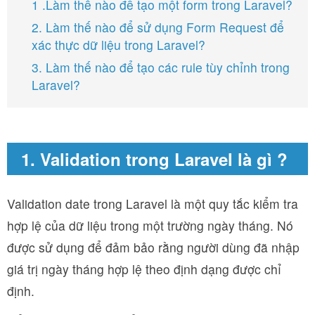
1 .Làm thế nào để tạo một form trong Laravel?
2. Làm thế nào để sử dụng Form Request để
xác thực dữ liệu trong Laravel?
3. Làm thế nào để tạo các rule tùy chỉnh trong
Laravel?
1. Validation trong Laravel là gì ?
Validation date trong Laravel là một quy tắc kiểm tra
hợp lệ của dữ liệu trong một trường ngày tháng. Nó
được sử dụng để đảm bảo rằng người dùng đã nhập
giá trị ngày tháng hợp lệ theo định dạng được chỉ
định.