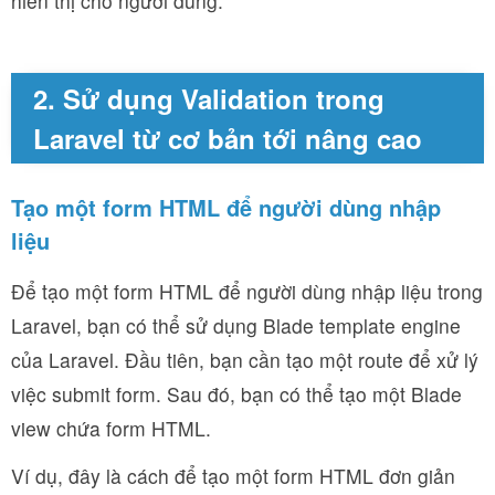
hiển thị cho người dùng.
2. Sử dụng Validation trong
Laravel từ cơ bản tới nâng cao
Tạo một form HTML để người dùng nhập
liệu
Để tạo một form HTML để người dùng nhập liệu trong
Laravel, bạn có thể sử dụng Blade template engine
của Laravel. Đầu tiên, bạn cần tạo một route để xử lý
việc submit form. Sau đó, bạn có thể tạo một Blade
view chứa form HTML.
Ví dụ, đây là cách để tạo một form HTML đơn giản