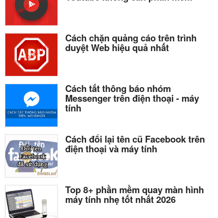
Cách chặn quảng cáo trên trình
duyệt Web hiệu quả nhất
Cách tắt thông báo nhóm
Messenger trên điện thoại - máy
tính
Cách đổi lại tên cũ Facebook trên
điện thoại và máy tính
Top 8+ phần mềm quay màn hình
máy tính nhẹ tốt nhất 2026