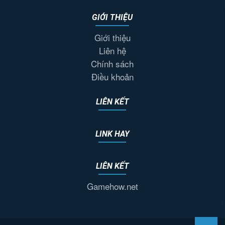
GIỚI THIỆU
Giới thiệu
Liên hệ
Chính sách
Điều khoản
LIÊN KẾT
LINK HAY
LIÊN KẾT
Gamehow.net