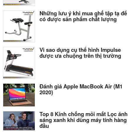
Những lưu ý khi mua ghế tập tạ để
có được sản phẩm chất lượng
Vì sao dụng cụ thể hình Impulse
được ưa chuộng trên thị trường
Đánh giá Apple MacBook Air (M1
2020)
Top 8 Kính chống mỏi mắt Lọc ánh
sáng xanh khi dùng máy tính hàng
đầu