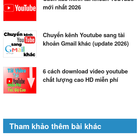
mới nhất 2026
Chuyển kênh Youtube sang tài
khoản Gmail khác (update 2026)
6 cách download video youtube
chất lượng cao HD miễn phí
Tham khảo thêm bài khác