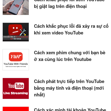
bị giật lag trên điện thoại
Cách khắc phục lỗi đã xảy ra sự cố
khi xem video YouTube
Cách xem phim chung với bạn bè
ở xa cùng lúc trên Youtube
Cách phát trực tiếp trên YouTube
bằng máy tính và điện thoại (mới
nhất)
Cách xác minh tài khoản YouTube