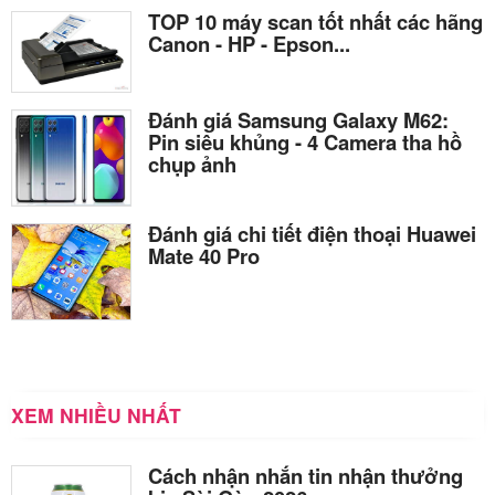
TOP 10 máy scan tốt nhất các hãng
Canon - HP - Epson...
Đánh giá Samsung Galaxy M62:
Pin siêu khủng - 4 Camera tha hồ
chụp ảnh
Đánh giá chi tiết điện thoại Huawei
Mate 40 Pro
XEM NHIỀU NHẤT
Cách nhận nhắn tin nhận thưởng