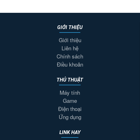
GIỚI THIỆU
Giới thiệu
Liên hệ
Chính sách
Điều khoản
THỦ THUẬT
Máy tính
Game
Điện thoại
Ứng dụng
LINK HAY