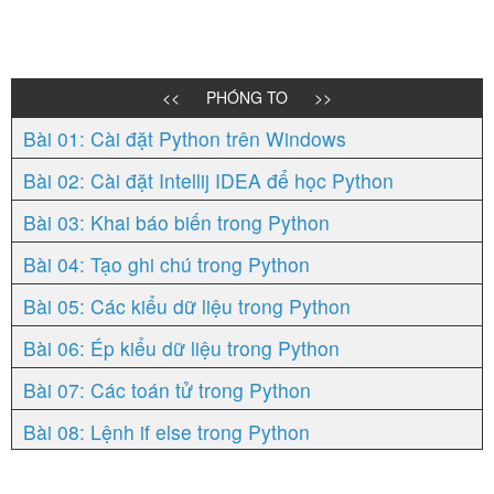
<<
PHÓNG TO
>>
Bài 01: Cài đặt Python trên Windows
Bài 02: Cài đặt Intellij IDEA để học Python
Bài 03: Khai báo biến trong Python
Bài 04: Tạo ghi chú trong Python
Bài 05: Các kiểu dữ liệu trong Python
Bài 06: Ép kiểu dữ liệu trong Python
Bài 07: Các toán tử trong Python
Bài 08: Lệnh if else trong Python
Bài 09: Vòng lặp for trong Python