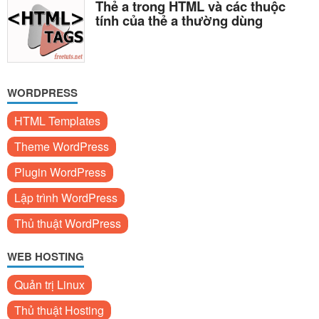
Thẻ a trong HTML và các thuộc
tính của thẻ a thường dùng
WORDPRESS
HTML Templates
Theme WordPress
Plugin WordPress
Lập trình WordPress
Thủ thuật WordPress
WEB HOSTING
Quản trị Linux
Thủ thuật Hosting