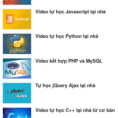
Video tự học Javascript tại nhà
Video tự học Python tại nhà
Video kết hợp PHP và MySQL
Tự học jQuery Ajax tại nhà
Video tự học C++ tại nhà từ cơ bản