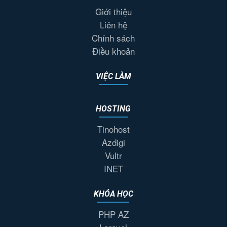
Giới thiệu
Liên hệ
Chính sách
Điều khoản
VIỆC LÀM
HOSTING
Tinohost
Azdigi
Vultr
INET
KHÓA HỌC
PHP AZ