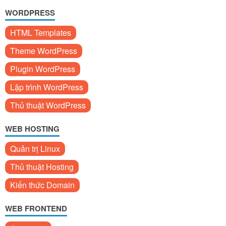
WORDPRESS
HTML Templates
Theme WordPress
Plugin WordPress
Lập trình WordPress
Thủ thuật WordPress
WEB HOSTING
Quản trị Linux
Thủ thuật Hosting
Kiến thức Domain
WEB FRONTEND