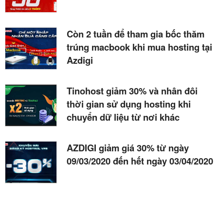
Còn 2 tuần để tham gia bốc thăm
trúng macbook khi mua hosting tại
Azdigi
Tinohost giảm 30% và nhân đôi
thời gian sử dụng hosting khi
chuyển dữ liệu từ nơi khác
AZDIGI giảm giá 30% từ ngày
09/03/2020 đến hết ngày 03/04/2020