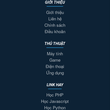
GIỚI THIỆU
Giới thiệu
Liên hệ
Chính sách
Điều khoản
THỦ THUẬT
Máy tính
Game
Điện thoại
Ứng dụng
LINK HAY
Học PHP
Học Javascript
Học Python