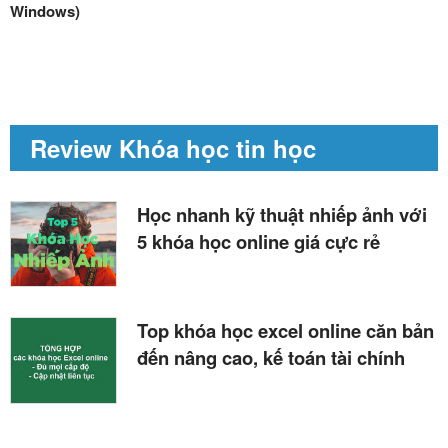
Windows)
Review Khóa học tin học
Học nhanh kỹ thuật nhiếp ảnh với
5 khóa học online giá cực rẻ
Top khóa học excel online căn bản
đến nâng cao, kế toán tài chính