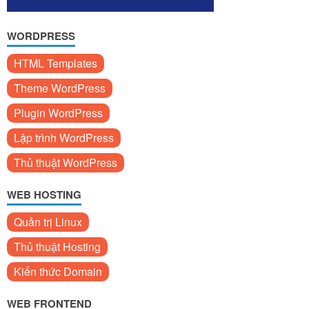
WORDPRESS
HTML Templates
Theme WordPress
Plugin WordPress
Lập trình WordPress
Thủ thuật WordPress
WEB HOSTING
Quản trị Linux
Thủ thuật Hosting
Kiến thức Domain
WEB FRONTEND