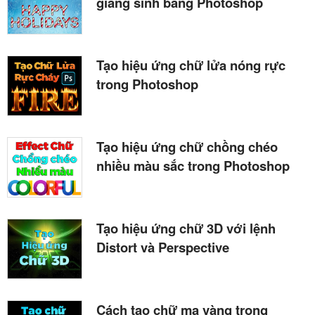
giáng sinh bằng Photoshop
Tạo hiệu ứng chữ lửa nóng rực
trong Photoshop
Tạo hiệu ứng chữ chồng chéo
nhiều màu sắc trong Photoshop
Tạo hiệu ứng chữ 3D với lệnh
Distort và Perspective
Cách tạo chữ mạ vàng trong