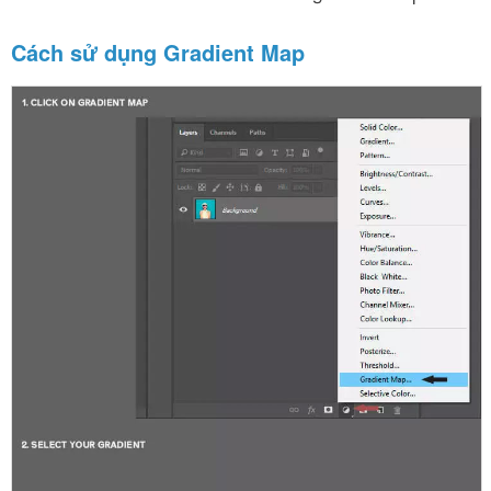
Cách sử dụng Gradient Map