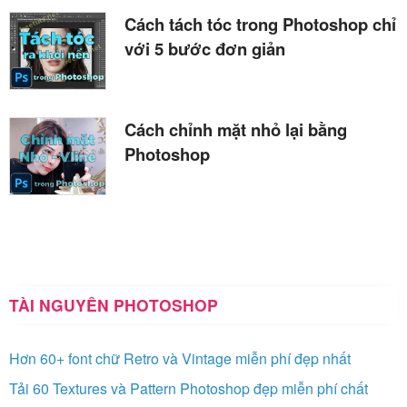
Cách tách tóc trong Photoshop chỉ
với 5 bước đơn giản
Cách chỉnh mặt nhỏ lại bằng
Photoshop
TÀI NGUYÊN PHOTOSHOP
Hơn 60+ font chữ Retro và Vintage miễn phí đẹp nhất
Tải 60 Textures và Pattern Photoshop đẹp miễn phí chất