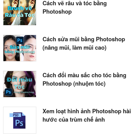
Cách vẽ râu và tóc bằng
Photoshop
Cách sửa mũi bằng Photoshop
(nâng mũi, làm mũi cao)
Cách đổi màu sắc cho tóc bằng
Photoshop (nhuộm tóc)
Xem loạt hình ảnh Photoshop hài
hước của trùm chế ảnh