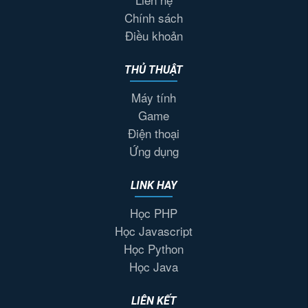
Chính sách
Điều khoản
THỦ THUẬT
Máy tính
Game
Điện thoại
Ứng dụng
LINK HAY
Học PHP
Học Javascript
Học Python
Học Java
LIÊN KẾT