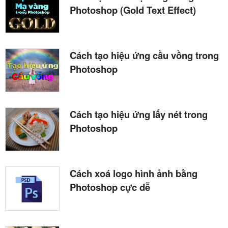
Photoshop (Gold Text Effect)
Cách tạo hiệu ứng cầu vồng trong
Photoshop
Cách tạo hiệu ứng lấy nét trong
Photoshop
Cách xoá logo hình ảnh bằng
Photoshop cực dễ