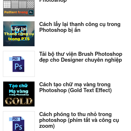
Cách lấy lại thanh công cụ trong
Photoshop bị ẩn
Tải bộ thư viện Brush Photoshop
đẹp cho Designer chuyên nghiệp
Cách tạo chữ mạ vàng trong
Photoshop (Gold Text Effect)
Cách phóng to thu nhỏ trong
photoshop (phím tắt và công cụ
zoom)