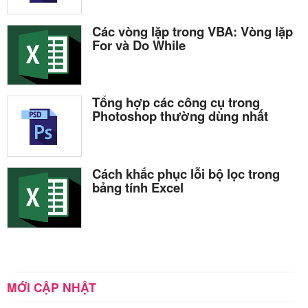
Các vòng lặp trong VBA: Vòng lặp
For và Do While
Tổng hợp các công cụ trong
Photoshop thường dùng nhất
Cách khắc phục lỗi bộ lọc trong
bảng tính Excel
MỚI CẬP NHẬT