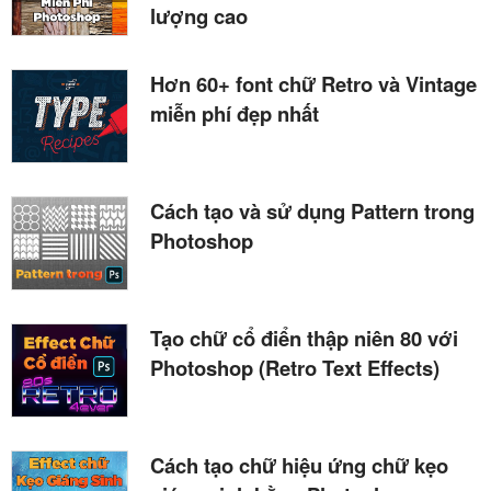
lượng cao
Hơn 60+ font chữ Retro và Vintage
miễn phí đẹp nhất
Cách tạo và sử dụng Pattern trong
Photoshop
Tạo chữ cổ điển thập niên 80 với
Photoshop (Retro Text Effects)
Cách tạo chữ hiệu ứng chữ kẹo