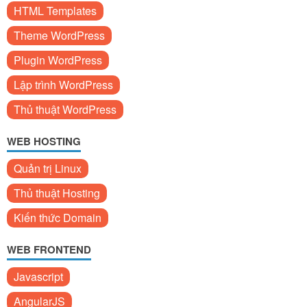
HTML Templates
Theme WordPress
Plugin WordPress
Lập trình WordPress
Thủ thuật WordPress
WEB HOSTING
Quản trị Linux
Thủ thuật Hosting
Kiến thức Domain
WEB FRONTEND
Javascript
AngularJS