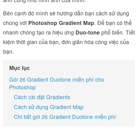
Bên cạnh đó mình sẽ hướng dẫn bạn cách sử dụng
chúng với
Photoshop Gradient Map
. Để bạn có thể
nhanh chóng tạo ra hiệu ứng
Duo-tone
phổ biến. Tiết
kiệm thời gian của bạn, đơn giản hóa công việc của
bạn.
Mục lục
Gói 26 Gradient Duotone miễn phí cho
Photoshop
Cách cài đặt Gradients
Cách sử dụng Gradient Map
Chi tiết gói 26 Gradient Duotone miễn phí