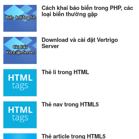
Cách khai báo biến trong PHP, các
loại biến thường gặp
Download và cài đặt Vertrigo
Server
Thẻ li trong HTML
Thẻ nav trong HTML5
Thẻ article trong HTML5