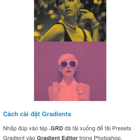
Cách cài đặt Gradients
Nhấp đúp vào tệp
.GRD
đã tải xuống để tải Presets
Gradient vào
Gradient Editor
trong Photoshop.