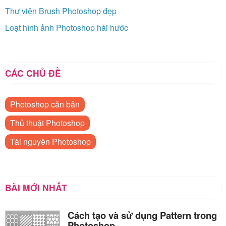
Thư viện Brush Photoshop đẹp
Loạt hình ảnh Photoshop hài hước
CÁC CHỦ ĐỀ
Photoshop căn bản
Thủ thuật Photoshop
Tài nguyên Photoshop
BÀI MỚI NHẤT
Cách tạo và sử dụng Pattern trong
Photoshop