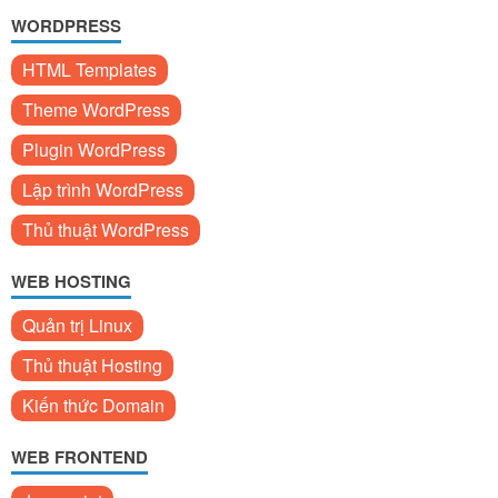
WORDPRESS
HTML Templates
Theme WordPress
Plugin WordPress
Lập trình WordPress
Thủ thuật WordPress
WEB HOSTING
Quản trị Linux
Thủ thuật Hosting
Kiến thức Domain
WEB FRONTEND