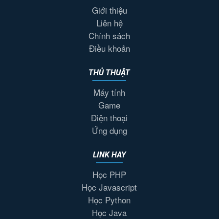
Giới thiệu
Liên hệ
Chính sách
Điều khoản
THỦ THUẬT
Máy tính
Game
Điện thoại
Ứng dụng
LINK HAY
Học PHP
Học Javascript
Học Python
Học Java