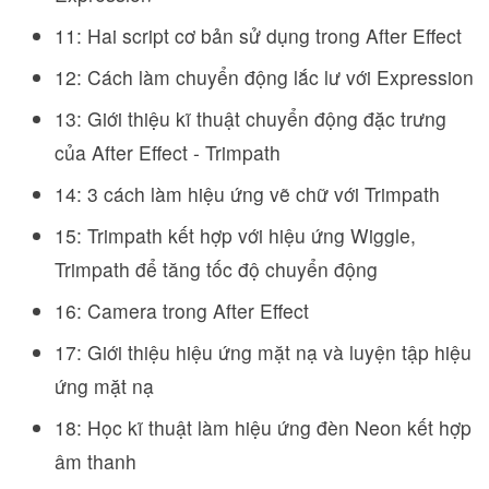
11: Hai script cơ bản sử dụng trong After Effect
12: Cách làm chuyển động lắc lư với Expression
13: Giới thiệu kĩ thuật chuyển động đặc trưng
của After Effect - Trimpath
14: 3 cách làm hiệu ứng vẽ chữ với Trimpath
15: Trimpath kết hợp với hiệu ứng Wiggle,
Trimpath để tăng tốc độ chuyển động
16: Camera trong After Effect
17: Giới thiệu hiệu ứng mặt nạ và luyện tập hiệu
ứng mặt nạ
18: Học kĩ thuật làm hiệu ứng đèn Neon kết hợp
âm thanh