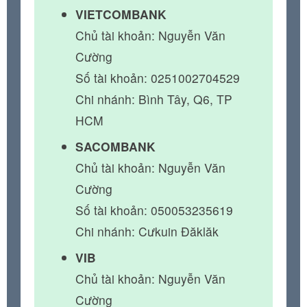
VIETCOMBANK
Chủ tài khoản: Nguyễn Văn
Cường
Số tài khoản: 0251002704529
Chi nhánh: Bình Tây, Q6, TP
HCM
SACOMBANK
Chủ tài khoản: Nguyễn Văn
Cường
Số tài khoản: 050053235619
Chi nhánh: Cưkuin Đăklăk
VIB
Chủ tài khoản: Nguyễn Văn
Cường