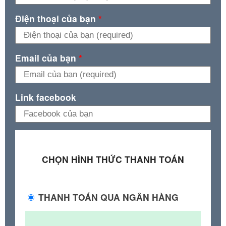
Điện thoại của bạn
*
Email của bạn
*
Link facebook
CHỌN HÌNH THỨC THANH TOÁN
THANH TOÁN QUA NGÂN HÀNG