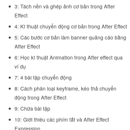
3: Tách nền và ghép ảnh cơ bản trong After
Effect
4: Kĩ thuật chuyển động cơ bản trong After Effect
5: Các bước cơ bản làm banner quảng cáo bằng
After Effect
6: Học kĩ thuật Animation trong After effect qua
ví dụ
7: 4 bài tập chuyển động
8: Cách phân loại keyframe, kéo thả chuyển
động trong After Effect
9: Chữa bài tập
10: Giới thiêu các phím tắt và After Effect
Expression