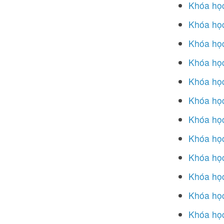
Khóa học
Khóa học
Khóa học
Khóa học
Khóa học
Khóa học
Khóa học
Khóa học
Khóa học
Khóa học 
Khóa học
Khóa học