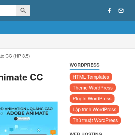
te CC (HP 3.5)
WORDPRESS
Animate CC
HTML Templates
Theme WordPress
Plugin WordPress
Lập trình WordPress
Thủ thuật WordPress
WEB HOSTING