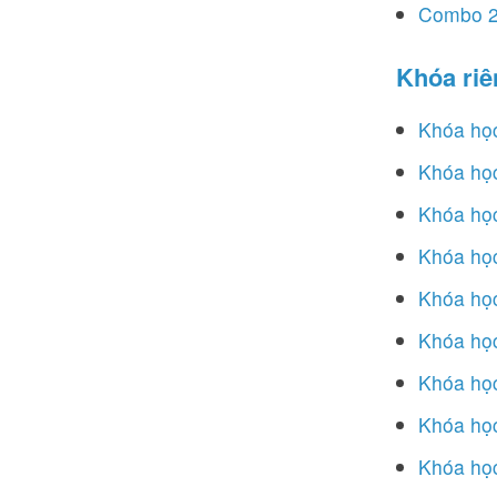
Combo 22
Khóa riê
Khóa học
Khóa học
Khóa học
Khóa học
Khóa học
Khóa học
Khóa học
Khóa học
Khóa học