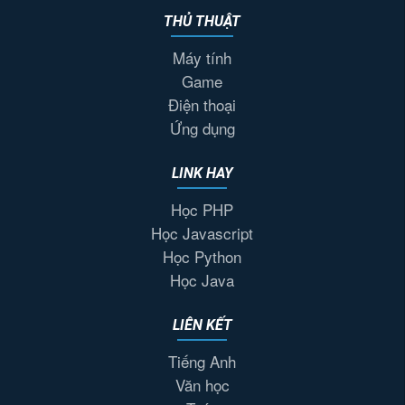
THỦ THUẬT
Máy tính
Game
Điện thoại
Ứng dụng
LINK HAY
Học PHP
Học Javascript
Học Python
Học Java
LIÊN KẾT
Tiếng Anh
Văn học