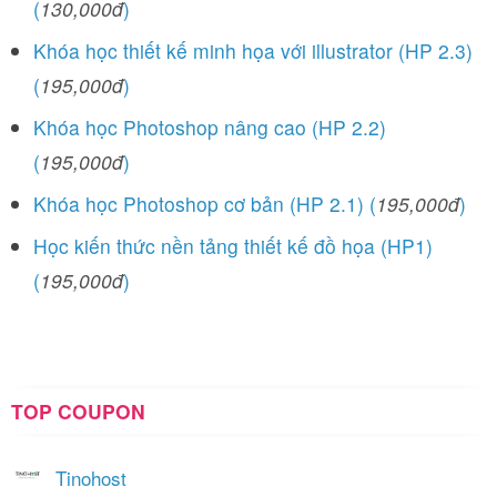
(
130,000đ
)
Khóa học thiết kế minh họa với illustrator (HP 2.3)
(
195,000đ
)
Khóa học Photoshop nâng cao (HP 2.2)
(
195,000đ
)
Khóa học Photoshop cơ bản (HP 2.1) (
195,000đ
)
Học kiến thức nền tảng thiết kế đồ họa (HP1)
(
195,000đ
)
TOP COUPON
Tinohost