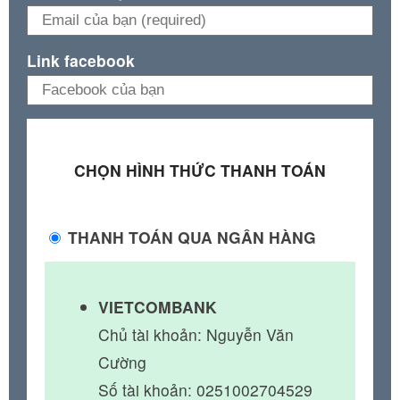
Link facebook
CHỌN HÌNH THỨC THANH TOÁN
THANH TOÁN QUA NGÂN HÀNG
VIETCOMBANK
Chủ tài khoản: Nguyễn Văn
Cường
Số tài khoản: 0251002704529