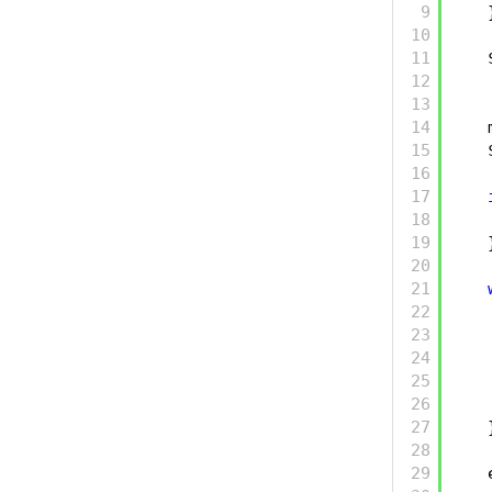
9
10
11
12
13
14
15
16
17
18
19
20
21
22
23
24
25
26
27
28
29