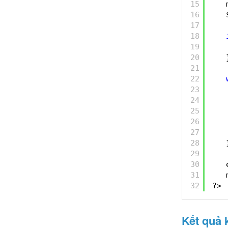
15
16
17
18
19
20
21
22
23
24
25
26
27
28
29
30
31
32
?> 
Kết quả 