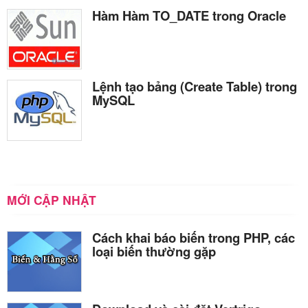
Hàm Hàm TO_DATE trong Oracle
Lệnh tạo bảng (Create Table) trong
MySQL
MỚI CẬP NHẬT
Cách khai báo biến trong PHP, các
loại biến thường gặp