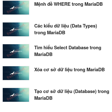
Mệnh đề WHERE trong MariaDB
Các kiểu dữ liệu (Data Types)
trong MariaDB
Tìm hiểu Select Database trong
MariaDB
Xóa cơ sở dữ liệu trong MariaDB
Tạo cơ sở dữ liệu (Database) trong
MariaDB