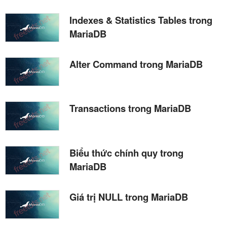
Indexes & Statistics Tables trong
MariaDB
Alter Command trong MariaDB
Transactions trong MariaDB
Biểu thức chính quy trong
MariaDB
Giá trị NULL trong MariaDB