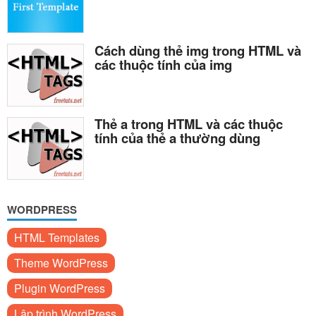
Cách dùng thẻ img trong HTML và
các thuộc tính của img
Thẻ a trong HTML và các thuộc
tính của thẻ a thường dùng
WORDPRESS
HTML Templates
Theme WordPress
Plugin WordPress
Lập trình WordPress