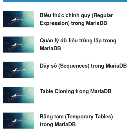
Biểu thức chính quy (Regular
Expression) trong MariaDB
Quản lý dữ liệu trùng lặp trong
MariaDB
Dãy số (Sequences) trong MariaDB
Table Cloning trong MariaDB
Bảng tạm (Temporary Tables)
trong MariaDB