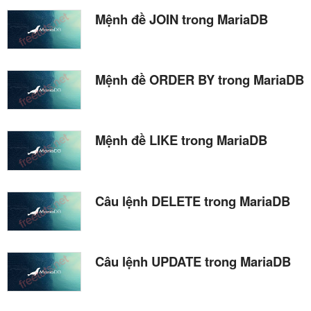
Mệnh đề JOIN trong MariaDB
Mệnh đề ORDER BY trong MariaDB
Mệnh đề LIKE trong MariaDB
Câu lệnh DELETE trong MariaDB
Câu lệnh UPDATE trong MariaDB