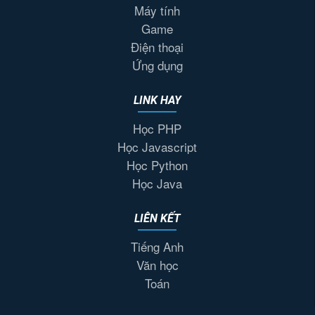
Máy tính
Game
Điện thoại
Ứng dụng
LINK HAY
Học PHP
Học Javascript
Học Python
Học Java
LIÊN KẾT
Tiếng Anh
Văn học
Toán