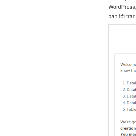
WordPress, 
bạn tới tran